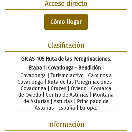
Acceso directo
Cómo llegar
Clasificación
GR AS-105 Ruta de las Peregrinaciones.
Etapa 1: Covadonga - Bendición
|
Covadonga | Turismo activo | Caminos a
Covadonga | Ruta de las Peregrinaciones |
Covadonga | Cruces | Oviedo | Comarca
de Oviedo | Centro de Asturias | Montaña
de Asturias | Asturias | Principado de
Asturias | España | Europa.
Información