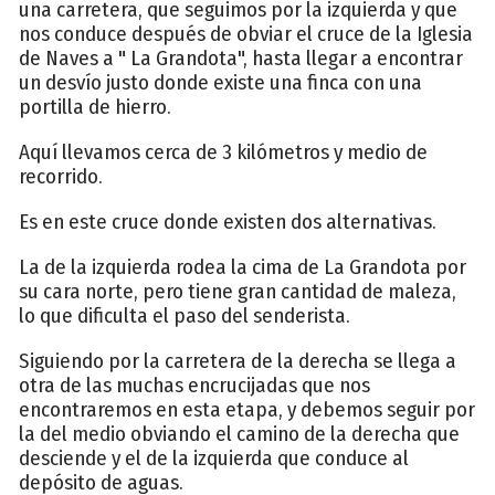
una carretera, que seguimos por la izquierda y que
nos conduce después de obviar el cruce de la Iglesia
de Naves a " La Grandota", hasta llegar a encontrar
un desvío justo donde existe una finca con una
portilla de hierro.
Aquí llevamos cerca de 3 kilómetros y medio de
recorrido.
Es en este cruce donde existen dos alternativas.
La de la izquierda rodea la cima de La Grandota por
su cara norte, pero tiene gran cantidad de maleza,
lo que dificulta el paso del senderista.
Siguiendo por la carretera de la derecha se llega a
otra de las muchas encrucijadas que nos
encontraremos en esta etapa, y debemos seguir por
la del medio obviando el camino de la derecha que
desciende y el de la izquierda que conduce al
depósito de aguas.