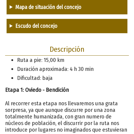
Mapa de situación del concejo
Escudo del concejo
Descripción
Ruta a pie: 15,00 km
Duración aproximada: 4 h 30 min
Dificultad: baja
Etapa 1: Oviedo - Bendición
Al recorrer esta etapa nos llevaremos una grata
sorpresa, ya que aunque discurre por una zona
totalmente humanizada, con gran numero de
núcleos de población, el discurrir por la ruta nos
introduce por lugares no imaginados que estuvieran