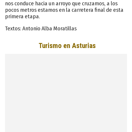
nos conduce hacia un arroyo que cruzamos, a los
pocos metros estamos en la carretera final de esta
primera etapa.
Textos: Antonio Alba Moratillas