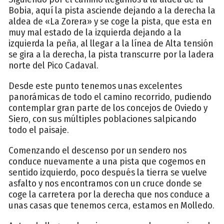
Bobia, aquí la pista asciende dejando a la derecha la
aldea de «La Zorera» y se coge la pista, que esta en
muy mal estado de la izquierda dejando a la
izquierda la peña, al llegar a la línea de Alta tensión
se gira a la derecha, la pista transcurre por la ladera
norte del Pico Cadaval.
Desde este punto tenemos unas excelentes
panorámicas de todo el camino recorrido, pudiendo
contemplar gran parte de los concejos de Oviedo y
Siero, con sus múltiples poblaciones salpicando
todo el paisaje.
Comenzando el descenso por un sendero nos
conduce nuevamente a una pista que cogemos en
sentido izquierdo, poco después la tierra se vuelve
asfalto y nos encontramos con un cruce donde se
coge la carretera por la derecha que nos conduce a
unas casas que tenemos cerca, estamos en Molledo.