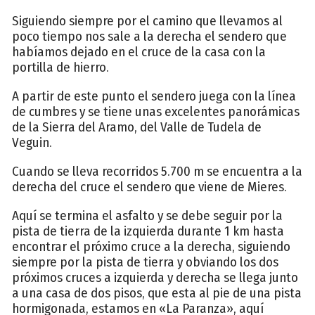
Siguiendo siempre por el camino que llevamos al
poco tiempo nos sale a la derecha el sendero que
habíamos dejado en el cruce de la casa con la
portilla de hierro.
A partir de este punto el sendero juega con la línea
de cumbres y se tiene unas excelentes panorámicas
de la Sierra del Aramo, del Valle de Tudela de
Veguin.
Cuando se lleva recorridos 5.700 m se encuentra a la
derecha del cruce el sendero que viene de Mieres.
Aquí se termina el asfalto y se debe seguir por la
pista de tierra de la izquierda durante 1 km hasta
encontrar el próximo cruce a la derecha, siguiendo
siempre por la pista de tierra y obviando los dos
próximos cruces a izquierda y derecha se llega junto
a una casa de dos pisos, que esta al pie de una pista
hormigonada, estamos en «La Paranza», aquí