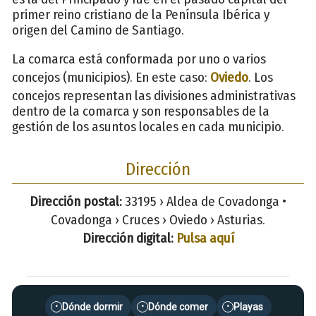
primer reino cristiano de la Península Ibérica y
origen del Camino de Santiago.
La comarca está conformada por uno o varios
concejos (municipios). En este caso:
Oviedo
. Los
concejos representan las divisiones administrativas
dentro de la comarca y son responsables de la
gestión de los asuntos locales en cada municipio.
Dirección
Dirección postal:
33195 › Aldea de Covadonga •
Covadonga › Cruces › Oviedo › Asturias.
Dirección digital:
Pulsa aquí
Dónde dormir
Dónde comer
Playas
•
•
•