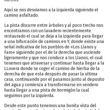
Aquí se nos desviamos a la izquierda siguiendo el
camino asfaltado.
La pista discurre entre árboles y al poco trecho nos
encontramos con un lavadero recientemente
restaurado el cual se deja a la izquierda para llegar
a una bifurcación de caminos en Y, donde existe una
señal indicativa de los pueblos de «Los Llanos y
Faro» siguiendo por el de la derecha que asciende
ligeramente y que nos conduce a los Llanos, el cual
tenemos que atravesar y continuar hasta llegar a la
LLovera donde se coger el camino de hierba de la
derecha de que esta después de pasar la ultima
casa, continuando por el pasamos junto al deposito
del agua y comienza a transformarse en sendero
hasta llegar a una pista de hormigón la cual
seguimos por la izquierda.
Desde este punto tenemos una bonita vista del