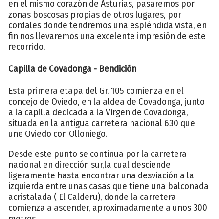
en el mismo corazón de Asturias, pasaremos por
zonas boscosas propias de otros lugares, por
cordales donde tendremos una espléndida vista, en
fin nos llevaremos una excelente impresión de este
recorrido.
Capilla de Covadonga - Bendición
Esta primera etapa del Gr. 105 comienza en el
concejo de Oviedo, en la aldea de Covadonga, junto
a la capilla dedicada a la Virgen de Covadonga,
situada en la antigua carretera nacional 630 que
une Oviedo con Olloniego.
Desde este punto se continua por la carretera
nacional en dirección sur,la cual desciende
ligeramente hasta encontrar una desviación a la
izquierda entre unas casas que tiene una balconada
acristalada ( El Calderu), donde la carretera
comienza a ascender, aproximadamente a unos 300
metros.