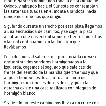
monte Naranco dominando toda la de la ciudad de
Oviedo, y mirando hacia el Sur este se contemplan
las antenas situadas en el monte Grandota, hacia
donde nos tenemos que dirigir.
Siguiendo durante un trecho por esta pista llegamos
a una encrucijada de caminos, y se coge la pista
asfaltada que nos encontramos de frente a nosotros
y la cual continuamos en la dirección que
llevábamos.
Poco después al salir de una pronunciada curva se
encuentran dos senderos hormigonados a la
izquierda, cogemos el segundo que sale casi de
frente del sentido de la marcha que traemos y que
al poco tiempo nos lleva junto a un muro de
hormigón con cipreses detrás de el, y que a la
derecha existe una casa realizada con bloques de
hormigón blanco.
Siguiendo por este camino nos lleva a un cruce con