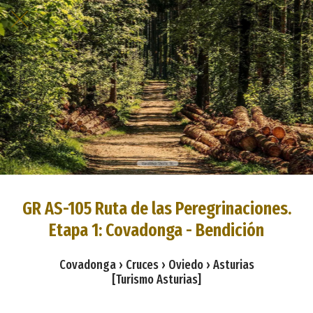
GR AS-105 Ruta de las Peregrinaciones.
Etapa 1: Covadonga - Bendición
Covadonga › Cruces › Oviedo › Asturias
[Turismo Asturias]