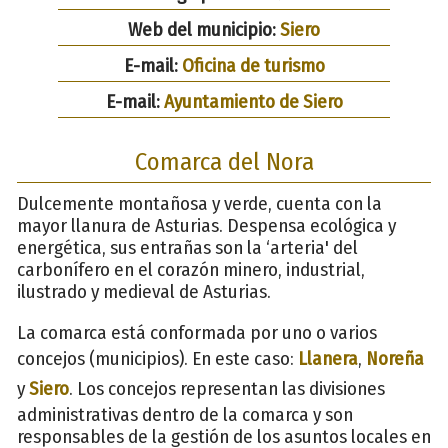
Web del municipio:
Siero
E-mail:
Oficina de turismo
E-mail:
Ayuntamiento de Siero
Comarca del Nora
Dulcemente montañosa y verde, cuenta con la
mayor llanura de Asturias. Despensa ecológica y
energética, sus entrañas son la ‘arteria' del
carbonífero en el corazón minero, industrial,
ilustrado y medieval de Asturias.
La comarca está conformada por uno o varios
concejos (municipios). En este caso:
Llanera
,
Noreña
y
Siero
. Los concejos representan las divisiones
administrativas dentro de la comarca y son
responsables de la gestión de los asuntos locales en