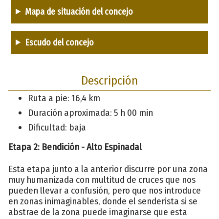
Mapa de situación del concejo
Escudo del concejo
Descripción
Ruta a pie: 16,4 km
Duración aproximada: 5 h 00 min
Dificultad: baja
Etapa 2: Bendición - Alto Espinadal
Esta etapa junto a la anterior discurre por una zona
muy humanizada con multitud de cruces que nos
pueden llevar a confusión, pero que nos introduce
en zonas inimaginables, donde el senderista si se
abstrae de la zona puede imaginarse que esta