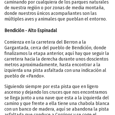
caminando por cualquiera de los parques naturales
de nuestra región o por zonas de media montaña,
donde nuestros únicos acompañantes son las
múltiples aves y animales que pueblan el entorno.
Bendición - Alto Espinadal
Comienza en la carretera del Berron a la
Gargantada, cerca del pueblo de Bendición, donde
finalizamos la etapa anterior, aquí hay que seguir la
carretera hacia la derecha durante unos doscientos
metros aproximadamente, hasta encontrar a la
izquierda una pista asfaltada con una indicación al
pueblo de «Pando».
Siguiendo siempre por esta pista que en ligero
ascenso y dejando los cruces que nos encontramos
se llega junto a una nave que esta a la izquierda del
camino y que frente a ella tiene una chabola blanca
con un banco de madera, aquí se abandona la pista
asfaltada que conduce a Corripos y se coge el