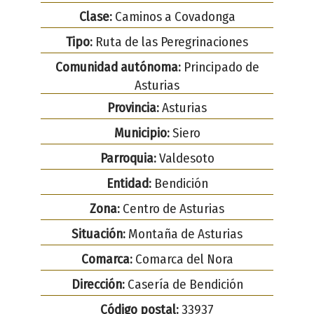
Clase:
Caminos a Covadonga
Tipo:
Ruta de las Peregrinaciones
Comunidad autónoma:
Principado de
Asturias
Provincia:
Asturias
Municipio:
Siero
Parroquia:
Valdesoto
Entidad:
Bendición
Zona:
Centro de Asturias
Situación:
Montaña de Asturias
Comarca:
Comarca del Nora
Dirección:
Casería de Bendición
Código postal:
33937