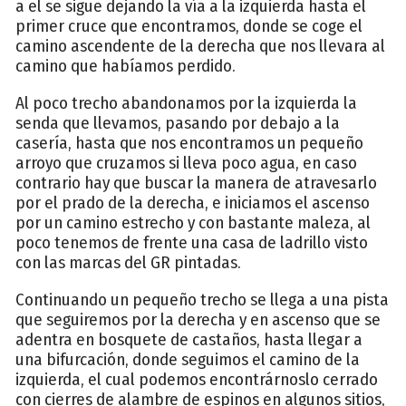
a el se sigue dejando la vía a la izquierda hasta el
primer cruce que encontramos, donde se coge el
camino ascendente de la derecha que nos llevara al
camino que habíamos perdido.
Al poco trecho abandonamos por la izquierda la
senda que llevamos, pasando por debajo a la
casería, hasta que nos encontramos un pequeño
arroyo que cruzamos si lleva poco agua, en caso
contrario hay que buscar la manera de atravesarlo
por el prado de la derecha, e iniciamos el ascenso
por un camino estrecho y con bastante maleza, al
poco tenemos de frente una casa de ladrillo visto
con las marcas del GR pintadas.
Continuando un pequeño trecho se llega a una pista
que seguiremos por la derecha y en ascenso que se
adentra en bosquete de castaños, hasta llegar a
una bifurcación, donde seguimos el camino de la
izquierda, el cual podemos encontrárnoslo cerrado
con cierres de alambre de espinos en algunos sitios,