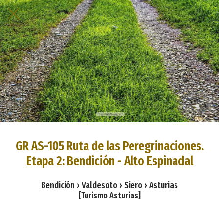
GR AS-105 Ruta de las Peregrinaciones.
Etapa 2: Bendición - Alto Espinadal
Bendición › Valdesoto › Siero › Asturias
[Turismo Asturias]