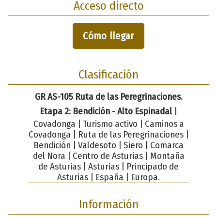
Acceso directo
Cómo llegar
Clasificación
GR AS-105 Ruta de las Peregrinaciones.
Etapa 2: Bendición - Alto Espinadal
|
Covadonga | Turismo activo | Caminos a
Covadonga | Ruta de las Peregrinaciones |
Bendición | Valdesoto | Siero | Comarca
del Nora | Centro de Asturias | Montaña
de Asturias | Asturias | Principado de
Asturias | España | Europa.
Información