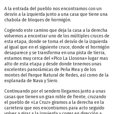
A la entrada del pueblo nos encontramos con un
desvío a la izquierda junto a una casa que tiene una
chabola de bloques de hormigón.
Cogiendo este camino que deja la casa a la derecha
volvemos a encontrar uno de los múltiples cruces de
esta etapa, donde se toma el desvío de la izquierda
al igual que en el siguiente cruce, donde el hormigón
desaparece y se transforma en una pista de tierra,
estamos muy cerca del «Pico La Llosona» lugar mas
alto de esta etapa y desde donde tenemos unas
excelentes panorámicas de Peña Mea y de los
montes del Parque Natural de Redes, así como de la
explanada de Nava y Siero.
Continuando por el sendero llegamos junto a unas
casas que tienen un gran roble de frente, cruzando
el pueblo de «La Cruz» giramos a la derecha en la
carretera que nos encontramos para acto seguido
volver a girar a la izquierda y coger en dirección a