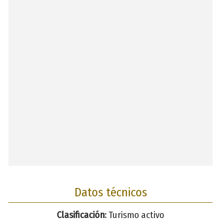
Datos técnicos
Clasificación:
Turismo activo