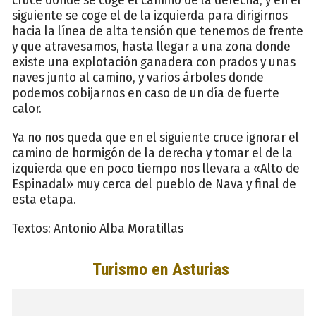
siguiente se coge el de la izquierda para dirigirnos
hacia la línea de alta tensión que tenemos de frente
y que atravesamos, hasta llegar a una zona donde
existe una explotación ganadera con prados y unas
naves junto al camino, y varios árboles donde
podemos cobijarnos en caso de un día de fuerte
calor.
Ya no nos queda que en el siguiente cruce ignorar el
camino de hormigón de la derecha y tomar el de la
izquierda que en poco tiempo nos llevara a «Alto de
Espinadal» muy cerca del pueblo de Nava y final de
esta etapa.
Textos: Antonio Alba Moratillas