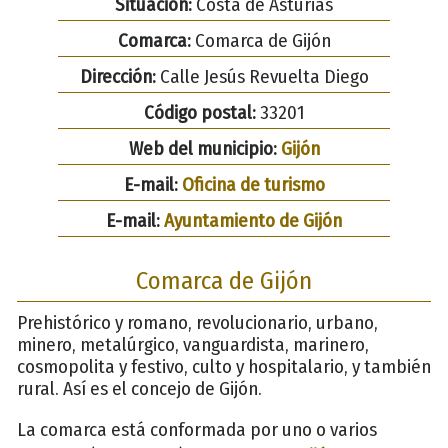
Situación:
Costa de Asturias
Comarca:
Comarca de Gijón
Dirección:
Calle Jesús Revuelta Diego
Código postal:
33201
Web del municipio:
Gijón
E-mail:
Oficina de turismo
E-mail:
Ayuntamiento de Gijón
Comarca de Gijón
Prehistórico y romano, revolucionario, urbano,
minero, metalúrgico, vanguardista, marinero,
cosmopolita y festivo, culto y hospitalario, y también
rural. Así es el concejo de Gijón.
La comarca está conformada por uno o varios