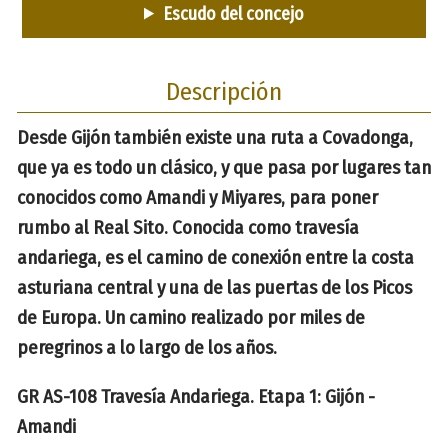
Escudo del concejo
Descripción
Desde Gijón también existe una ruta a Covadonga,
que ya es todo un clásico, y que pasa por lugares tan
conocidos como Amandi y Miyares, para poner
rumbo al Real Sito. Conocida como travesía
andariega, es el camino de conexión entre la costa
asturiana central y una de las puertas de los Picos
de Europa. Un camino realizado por miles de
peregrinos a lo largo de los años.
GR AS-108 Travesía Andariega. Etapa 1: Gijón -
Amandi