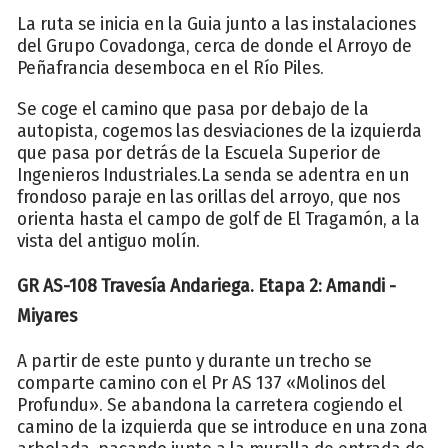
La ruta se inicia en la Guia junto a las instalaciones
del Grupo Covadonga, cerca de donde el Arroyo de
Peñafrancia desemboca en el Río Piles.
Se coge el camino que pasa por debajo de la
autopista, cogemos las desviaciones de la izquierda
que pasa por detrás de la Escuela Superior de
Ingenieros Industriales.La senda se adentra en un
frondoso paraje en las orillas del arroyo, que nos
orienta hasta el campo de golf de El Tragamón, a la
vista del antiguo molín.
GR AS-108 Travesía Andariega. Etapa 2: Amandi -
Miyares
A partir de este punto y durante un trecho se
comparte camino con el Pr AS 137 «Molinos del
Profundu». Se abandona la carretera cogiendo el
camino de la izquierda que se introduce en una zona