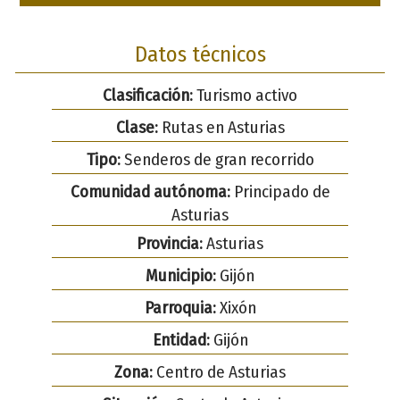
Datos técnicos
Clasificación:
Turismo activo
Clase:
Rutas en Asturias
Tipo:
Senderos de gran recorrido
Comunidad autónoma:
Principado de
Asturias
Provincia:
Asturias
Municipio:
Gijón
Parroquia:
Xixón
Entidad:
Gijón
Zona:
Centro de Asturias