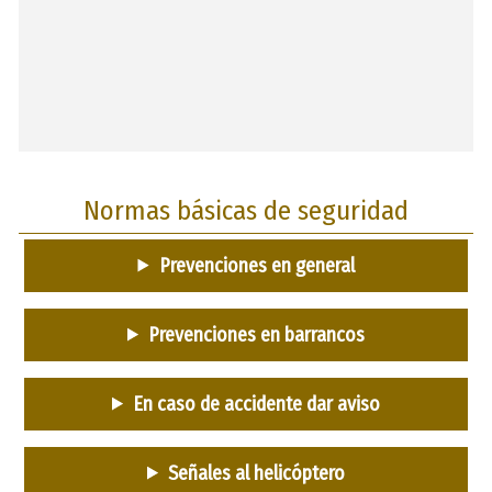
Normas básicas de seguridad
Prevenciones en general
Prevenciones en barrancos
En caso de accidente dar aviso
Señales al helicóptero