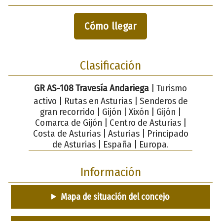
Cómo llegar
Clasificación
GR AS-108 Travesía Andariega
| Turismo
activo | Rutas en Asturias | Senderos de
gran recorrido | Gijón | Xixón | Gijón |
Comarca de Gijón | Centro de Asturias |
Costa de Asturias | Asturias | Principado
de Asturias | España | Europa.
Información
Mapa de situación del concejo