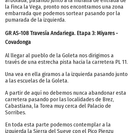
arbolada, pasando junto a la muralla de entrada de
la Finca la Vega, pronto nos encontramos una zona
embarrada que podemos sortear pasando por la
pumarada de la izquierda.
GR AS-108 Travesía Andariega. Etapa 3: Miyares -
Covadonga
Al llegar al pueblo de la Goleta nos dirigimos a
través de una estrecha pista hacia la carretera PL 11.
Una vea en ella giramos a la izquierda pasando junto
a las escuelas de la Goleta.
A partir de aquí no debemos nunca abandonar esta
carretera pasando por las localidades de Brez,
Cabastiana, la Torea muy cerca del Palacio de
Sorribes.
En toda esta parte podemos contemplar a la
izquierda la Sierra del Sueve con el Pico Pienzu