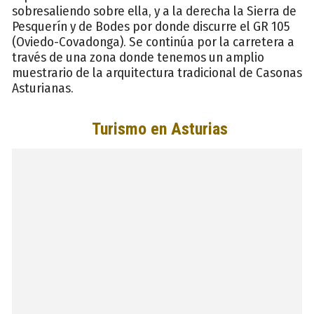
sobresaliendo sobre ella, y a la derecha la Sierra de
Pesquerín y de Bodes por donde discurre el GR 105
(Oviedo-Covadonga). Se continúa por la carretera a
través de una zona donde tenemos un amplio
muestrario de la arquitectura tradicional de Casonas
Asturianas.