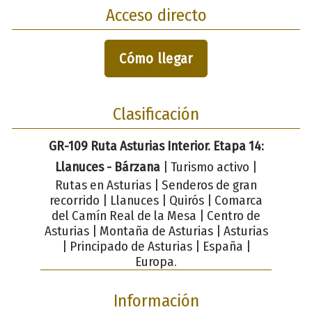
Acceso directo
Cómo llegar
Clasificación
GR-109 Ruta Asturias Interior. Etapa 14:
Llanuces - Bárzana
| Turismo activo |
Rutas en Asturias | Senderos de gran
recorrido | Llanuces | Quirós | Comarca
del Camín Real de la Mesa | Centro de
Asturias | Montaña de Asturias | Asturias
| Principado de Asturias | España |
Europa.
Información