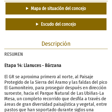
Mapa de situación del concejo
Escudo del concejo
Descripción
RESUMEN
Etapa 14: Llanuces - Bárzana
El GR se aproxima primero al norte, al Paisaje
Protegido de la Sierra del Aramo y las faldas del pico
El Gamoniteiro, para proseguir después en dirección
suroeste, hacia el Parque Natural de Las Ubiñas-La
Mesa, un completo recorrido que desfila a través de
áreas de gran diversidad paisajística y vegetal, entre
pastos que han soportado durante siglos una