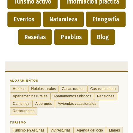
Turismo activo
Información práctica
Eventos
Naturaleza
Etnografía
Reseñas
Pueblos
Blog