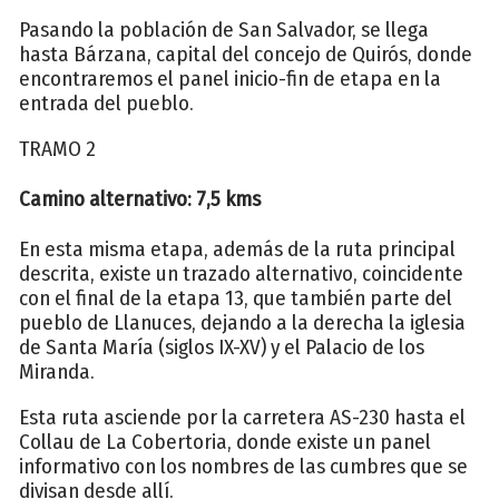
Pasando la población de San Salvador, se llega
hasta Bárzana, capital del concejo de Quirós, donde
encontraremos el panel inicio-fin de etapa en la
entrada del pueblo.
TRAMO 2
Camino alternativo: 7,5 kms
En esta misma etapa, además de la ruta principal
descrita, existe un trazado alternativo, coincidente
con el final de la etapa 13, que también parte del
pueblo de Llanuces, dejando a la derecha la iglesia
de Santa María (siglos IX-XV) y el Palacio de los
Miranda.
Esta ruta asciende por la carretera AS-230 hasta el
Collau de La Cobertoria, donde existe un panel
informativo con los nombres de las cumbres que se
divisan desde allí.