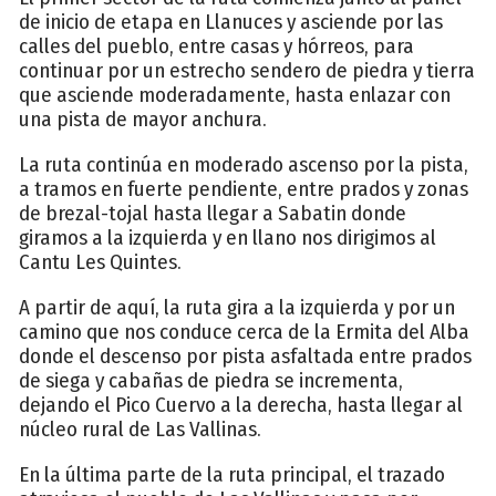
de inicio de etapa en Llanuces y asciende por las
calles del pueblo, entre casas y hórreos, para
continuar por un estrecho sendero de piedra y tierra
que asciende moderadamente, hasta enlazar con
una pista de mayor anchura.
La ruta continúa en moderado ascenso por la pista,
a tramos en fuerte pendiente, entre prados y zonas
de brezal-tojal hasta llegar a Sabatin donde
giramos a la izquierda y en llano nos dirigimos al
Cantu Les Quintes.
A partir de aquí, la ruta gira a la izquierda y por un
camino que nos conduce cerca de la Ermita del Alba
donde el descenso por pista asfaltada entre prados
de siega y cabañas de piedra se incrementa,
dejando el Pico Cuervo a la derecha, hasta llegar al
núcleo rural de Las Vallinas.
En la última parte de la ruta principal, el trazado