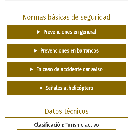
Normas básicas de seguridad
Prevenciones en general
Prevenciones en barrancos
En caso de accidente dar aviso
Señales al helicóptero
Datos técnicos
Clasificación:
Turismo activo