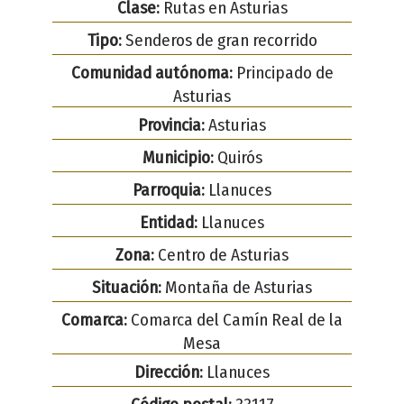
Clase:
Rutas en Asturias
Tipo:
Senderos de gran recorrido
Comunidad autónoma:
Principado de
Asturias
Provincia:
Asturias
Municipio:
Quirós
Parroquia:
Llanuces
Entidad:
Llanuces
Zona:
Centro de Asturias
Situación:
Montaña de Asturias
Comarca:
Comarca del Camín Real de la
Mesa
Dirección:
Llanuces