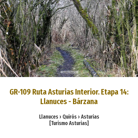
GR-109 Ruta Asturias Interior. Etapa 14:
Llanuces - Bárzana
Llanuces › Quirós › Asturias
[Turismo Asturias]