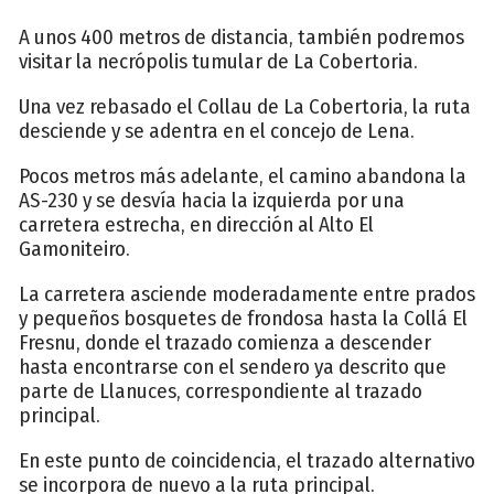
A unos 400 metros de distancia, también podremos
visitar la necrópolis tumular de La Cobertoria.
Una vez rebasado el Collau de La Cobertoria, la ruta
desciende y se adentra en el concejo de Lena.
Pocos metros más adelante, el camino abandona la
AS-230 y se desvía hacia la izquierda por una
carretera estrecha, en dirección al Alto El
Gamoniteiro.
La carretera asciende moderadamente entre prados
y pequeños bosquetes de frondosa hasta la Collá El
Fresnu, donde el trazado comienza a descender
hasta encontrarse con el sendero ya descrito que
parte de Llanuces, correspondiente al trazado
principal.
En este punto de coincidencia, el trazado alternativo
se incorpora de nuevo a la ruta principal.