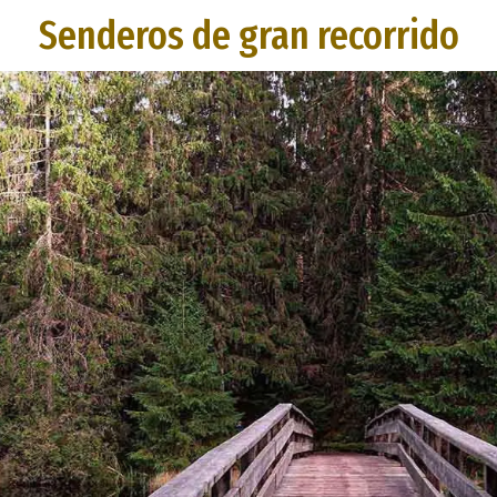
Senderos de gran recorrido