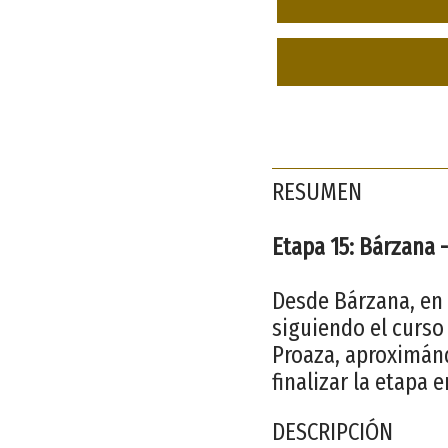
RESUMEN
Etapa 15: Bárzana 
Desde Bárzana, en e
siguiendo el curso
Proaza, aproximánd
finalizar la etapa 
DESCRIPCIÓN