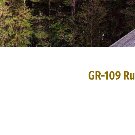
GR-109 Rut