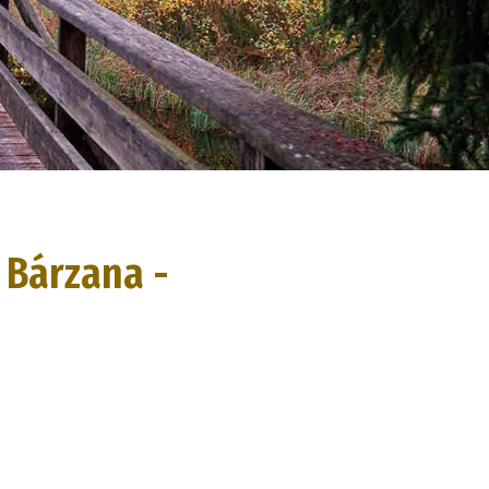
: Bárzana -