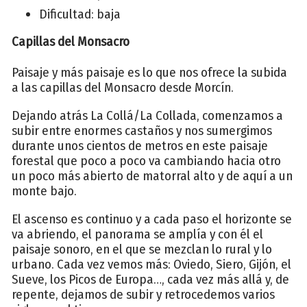
Dificultad: baja
Capillas del Monsacro
Paisaje y más paisaje es lo que nos ofrece la subida
a las capillas del Monsacro desde Morcín.
Dejando atrás La Collá/La Collada, comenzamos a
subir entre enormes castaños y nos sumergimos
durante unos cientos de metros en este paisaje
forestal que poco a poco va cambiando hacia otro
un poco más abierto de matorral alto y de aquí a un
monte bajo.
El ascenso es continuo y a cada paso el horizonte se
va abriendo, el panorama se amplía y con él el
paisaje sonoro, en el que se mezclan lo rural y lo
urbano. Cada vez vemos más: Oviedo, Siero, Gijón, el
Sueve, los Picos de Europa…, cada vez más allá y, de
repente, dejamos de subir y retrocedemos varios