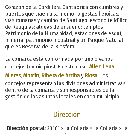
Corazón de la Cordillera Cantábrica con cumbres y
puertos que traen a la memoria gestas heroicas;
vías romanas y camino de Santiago; escondite idílico
de Reliquias; aldeas de ensueño; templos
Patrimonio de la Humanidad; estaciones de esquí;
minería, patrimonio industrial y un Parque Natural
que es Reserva de la Biosfera.
La comarca está conformada por uno o varios
concejos (municipios). En este caso:
Aller
,
Lena
,
Mieres
,
Morcín
,
Ribera de Arriba
y
Riosa
. Los
concejos representan las divisiones administrativas
dentro de la comarca y son responsables de la
gestión de los asuntos locales en cada municipio.
Dirección
Dirección postal:
33161 › La Collada • La Collada › La