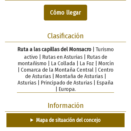
Cómo llegar
Clasificación
Ruta a las capillas del Monsacro
| Turismo
activo | Rutas en Asturias | Rutas de
montañismo | La Collada | La Foz | Morcín
| Comarca de la Montaña Central | Centro
de Asturias | Montaña de Asturias |
Asturias | Principado de Asturias | España
| Europa.
Información
Mapa de situación del concejo