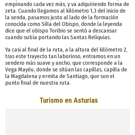
empinando cada vez más, y va adquiriendo forma de
zeta. Cuando llegamos al kilómetro 1,3 del inicio de
la senda, pasamos justo al lado de la formación
conocida como Silla del Obispo, donde la leyenda
dice que el obispo Toribio se sentó a descansar
cuando subía portando las Santas Reliquias.
Ya casi al final de la ruta, a la altura del kilómetro 2,
tras este trayecto tan laborioso, entramos en un
sendero más suave y ancho, que corresponde a la
Vega Mayéu, donde se sitúan las capillas, capilla de
la Magdalena y ermita de Santiago, que son el
punto final de nuestra ruta.