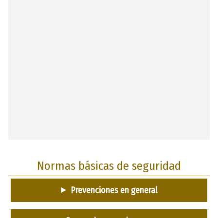
Normas básicas de seguridad
Prevenciones en general