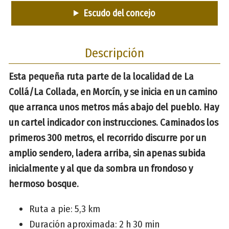
Escudo del concejo
Descripción
Esta pequeña ruta parte de la localidad de La
Collá/La Collada, en Morcín, y se inicia en un camino
que arranca unos metros más abajo del pueblo. Hay
un cartel indicador con instrucciones. Caminados los
primeros 300 metros, el recorrido discurre por un
amplio sendero, ladera arriba, sin apenas subida
inicialmente y al que da sombra un frondoso y
hermoso bosque.
Ruta a pie: 5,3 km
Duración aproximada: 2 h 30 min