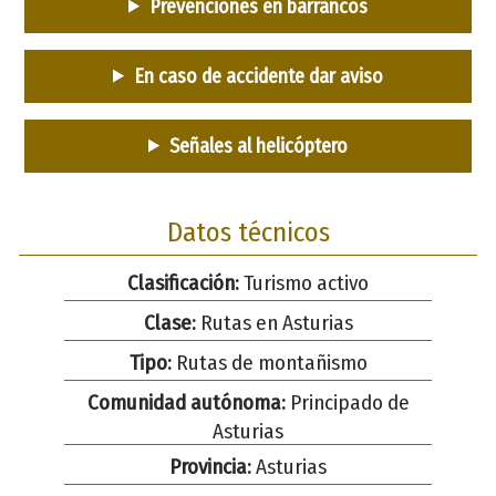
Prevenciones en barrancos
En caso de accidente dar aviso
Señales al helicóptero
Datos técnicos
Clasificación:
Turismo activo
Clase:
Rutas en Asturias
Tipo:
Rutas de montañismo
Comunidad autónoma:
Principado de
Asturias
Provincia:
Asturias