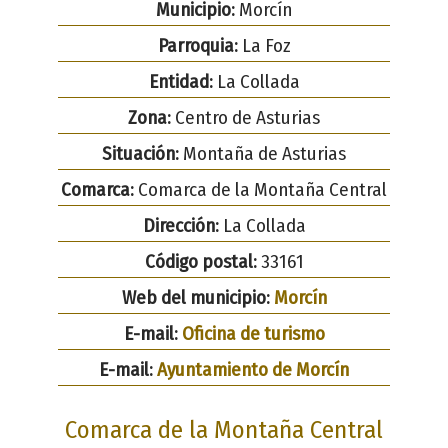
Municipio:
Morcín
Parroquia:
La Foz
Entidad:
La Collada
Zona:
Centro de Asturias
Situación:
Montaña de Asturias
Comarca:
Comarca de la Montaña Central
Dirección:
La Collada
Código postal:
33161
Web del municipio:
Morcín
E-mail:
Oficina de turismo
E-mail:
Ayuntamiento de Morcín
Comarca de la Montaña Central