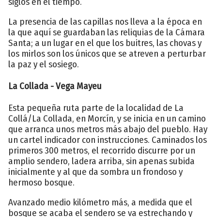
siglos en el tiempo.
La presencia de las capillas nos lleva a la época en
la que aquí se guardaban las reliquias de la Cámara
Santa; a un lugar en el que los buitres, las chovas y
los mirlos son los únicos que se atreven a perturbar
la paz y el sosiego.
La Collada - Vega Mayeu
Esta pequeña ruta parte de la localidad de La
Collá/La Collada, en Morcín, y se inicia en un camino
que arranca unos metros más abajo del pueblo. Hay
un cartel indicador con instrucciones. Caminados los
primeros 300 metros, el recorrido discurre por un
amplio sendero, ladera arriba, sin apenas subida
inicialmente y al que da sombra un frondoso y
hermoso bosque.
Avanzado medio kilómetro más, a medida que el
bosque se acaba el sendero se va estrechando y