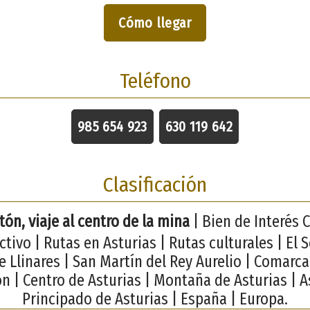
Cómo llegar
Teléfono
985 654 923
630 119 642
Clasificación
ón, viaje al centro de la mina
| Bien de Interés C
tivo | Rutas en Asturias | Rutas culturales | El 
 Llinares | San Martín del Rey Aurelio | Comarca
n | Centro de Asturias | Montaña de Asturias | A
Principado de Asturias | España | Europa.