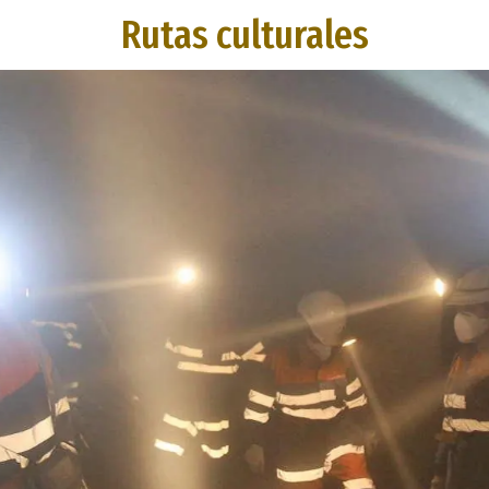
Rutas culturales