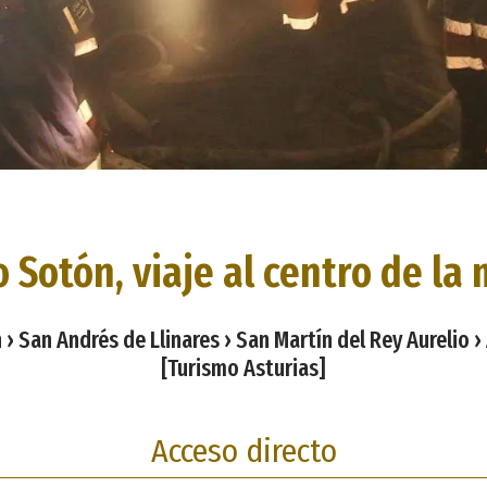
 Sotón, viaje al centro de la
 › San Andrés de Llinares › San Martín del Rey Aurelio ›
[Turismo Asturias]
Acceso directo