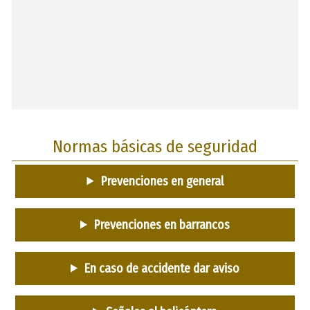
Normas básicas de seguridad
Prevenciones en general
Prevenciones en barrancos
En caso de accidente dar aviso