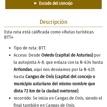
Escudo del concejo
Descripción
Esta ruta está calificada como «Rutas turísticas
BTT»
Tipo de ruta: BTT.
Acceso: Desde
Oviedo
(capital de Asturias)
por
la autopista A-8, que enlaza con la N-634 hasta
Arriondas
, aquí nos desviamos por la N-625
hasta
Cangas de Onís
(capital del concejo o
municipio asturiano del mismo nombre que
dista 72 km de la ciudad ovetense)
.
recorrido: Se inicia en Cangas de Onís, siendo el
final también en Cangas de Onís.