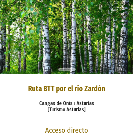
Ruta BTT por el río Zardón
Cangas de Onís › Asturias
[Turismo Asturias]
Acceso directo