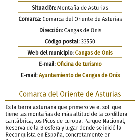
Situación:
Montaña de Asturias
Comarca:
Comarca del Oriente de Asturias
Dirección:
Cangas de Onis
Código postal:
33550
Web del municipio:
Cangas de Onís
E-mail:
Oficina de turismo
E-mail:
Ayuntamiento de Cangas de Onís
Comarca del Oriente de Asturias
Es la tierra asturiana que primero ve el sol, que
tiene las montañas de más altitud de la cordillera
cantábrica, los Picos de Europa, Parque Nacional,
Reserva de la Biosfera y lugar donde se inició la
Reconquista en España, concretamente en