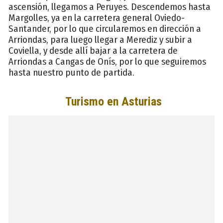
ascensión, llegamos a Peruyes. Descendemos hasta
Margolles, ya en la carretera general Oviedo-
Santander, por lo que circularemos en dirección a
Arriondas, para luego llegar a Merediz y subir a
Coviella, y desde allí bajar a la carretera de
Arriondas a Cangas de Onís, por lo que seguiremos
hasta nuestro punto de partida.