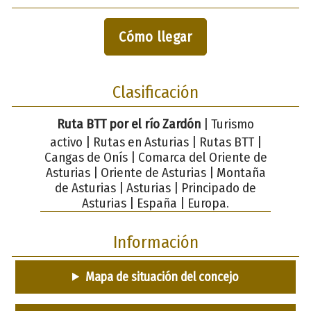
Cómo llegar
Clasificación
Ruta BTT por el río Zardón
| Turismo
activo | Rutas en Asturias | Rutas BTT |
Cangas de Onís | Comarca del Oriente de
Asturias | Oriente de Asturias | Montaña
de Asturias | Asturias | Principado de
Asturias | España | Europa.
Información
Mapa de situación del concejo