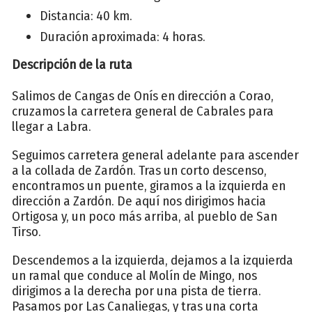
Distancia: 40 km.
Duración aproximada: 4 horas.
Descripción de la ruta
Salimos de Cangas de Onís en dirección a Corao,
cruzamos la carretera general de Cabrales para
llegar a Labra.
Seguimos carretera general adelante para ascender
a la collada de Zardón. Tras un corto descenso,
encontramos un puente, giramos a la izquierda en
dirección a Zardón. De aquí nos dirigimos hacia
Ortigosa y, un poco más arriba, al pueblo de San
Tirso.
Descendemos a la izquierda, dejamos a la izquierda
un ramal que conduce al Molín de Mingo, nos
dirigimos a la derecha por una pista de tierra.
Pasamos por Las Canaliegas, y tras una corta