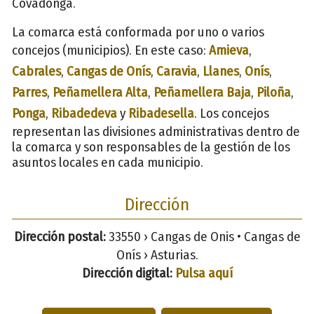
Covadonga.
La comarca está conformada por uno o varios
concejos (municipios). En este caso:
Amieva
,
Cabrales
,
Cangas de Onís
,
Caravia
,
Llanes
,
Onís
,
Parres
,
Peñamellera Alta
,
Peñamellera Baja
,
Piloña
,
Ponga
,
Ribadedeva
y
Ribadesella
. Los concejos
representan las divisiones administrativas dentro de
la comarca y son responsables de la gestión de los
asuntos locales en cada municipio.
Dirección
Dirección postal:
33550 › Cangas de Onis • Cangas de
Onís › Asturias.
Dirección digital:
Pulsa aquí