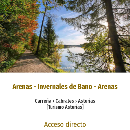
Arenas - Invernales de Bano - Arenas
Carreña › Cabrales › Asturias
[Turismo Asturias]
Acceso directo