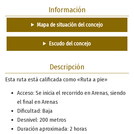
Información
Mapa de situación del concejo
Escudo del concejo
Descripción
Esta ruta está calificada como «Ruta a pie»
Acceso: Se inicia el recorrido en Arenas, siendo
el final en Arenas
Dificultad: Baja
Desnivel: 200 metros
Duración aproximada: 2 horas