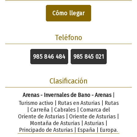
Cómo llegar
Teléfono
985 846 484
985 845 021
Clasificación
Arenas - Invernales de Bano - Arenas
|
Turismo activo | Rutas en Asturias | Rutas
| Carreña | Cabrales | Comarca del
Oriente de Asturias | Oriente de Asturias |
Montaña de Asturias | Asturias |
Principado de Asturias | España | Europa.