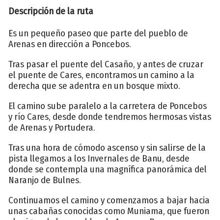
Descripción de la ruta
Es un pequeño paseo que parte del pueblo de
Arenas en dirección a Poncebos.
Tras pasar el puente del Casaño, y antes de cruzar
el puente de Cares, encontramos un camino a la
derecha que se adentra en un bosque mixto.
El camino sube paralelo a la carretera de Poncebos
y río Cares, desde donde tendremos hermosas vistas
de Arenas y Portudera.
Tras una hora de cómodo ascenso y sin salirse de la
pista llegamos a los Invernales de Banu, desde
donde se contempla una magnífica panorámica del
Naranjo de Bulnes.
Continuamos el camino y comenzamos a bajar hacia
unas cabañas conocidas como Muniama, que fueron