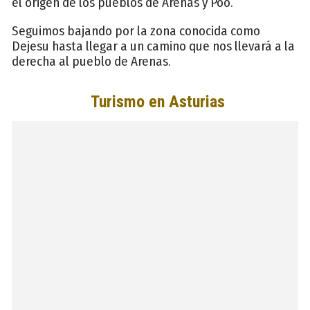
el origen de los pueblos de Arenas y Poo.
Seguimos bajando por la zona conocida como
Dejesu hasta llegar a un camino que nos llevará a la
derecha al pueblo de Arenas.