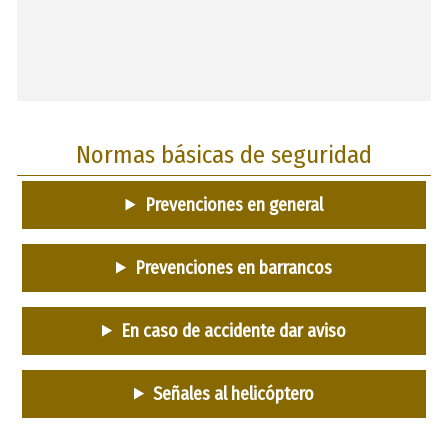
Normas básicas de seguridad
Prevenciones en general
Prevenciones en barrancos
En caso de accidente dar aviso
Señales al helicóptero