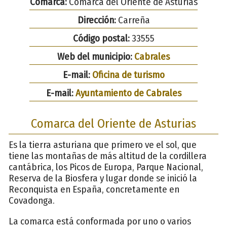
Comarca:
Comarca del Oriente de Asturias
Dirección:
Carreña
Código postal:
33555
Web del municipio:
Cabrales
E-mail:
Oficina de turismo
E-mail:
Ayuntamiento de Cabrales
Comarca del Oriente de Asturias
Es la tierra asturiana que primero ve el sol, que
tiene las montañas de más altitud de la cordillera
cantábrica, los Picos de Europa, Parque Nacional,
Reserva de la Biosfera y lugar donde se inició la
Reconquista en España, concretamente en
Covadonga.
La comarca está conformada por uno o varios