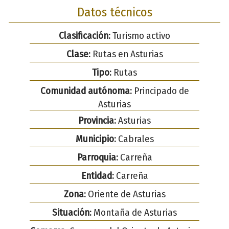
Datos técnicos
Clasificación:
Turismo activo
Clase:
Rutas en Asturias
Tipo:
Rutas
Comunidad autónoma:
Principado de
Asturias
Provincia:
Asturias
Municipio:
Cabrales
Parroquia:
Carreña
Entidad:
Carreña
Zona:
Oriente de Asturias
Situación:
Montaña de Asturias