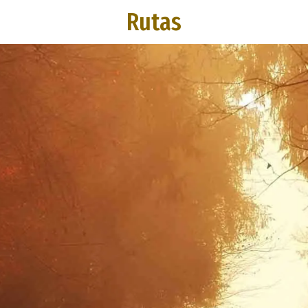
Rutas