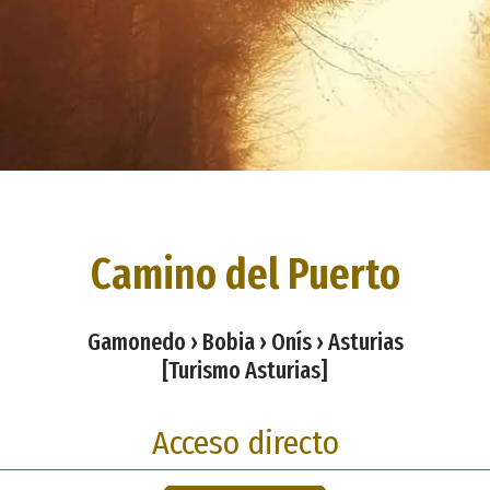
Camino del Puerto
Gamonedo › Bobia › Onís › Asturias
[Turismo Asturias]
Acceso directo