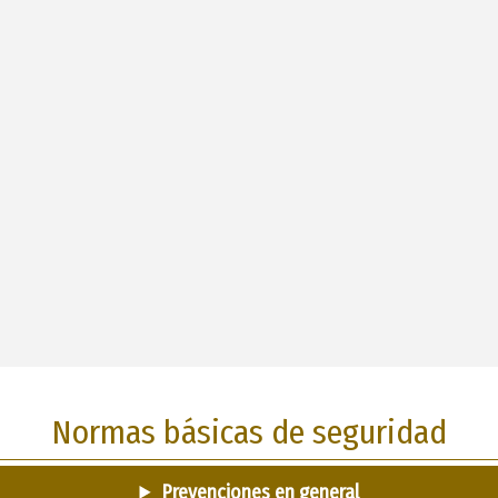
Normas básicas de seguridad
Prevenciones en general