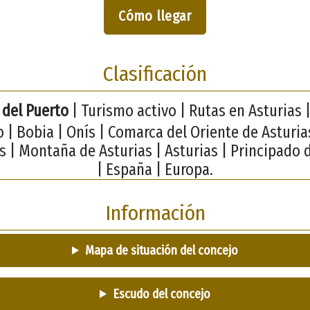
Cómo llegar
Clasificación
del Puerto
| Turismo activo | Rutas en Asturias |
| Bobia | Onís | Comarca del Oriente de Asturias
s | Montaña de Asturias | Asturias | Principado 
| España | Europa.
Información
Mapa de situación del concejo
Escudo del concejo