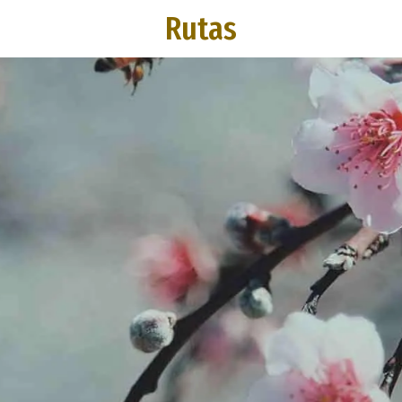
Rutas