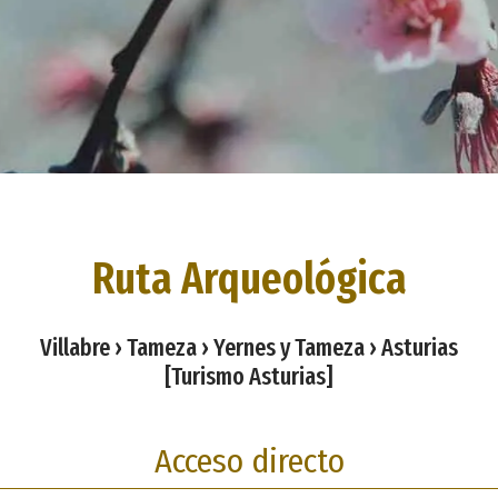
Ruta Arqueológica
Villabre › Tameza › Yernes y Tameza › Asturias
[Turismo Asturias]
Acceso directo