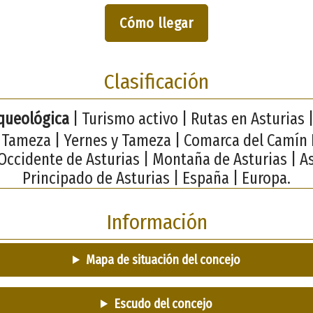
Cómo llegar
Clasificación
queológica
| Turismo activo | Rutas en Asturias |
| Tameza | Yernes y Tameza | Comarca del Camín 
Occidente de Asturias | Montaña de Asturias | As
Principado de Asturias | España | Europa.
Información
Mapa de situación del concejo
Escudo del concejo