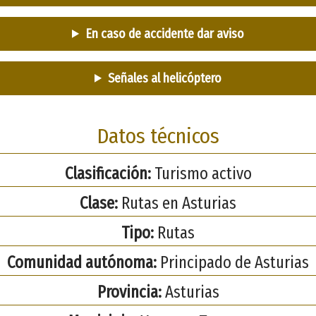
En caso de accidente dar aviso
Señales al helicóptero
Datos técnicos
Clasificación:
Turismo activo
Clase:
Rutas en Asturias
Tipo:
Rutas
Comunidad autónoma:
Principado de Asturias
Provincia:
Asturias