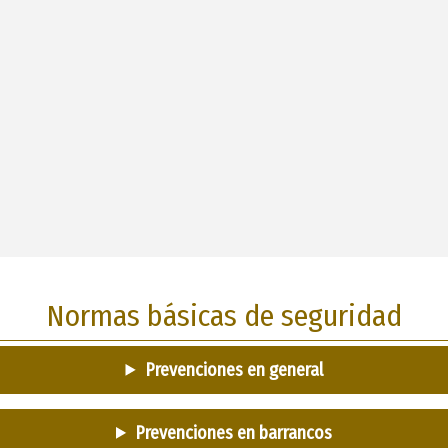
Normas básicas de seguridad
Prevenciones en general
Prevenciones en barrancos