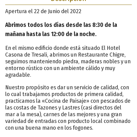
Apertura el 22 de Junio del 2022
Abrimos todos los días desde las 8:30 de la
mañana hasta las 12:00 de la noche.
En el mismo edificio donde está situado El Hotel
Casona de Tresali, abrimos un Restaurante Chigre,
seguimos manteniendo piedra, maderas nobles y un
entorno rústico con un ambiente cálido y muy
agradable.
Nuestro propósito es dar un servicio de calidad, con
lo cual trabajamos productos de primera calidad,
practicamos la «Cocina de Paisaje» con pescados de
las costas de Tazones y Lastres (casi directos del
mar a la mesa), carnes de las mejores y una gran
variedad de entradas con producto local combinado
con una buena mano en los fogones.