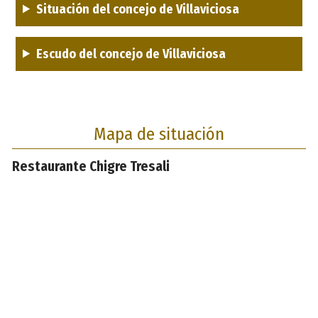
Situación del concejo de Villaviciosa
Escudo del concejo de Villaviciosa
Mapa de situación
Restaurante Chigre Tresali