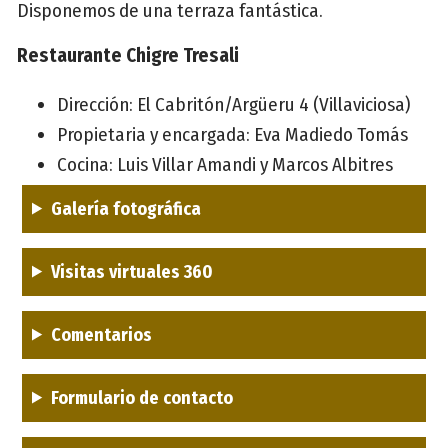
Disponemos de una terraza fantástica.
Restaurante Chigre Tresali
Dirección: El Cabritón/Argüeru 4 (Villaviciosa)
Propietaria y encargada: Eva Madiedo Tomás
Cocina: Luis Villar Amandi y Marcos Albitres
Galería fotográfica
Visitas virtuales 360
Comentarios
Formulario de contacto