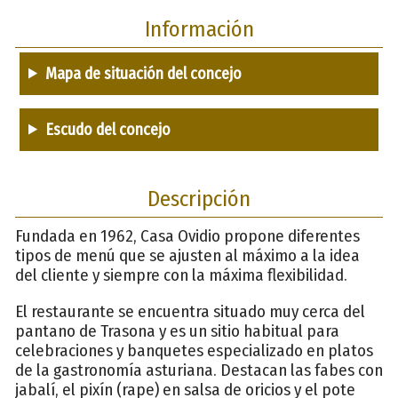
Información
Mapa de situación del concejo
Escudo del concejo
Descripción
Fundada en 1962, Casa Ovidio propone diferentes
tipos de menú que se ajusten al máximo a la idea
del cliente y siempre con la máxima flexibilidad.
El restaurante se encuentra situado muy cerca del
pantano de Trasona y es un sitio habitual para
celebraciones y banquetes especializado en platos
de la gastronomía asturiana. Destacan las fabes con
jabalí, el pixín (rape) en salsa de oricios y el pote