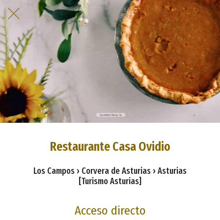
Restaurante Casa Ovidio
Los Campos › Corvera de Asturias › Asturias
[Turismo Asturias]
Acceso directo