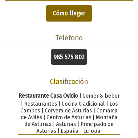
Cómo llegar
Teléfono
985 575 802
Clasificación
Restaurante Casa Ovidio
| Comer & beber
| Restaurantes | Cocina tradicional | Los
Campos | Corvera de Asturias | Comarca
de Avilés | Centro de Asturias | Montaña
de Asturias | Asturias | Principado de
Asturias | España | Europa.