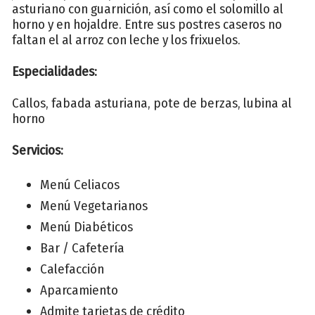
asturiano con guarnición, así como el solomillo al
horno y en hojaldre. Entre sus postres caseros no
faltan el al arroz con leche y los frixuelos.
Especialidades:
Callos, fabada asturiana, pote de berzas, lubina al
horno
Servicios:
Menú Celiacos
Menú Vegetarianos
Menú Diabéticos
Bar / Cafetería
Calefacción
Aparcamiento
Admite tarjetas de crédito