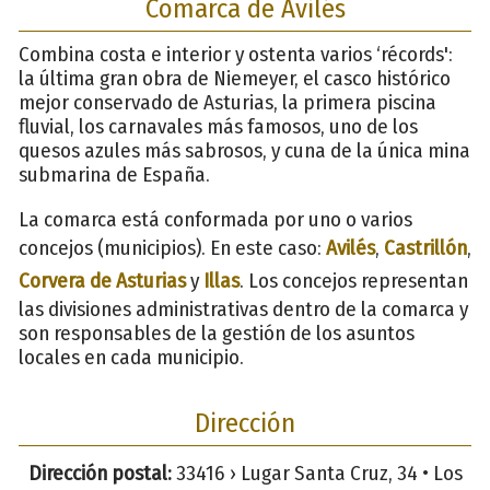
Comarca de Avilés
Combina costa e interior y ostenta varios ‘récords':
la última gran obra de Niemeyer, el casco histórico
mejor conservado de Asturias, la primera piscina
fluvial, los carnavales más famosos, uno de los
quesos azules más sabrosos, y cuna de la única mina
submarina de España.
La comarca está conformada por uno o varios
concejos (municipios). En este caso:
Avilés
,
Castrillón
,
Corvera de Asturias
y
Illas
. Los concejos representan
las divisiones administrativas dentro de la comarca y
son responsables de la gestión de los asuntos
locales en cada municipio.
Dirección
Dirección postal:
33416 › Lugar Santa Cruz, 34 • Los