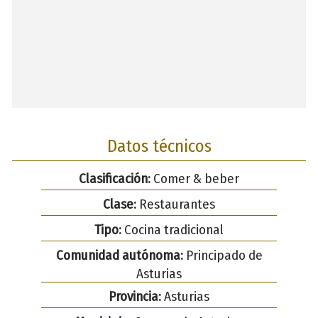
Datos técnicos
Clasificación:
Comer & beber
Clase:
Restaurantes
Tipo:
Cocina tradicional
Comunidad autónoma:
Principado de
Asturias
Provincia:
Asturias