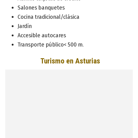
Salones banquetes
Cocina tradicional/clásica
Jardín
Accesible autocares
Transporte público< 500 m.