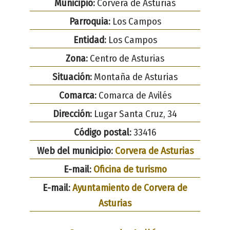
Municipio:
Corvera de Asturias
Parroquia:
Los Campos
Entidad:
Los Campos
Zona:
Centro de Asturias
Situación:
Montaña de Asturias
Comarca:
Comarca de Avilés
Dirección:
Lugar Santa Cruz, 34
Código postal:
33416
Web del municipio:
Corvera de Asturias
E-mail:
Oficina de turismo
E-mail:
Ayuntamiento de Corvera de
Asturias