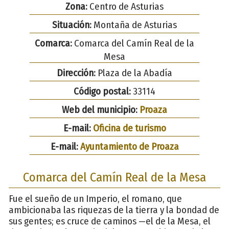
Zona:
Centro de Asturias
Situación:
Montaña de Asturias
Comarca:
Comarca del Camín Real de la
Mesa
Dirección:
Plaza de la Abadía
Código postal:
33114
Web del municipio:
Proaza
E-mail:
Oficina de turismo
E-mail:
Ayuntamiento de Proaza
Comarca del Camín Real de la Mesa
Fue el sueño de un Imperio, el romano, que
ambicionaba las riquezas de la tierra y la bondad de
sus gentes; es cruce de caminos —el de la Mesa, el