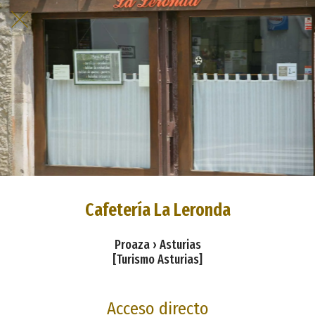
Cafetería La Leronda
Proaza › Asturias
[Turismo Asturias]
Acceso directo