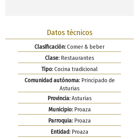
Datos técnicos
Clasificación:
Comer & beber
Clase:
Restaurantes
Tipo:
Cocina tradicional
Comunidad autónoma:
Principado de
Asturias
Provincia:
Asturias
Municipio:
Proaza
Parroquia:
Proaza
Entidad:
Proaza