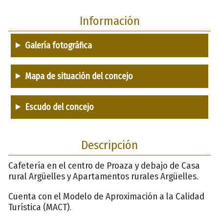
Información
Galería fotográfica
Mapa de situación del concejo
Escudo del concejo
Descripción
Cafetería en el centro de Proaza y debajo de Casa
rural Argüelles y Apartamentos rurales Argüelles.
Cuenta con el Modelo de Aproximación a la Calidad
Turística (MACT).