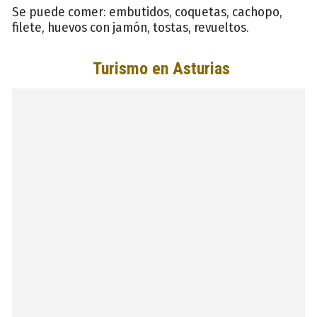
Se puede comer: embutidos, coquetas, cachopo,
filete, huevos con jamón, tostas, revueltos.