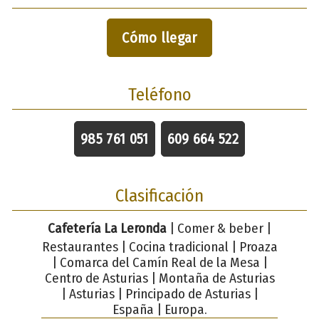
Cómo llegar
Teléfono
985 761 051
609 664 522
Clasificación
Cafetería La Leronda
| Comer & beber |
Restaurantes | Cocina tradicional | Proaza
| Comarca del Camín Real de la Mesa |
Centro de Asturias | Montaña de Asturias
| Asturias | Principado de Asturias |
España | Europa.