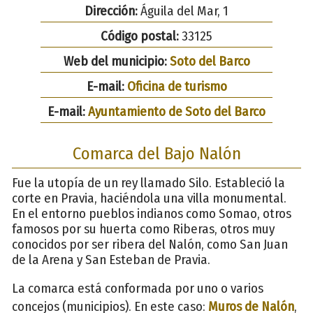
Dirección:
Águila del Mar, 1
Código postal:
33125
Web del municipio:
Soto del Barco
E-mail:
Oficina de turismo
E-mail:
Ayuntamiento de Soto del Barco
Comarca del Bajo Nalón
Fue la utopía de un rey llamado Silo. Estableció la
corte en Pravia, haciéndola una villa monumental.
En el entorno pueblos indianos como Somao, otros
famosos por su huerta como Riberas, otros muy
conocidos por ser ribera del Nalón, como San Juan
de la Arena y San Esteban de Pravia.
La comarca está conformada por uno o varios
concejos (municipios). En este caso:
Muros de Nalón
,