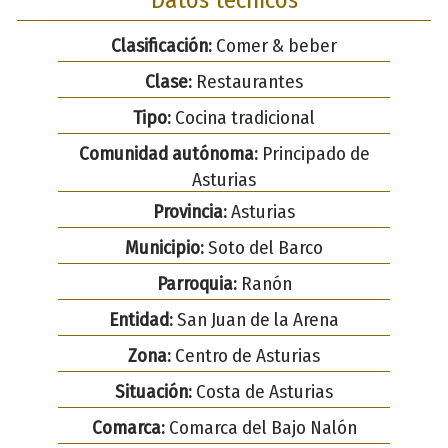
Clasificación:
Comer & beber
Clase:
Restaurantes
Tipo:
Cocina tradicional
Comunidad autónoma:
Principado de
Asturias
Provincia:
Asturias
Municipio:
Soto del Barco
Parroquia:
Ranón
Entidad:
San Juan de la Arena
Zona:
Centro de Asturias
Situación:
Costa de Asturias
Comarca:
Comarca del Bajo Nalón