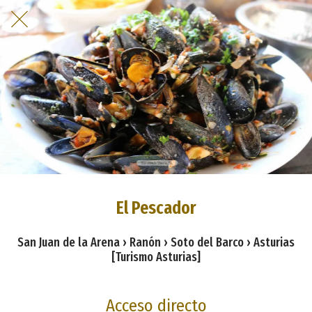
El Pescador
San Juan de la Arena › Ranón › Soto del Barco › Asturias
[Turismo Asturias]
Acceso directo