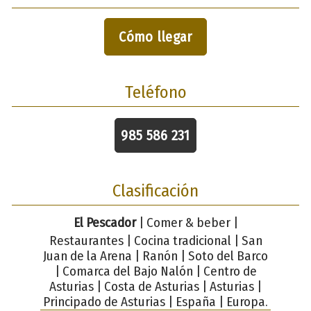
Cómo llegar
Teléfono
985 586 231
Clasificación
El Pescador
| Comer & beber |
Restaurantes | Cocina tradicional | San
Juan de la Arena | Ranón | Soto del Barco
| Comarca del Bajo Nalón | Centro de
Asturias | Costa de Asturias | Asturias |
Principado de Asturias | España | Europa.