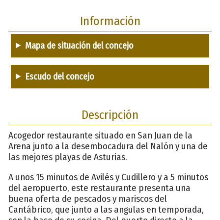
Información
Mapa de situación del concejo
Escudo del concejo
Descripción
Acogedor restaurante situado en San Juan de la
Arena junto a la desembocadura del Nalón y una de
las mejores playas de Asturias.
A unos 15 minutos de Avilés y Cudillero y a 5 minutos
del aeropuerto, este restaurante presenta una
buena oferta de pescados y mariscos del
Cantábrico, que junto a las angulas en temporada,