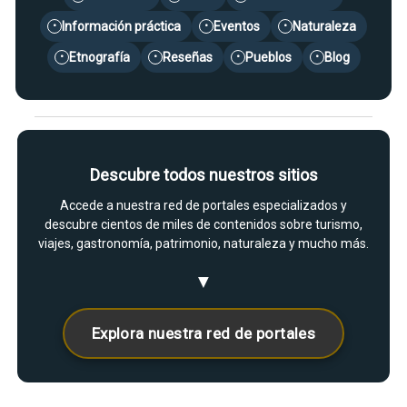
Información práctica
Eventos
Naturaleza
•
•
•
Etnografía
Reseñas
Pueblos
Blog
•
•
•
•
Descubre todos nuestros sitios
Accede a nuestra red de portales especializados y
descubre cientos de miles de contenidos sobre turismo,
viajes, gastronomía, patrimonio, naturaleza y mucho más.
▼
Explora nuestra red de portales