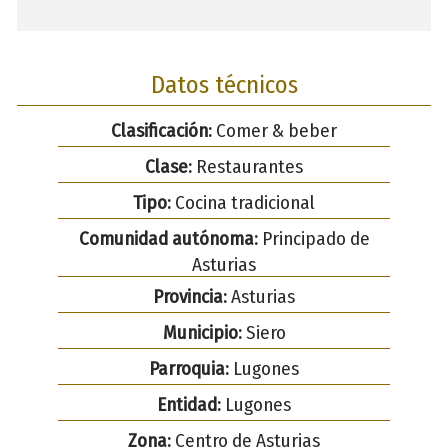
Datos técnicos
Clasificación:
Comer & beber
Clase:
Restaurantes
Tipo:
Cocina tradicional
Comunidad autónoma:
Principado de
Asturias
Provincia:
Asturias
Municipio:
Siero
Parroquia:
Lugones
Entidad:
Lugones
Zona:
Centro de Asturias