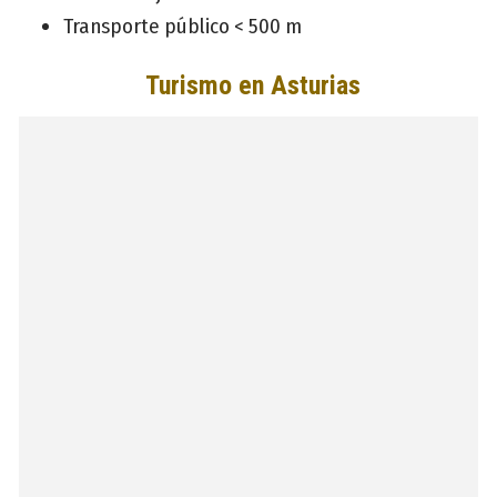
Transporte público < 500 m