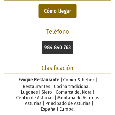
Cómo llegar
Teléfono
984 840 763
Clasificación
Evoque Restaurante
| Comer & beber |
Restaurantes | Cocina tradicional |
Lugones | Siero | Comarca del Nora |
Centro de Asturias | Montaña de Asturias
| Asturias | Principado de Asturias |
España | Europa.