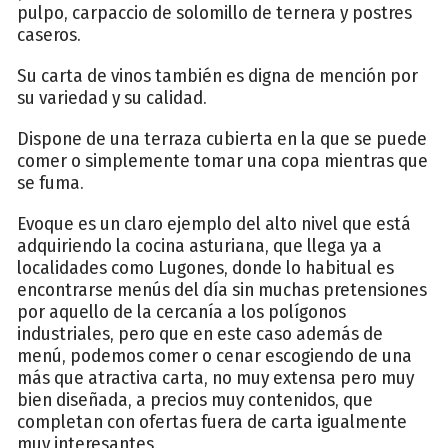
pulpo, carpaccio de solomillo de ternera y postres
caseros.
Su carta de vinos también es digna de mención por
su variedad y su calidad.
Dispone de una terraza cubierta en la que se puede
comer o simplemente tomar una copa mientras que
se fuma.
Evoque es un claro ejemplo del alto nivel que está
adquiriendo la cocina asturiana, que llega ya a
localidades como Lugones, donde lo habitual es
encontrarse menús del día sin muchas pretensiones
por aquello de la cercanía a los polígonos
industriales, pero que en este caso además de
menú, podemos comer o cenar escogiendo de una
más que atractiva carta, no muy extensa pero muy
bien diseñada, a precios muy contenidos, que
completan con ofertas fuera de carta igualmente
muy interesantes.