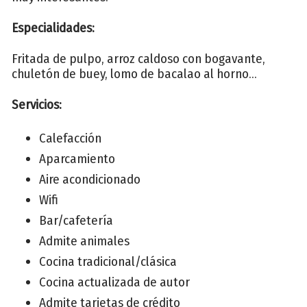
Especialidades:
Fritada de pulpo, arroz caldoso con bogavante,
chuletón de buey, lomo de bacalao al horno...
Servicios:
Calefacción
Aparcamiento
Aire acondicionado
Wifi
Bar/cafetería
Admite animales
Cocina tradicional/clásica
Cocina actualizada de autor
Admite tarjetas de crédito