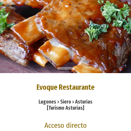
Evoque Restaurante
Lugones › Siero › Asturias
[Turismo Asturias]
Acceso directo