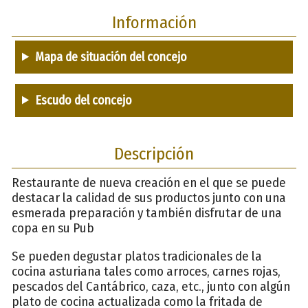
Información
Mapa de situación del concejo
Escudo del concejo
Descripción
Restaurante de nueva creación en el que se puede
destacar la calidad de sus productos junto con una
esmerada preparación y también disfrutar de una
copa en su Pub
Se pueden degustar platos tradicionales de la
cocina asturiana tales como arroces, carnes rojas,
pescados del Cantábrico, caza, etc., junto con algún
plato de cocina actualizada como la fritada de