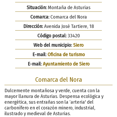
Situación:
Montaña de Asturias
Comarca:
Comarca del Nora
Dirección:
Avenida José Tartiere, 18
Código postal:
33420
Web del municipio:
Siero
E-mail:
Oficina de turismo
E-mail:
Ayuntamiento de Siero
Comarca del Nora
Dulcemente montañosa y verde, cuenta con la
mayor llanura de Asturias. Despensa ecológica y
energética, sus entrañas son la ‘arteria' del
carbonífero en el corazón minero, industrial,
ilustrado y medieval de Asturias.