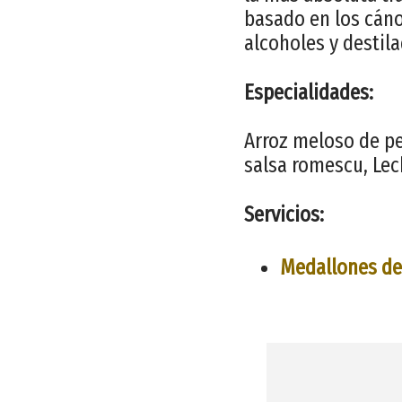
basado en los cáno
alcoholes y destila
Especialidades:
Arroz meloso de pe
salsa romescu, Lec
Servicios:
Medallones de