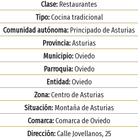
Clase:
Restaurantes
Tipo:
Cocina tradicional
Comunidad autónoma:
Principado de Asturias
Provincia:
Asturias
Municipio:
Oviedo
Parroquia:
Oviedo
Entidad:
Oviedo
Zona:
Centro de Asturias
Situación:
Montaña de Asturias
Comarca:
Comarca de Oviedo
Dirección:
Calle Jovellanos, 25