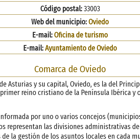
Código postal:
33003
Web del municipio:
Oviedo
E-mail:
Oficina de turismo
E-mail:
Ayuntamiento de Oviedo
Comarca de Oviedo
de Asturias y su capital, Oviedo, es la del Princi
primer reino cristiano de la Península Ibérica y
nformada por uno o varios concejos (municipios)
jos representan las divisiones administrativas d
 de la gestión de los asuntos locales en cada mu