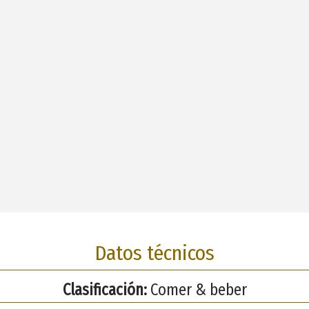
Datos técnicos
Clasificación:
Comer & beber