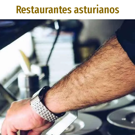
Restaurantes asturianos