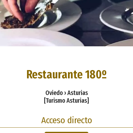
Restaurante 180º
Oviedo › Asturias
[Turismo Asturias]
Acceso directo