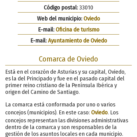
Código postal:
33010
Web del municipio:
Oviedo
E-mail:
Oficina de turismo
E-mail:
Ayuntamiento de Oviedo
Comarca de Oviedo
Está en el corazón de Asturias y su capital, Oviedo,
es la del Principado y fue en el pasado capital del
primer reino cristiano de la Península Ibérica y
origen del Camino de Santiago.
La comarca está conformada por uno o varios
concejos (municipios). En este caso:
Oviedo
. Los
concejos representan las divisiones administrativas
dentro de la comarca y son responsables de la
gestión de los asuntos locales en cada municipio.