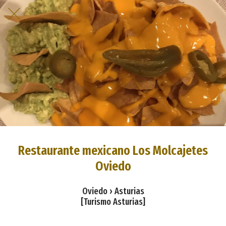
Restaurante mexicano Los Molcajetes
Oviedo
Oviedo › Asturias
[Turismo Asturias]