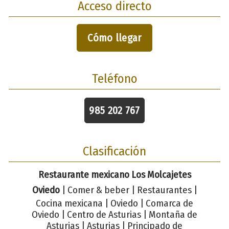
Acceso directo
Cómo llegar
Teléfono
985 202 767
Clasificación
Restaurante mexicano Los Molcajetes
Oviedo
| Comer & beber | Restaurantes |
Cocina mexicana | Oviedo | Comarca de
Oviedo | Centro de Asturias | Montaña de
Asturias | Asturias | Principado de