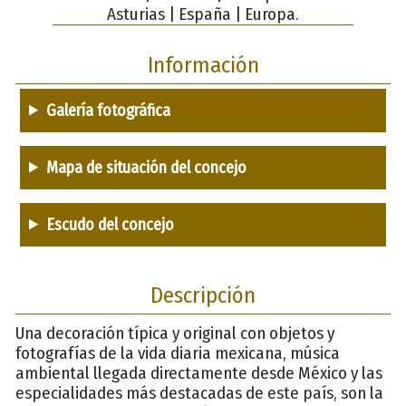
Asturias | España | Europa.
Información
Galería fotográfica
Mapa de situación del concejo
Escudo del concejo
Descripción
Una decoración típica y original con objetos y
fotografías de la vida diaria mexicana, música
ambiental llegada directamente desde México y las
especialidades más destacadas de este país, son la