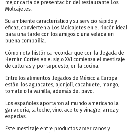
mejor carta de presentación del restaurante Los
Molcajetes.
Su ambiente característico y su servicio rápido y
eficaz, convierten a Los Molcajetes en el rincón ideal
para una tarde con los amigos o una velada en
buena compañía.
Cómo nota histórica recordar que con la llegada de
Hernán Cortés en el siglo XVI comienza el mestizaje
de culturas y, por supuesto, en la cocina.
Entre los alimentos llegados de México a Europa
están: los aguacates, ajonjolí, cacahuete, mango,
tomate o la vainilla, además del pavo.
Los españoles aportaron al mundo americano la
ganadería, la leche, vino, aceite y vinagre, arroz y
especias.
Este mestizaje entre productos americanos y