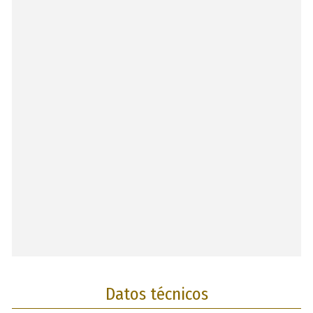
Datos técnicos