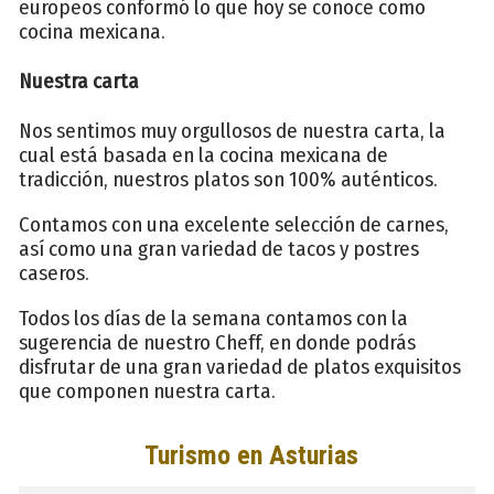
europeos conformó lo que hoy se conoce como
cocina mexicana.
Nuestra carta
Nos sentimos muy orgullosos de nuestra carta, la
cual está basada en la cocina mexicana de
tradicción, nuestros platos son 100% auténticos.
Contamos con una excelente selección de carnes,
así como una gran variedad de tacos y postres
caseros.
Todos los días de la semana contamos con la
sugerencia de nuestro Cheff, en donde podrás
disfrutar de una gran variedad de platos exquisitos
que componen nuestra carta.