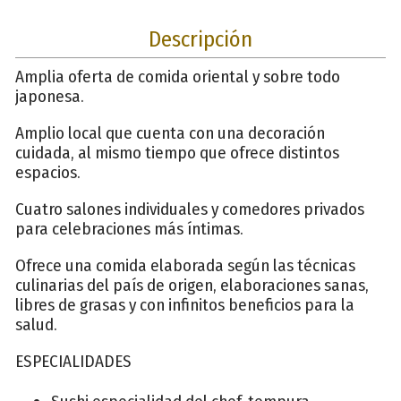
Descripción
Amplia oferta de comida oriental y sobre todo
japonesa.
Amplio local que cuenta con una decoración
cuidada, al mismo tiempo que ofrece distintos
espacios.
Cuatro salones individuales y comedores privados
para celebraciones más íntimas.
Ofrece una comida elaborada según las técnicas
culinarias del país de origen, elaboraciones sanas,
libres de grasas y con infinitos beneficios para la
salud.
ESPECIALIDADES