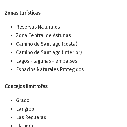
Zonas turísticas:
Reservas Naturales
Zona Central de Asturias
Camino de Santiago (costa)
Camino de Santiago (interior)
Lagos - lagunas - embalses
Espacios Naturales Protegidos
Concejos limítrofes:
Grado
Langreo
Las Regueras
Llanera