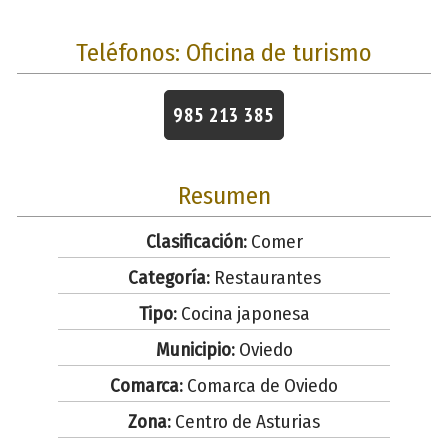
Teléfonos: Oficina de turismo
985 213 385
Resumen
Clasificación:
Comer
Categoría:
Restaurantes
Tipo:
Cocina japonesa
Municipio:
Oviedo
Comarca:
Comarca de Oviedo
Zona:
Centro de Asturias