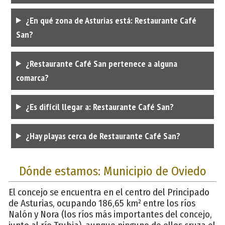
¿En qué zona de Asturias está: Restaurante Café
San?
¿Restaurante Café San pertenece a alguna
comarca?
¿Es difícil llegar a: Restaurante Café San?
¿Hay playas cerca de Restaurante Café San?
Dónde estamos: Municipio de Oviedo
El concejo se encuentra en el centro del Principado
de Asturias, ocupando 186,65 km² entre los ríos
Nalón y Nora (los ríos más importantes del concejo,