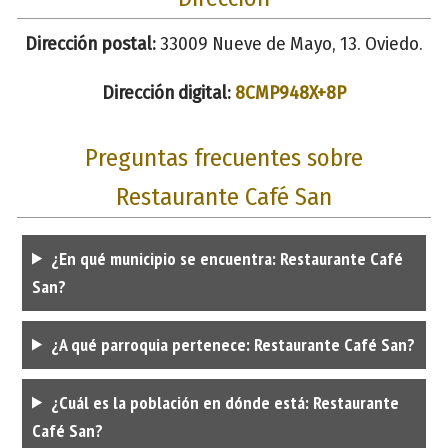
Dirección postal:
33009 Nueve de Mayo, 13. Oviedo.
Dirección digital:
8CMP948X+8P
Preguntas frecuentes sobre
Restaurante Café San
¿En qué municipio se encuentra: Restaurante Café
San?
¿A qué parroquia pertenece: Restaurante Café San?
¿Cuál es la población en dónde está: Restaurante
Café San?