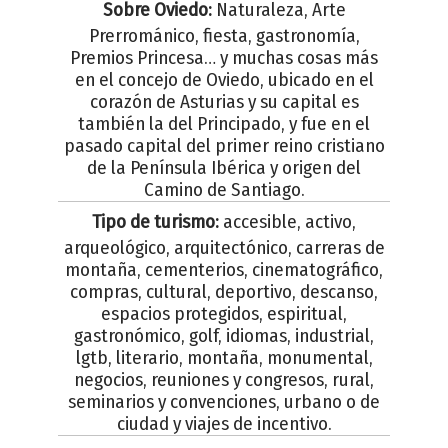
Sobre Oviedo:
Naturaleza, Arte
Prerrománico, fiesta, gastronomía,
Premios Princesa… y muchas cosas más
en el concejo de Oviedo, ubicado en el
corazón de Asturias y su capital es
también la del Principado, y fue en el
pasado capital del primer reino cristiano
de la Península Ibérica y origen del
Camino de Santiago.
Tipo de turismo:
accesible, activo,
arqueológico, arquitectónico, carreras de
montaña, cementerios, cinematográfico,
compras, cultural, deportivo, descanso,
espacios protegidos, espiritual,
gastronómico, golf, idiomas, industrial,
lgtb, literario, montaña, monumental,
negocios, reuniones y congresos, rural,
seminarios y convenciones, urbano o de
ciudad y viajes de incentivo.