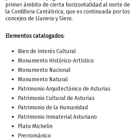
primer ámbito de cierta horizontalidad al norte de
la Cordillera Cantábrica, que es continuada por los
concejos de Llanera y Siero.
Elementos catalogados:
Bien de Interés Cultural
Monumento Histórico-Artístico
Monumento Nacional
Monumento Natural
Patrimonio Arquitectónico de Asturias
Patrimonio Cultural de Asturias
Patrimonio de la Humanidad
Patrimonio Inmaterial Asturiano
Plato Michelin
Prerrománico