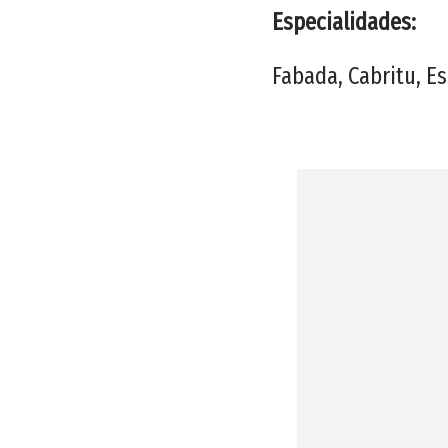
Especialidades:
Fabada, Cabritu, Es