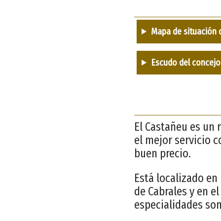
Mapa de situación 
Escudo del concejo
El Castañeu es un 
el mejor servicio 
buen precio.
Está localizado en 
de Cabrales y en e
especialidades son 