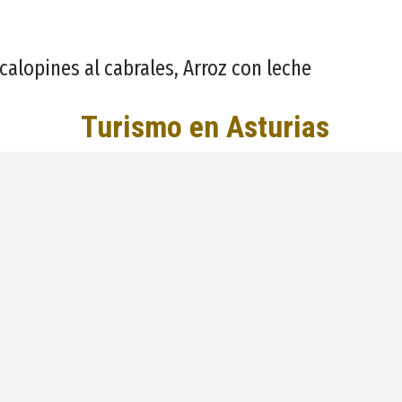
calopines al cabrales, Arroz con leche