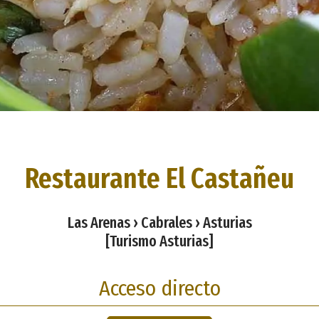
Restaurante El Castañeu
Las Arenas › Cabrales › Asturias
[Turismo Asturias]
Acceso directo