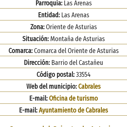
Parroquia:
Las Arenas
Entidad:
Las Arenas
Zona:
Oriente de Asturias
Situación:
Montaña de Asturias
Comarca:
Comarca del Oriente de Asturias
Dirección:
Barrio del Castañeu
Código postal:
33554
Web del municipio:
Cabrales
E-mail:
Oficina de turismo
E-mail:
Ayuntamiento de Cabrales