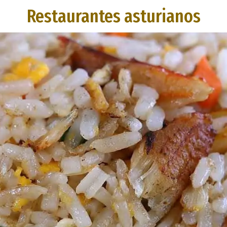
Restaurantes asturianos