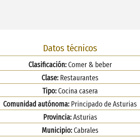
Datos técnicos
Clasificación:
Comer & beber
Clase:
Restaurantes
Tipo:
Cocina casera
Comunidad autónoma:
Principado de Asturias
Provincia:
Asturias
Municipio:
Cabrales