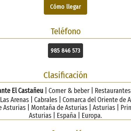
Cómo llegar
Teléfono
985 846 573
Clasificación
ante El Castañeu
| Comer & beber | Restaurantes
 Las Arenas | Cabrales | Comarca del Oriente de A
e Asturias | Montaña de Asturias | Asturias | Pri
Asturias | España | Europa.