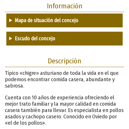
Información
Mapa de situación del concejo
Escudo del concejo
Descripción
Típico «chigre» asturiano de toda la vida en el que
podemos encontrar comida casera, abundante y
sabrosa.
Cuenta con 10 años de experiencia ofreciendo el
mejor trato familiar y la mayor calidad en comida
casera también para llevar. Es especialista en pollos
asados y cachopo casero. Conocido en Oviedo por
«el de los pollos».