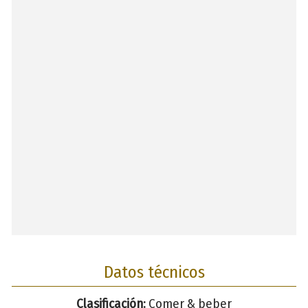
Datos técnicos
Clasificación:
Comer & beber