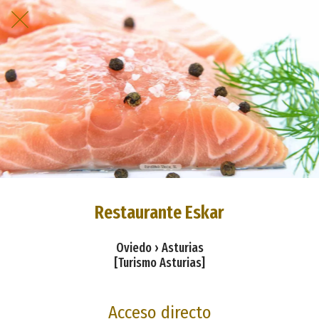
Restaurante Eskar
Oviedo › Asturias
[Turismo Asturias]
Acceso directo