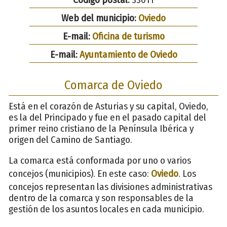
Web del municipio:
Oviedo
E-mail:
Oficina de turismo
E-mail:
Ayuntamiento de Oviedo
Comarca de Oviedo
Está en el corazón de Asturias y su capital, Oviedo,
es la del Principado y fue en el pasado capital del
primer reino cristiano de la Península Ibérica y
origen del Camino de Santiago.
La comarca está conformada por uno o varios
concejos (municipios). En este caso:
Oviedo
. Los
concejos representan las divisiones administrativas
dentro de la comarca y son responsables de la
gestión de los asuntos locales en cada municipio.