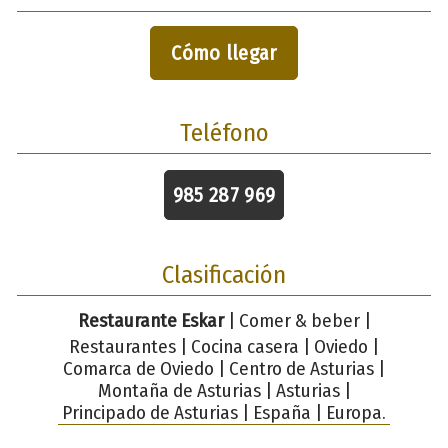
Cómo llegar
Teléfono
985 287 969
Clasificación
Restaurante Eskar
| Comer & beber |
Restaurantes | Cocina casera | Oviedo |
Comarca de Oviedo | Centro de Asturias |
Montaña de Asturias | Asturias |
Principado de Asturias | España | Europa.