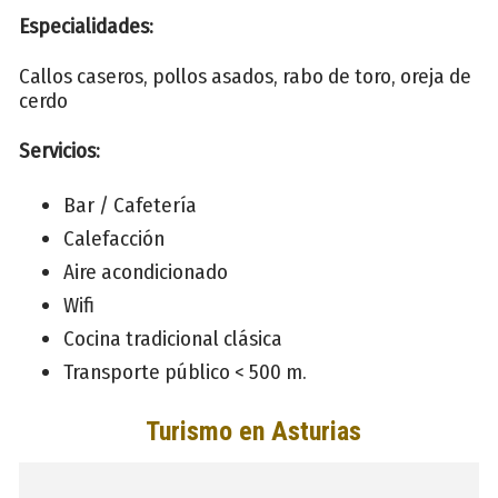
Especialidades:
Callos caseros, pollos asados, rabo de toro, oreja de
cerdo
Servicios:
Bar / Cafetería
Calefacción
Aire acondicionado
Wifi
Cocina tradicional clásica
Transporte público < 500 m.