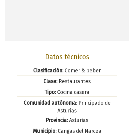
Datos técnicos
Clasificación:
Comer & beber
Clase:
Restaurantes
Tipo:
Cocina casera
Comunidad autónoma:
Principado de
Asturias
Provincia:
Asturias
Municipio:
Cangas del Narcea