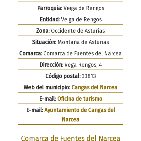
Parroquia:
Veiga de Rengos
Entidad:
Veiga de Rengos
Zona:
Occidente de Asturias
Situación:
Montaña de Asturias
Comarca:
Comarca de Fuentes del Narcea
Dirección:
Vega Rengos, 4
Código postal:
33813
Web del municipio:
Cangas del Narcea
E-mail:
Oficina de turismo
E-mail:
Ayuntamiento de Cangas del
Narcea
Comarca de Fuentes del Narcea