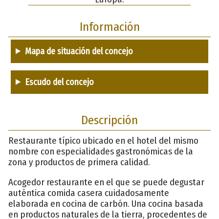
Información
Mapa de situación del concejo
Escudo del concejo
Descripción
Restaurante típico ubicado en el hotel del mismo
nombre con especialidades gastronómicas de la
zona y productos de primera calidad.
Acogedor restaurante en el que se puede degustar
auténtica comida casera cuidadosamente
elaborada en cocina de carbón. Una cocina basada
en productos naturales de la tierra, procedentes de