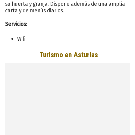
su huerta y granja. Dispone además de una amplia
carta y de menús diarios.
Servicios:
Wifi