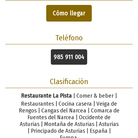
Cómo llegar
Teléfono
985 911 004
Clasificación
Restaurante La Pista
| Comer & beber |
Restaurantes | Cocina casera | Veiga de
Rengos | Cangas del Narcea | Comarca de
Fuentes del Narcea | Occidente de
Asturias | Montaña de Asturias | Asturias
| Principado de Asturias | España |
Europa.