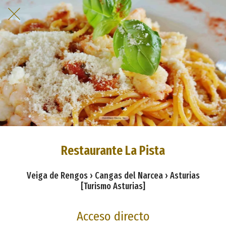
Restaurante La Pista
Veiga de Rengos › Cangas del Narcea › Asturias
[Turismo Asturias]
Acceso directo