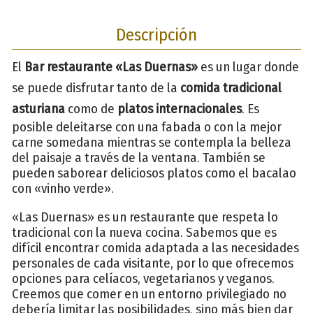
Descripción
El
Bar restaurante «Las Duernas»
es un lugar donde
se puede disfrutar tanto de la
comida tradicional
asturiana
como de
platos internacionales
. Es
posible deleitarse con una fabada o con la mejor
carne somedana mientras se contempla la belleza
del paisaje a través de la ventana. También se
pueden saborear deliciosos platos como el bacalao
con «vinho verde».
«Las Duernas» es un restaurante que respeta lo
tradicional con la nueva cocina. Sabemos que es
difícil encontrar comida adaptada a las necesidades
personales de cada visitante, por lo que ofrecemos
opciones para celíacos, vegetarianos y veganos.
Creemos que comer en un entorno privilegiado no
debería limitar las posibilidades, sino más bien dar