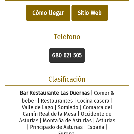
Cómo llegar
Sitio Web
Teléfono
680 621 505
Clasificación
Bar Restaurante Las Duernas
| Comer &
beber | Restaurantes | Cocina casera |
Valle de Lago | Somiedo | Comarca del
Camín Real de la Mesa | Occidente de
Asturias | Montaña de Asturias | Asturias
| Principado de Asturias | España |
Europa.