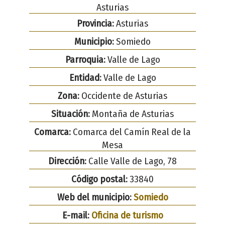
Asturias
Provincia:
Asturias
Municipio:
Somiedo
Parroquia:
Valle de Lago
Entidad:
Valle de Lago
Zona:
Occidente de Asturias
Situación:
Montaña de Asturias
Comarca:
Comarca del Camín Real de la
Mesa
Dirección:
Calle Valle de Lago, 78
Código postal:
33840
Web del municipio:
Somiedo
E-mail:
Oficina de turismo