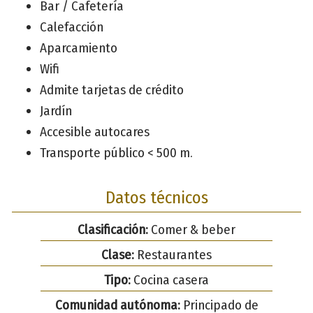
Bar / Cafetería
Calefacción
Aparcamiento
Wifi
Admite tarjetas de crédito
Jardín
Accesible autocares
Transporte público < 500 m.
Datos técnicos
Clasificación:
Comer & beber
Clase:
Restaurantes
Tipo:
Cocina casera
Comunidad autónoma:
Principado de