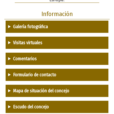
Información
Galería fotográfica
Visitas virtuales
Comentarios
Formulario de contacto
Mapa de situación del concejo
Escudo del concejo