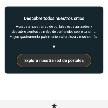
Descubre todos nuestros sitios
Accede a nuestra red de portales especializados y
descubre cientos de miles de contenidos sobre turismo,
viajes, gastronomía, patrimonio, naturaleza y mucho más.
▼
Explora nuestra red de portales