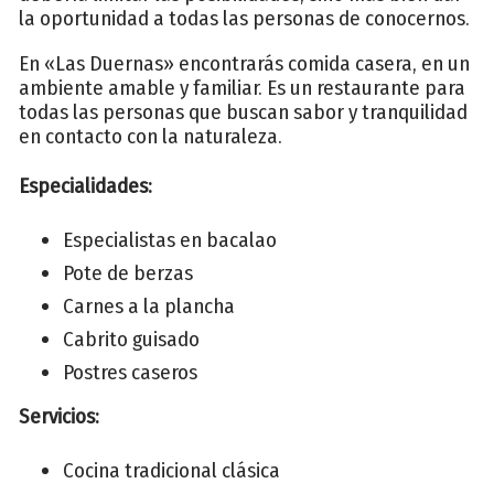
la oportunidad a todas las personas de conocernos.
En «Las Duernas» encontrarás comida casera, en un
ambiente amable y familiar. Es un restaurante para
todas las personas que buscan sabor y tranquilidad
en contacto con la naturaleza.
Especialidades:
Especialistas en bacalao
Pote de berzas
Carnes a la plancha
Cabrito guisado
Postres caseros
Servicios:
Cocina tradicional clásica