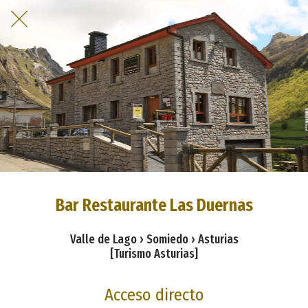
Bar Restaurante Las Duernas
Valle de Lago › Somiedo › Asturias
[Turismo Asturias]
Acceso directo