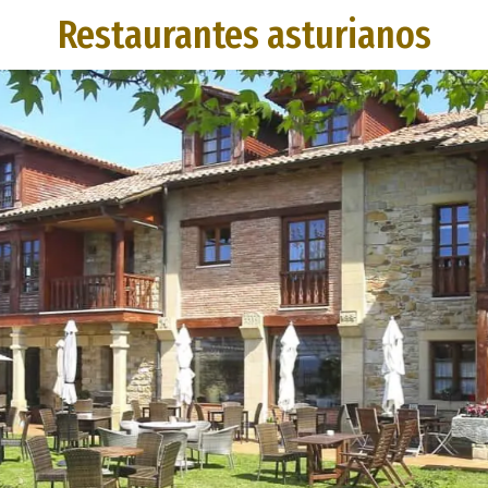
Restaurantes asturianos