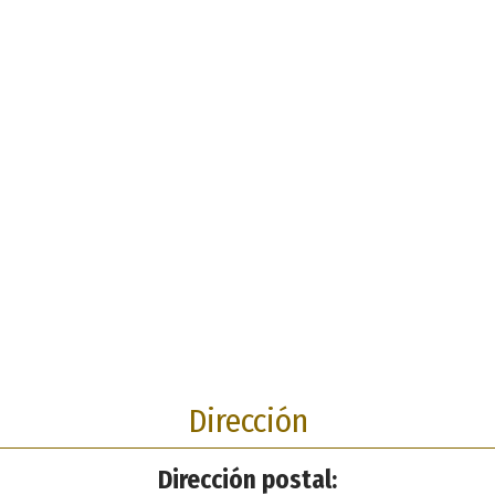
Dirección
Dirección postal: