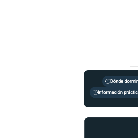
Dónde dormir
•
Información práctic
•