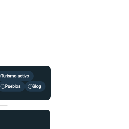
Turismo activo
Pueblos
Blog
•
•