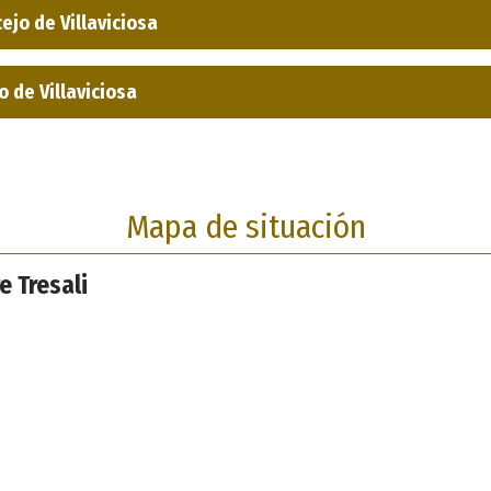
ejo de Villaviciosa
 de Villaviciosa
Mapa de situación
e Tresali