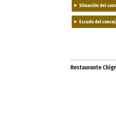
Situación del conc
Escudo del concejo
Restaurante Chigr