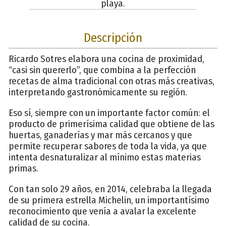
playa.
Descripción
Ricardo Sotres elabora una cocina de proximidad,
“casi sin quererlo”, que combina a la perfección
recetas de alma tradicional con otras más creativas,
interpretando gastronómicamente su región.
Eso sí, siempre con un importante factor común: el
producto de primerísima calidad que obtiene de las
huertas, ganaderías y mar más cercanos y que
permite recuperar sabores de toda la vida, ya que
intenta desnaturalizar al mínimo estas materias
primas.
Con tan solo 29 años, en 2014, celebraba la llegada
de su primera estrella Michelin, un importantísimo
reconocimiento que venía a avalar la excelente
calidad de su cocina.