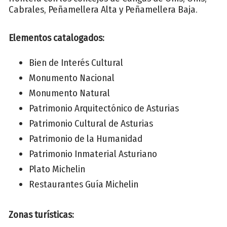
Cabrales, Peñamellera Alta y Peñamellera Baja.
Elementos catalogados:
Bien de Interés Cultural
Monumento Nacional
Monumento Natural
Patrimonio Arquitectónico de Asturias
Patrimonio Cultural de Asturias
Patrimonio de la Humanidad
Patrimonio Inmaterial Asturiano
Plato Michelin
Restaurantes Guía Michelin
Zonas turísticas: