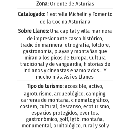
Zona:
Oriente de Asturias
Catalogado:
1 estrella Michelin y Fomento
de la Cocina Asturiana
Sobre Llanes:
Una capital y villa marinera
de impresionante casco histórico,
tradición marinera, etnografía, folclore,
gastronomía, playas y montañas que
miran a los picos de Europa. Cultura
tradicional y de vanguardia, historias de
indianos y cineastas enamorados... Y
mucho más. Así es Llanes.
Tipo de turismo:
accesible, activo,
agroturismo, arqueológico, camping,
carreras de montaña, cinematográfico,
costero, cultural, descanso, ecoturismo,
espacios protegidos, eventos,
gastronómico, golf, lgtb, montaña,
monumental, ornitológico, rural y sol y