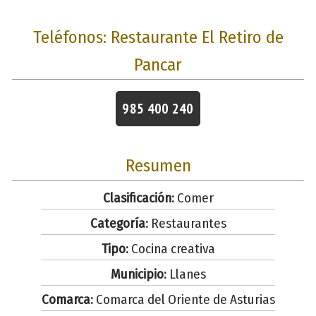
Teléfonos: Restaurante El Retiro de
Pancar
985 400 240
Resumen
Clasificación:
Comer
Categoría:
Restaurantes
Tipo:
Cocina creativa
Municipio:
Llanes
Comarca:
Comarca del Oriente de Asturias