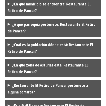
¿En qué municipio se encuentra: Restaurante El
Retiro de Pancar?
¿A qué parroquia pertenece: Restaurante El Retiro
de Pancar?
¿Cuál es la población dónde está: Restaurante El
Retiro de Pancar?
¿En qué zona de Asturias está: Restaurante El
Retiro de Pancar?
¿Restaurante El Retiro de Pancar pertenece a
alguna comarca?
¿Es difícil llegar a: Restaurante El Retiro de