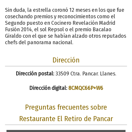
Sin duda, la estrella coronó 12 meses en los que fue
cosechando premios y reconocimientos como el
Segundo puesto en Cocinero Revelación Madrid
Fusión 2014, el sol Repsol o el premio Bacalao
Giraldo con el que se habían alzado otros reputados
chefs del panorama nacional.
Dirección
Dirección postal:
33509 Ctra. Pancar. Llanes.
Dirección digital:
8CMQC66P+W6
Preguntas frecuentes sobre
Restaurante El Retiro de Pancar