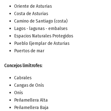
Oriente de Asturias
Costa de Asturias
Camino de Santiago (costa)
Lagos - lagunas - embalses
Espacios Naturales Protegidos
Pueblo Ejemplar de Asturias
Puertos de mar
Concejos limítrofes:
Cabrales
Cangas de Onís
Onís
Peñamellera Alta
Peñamellera Baja