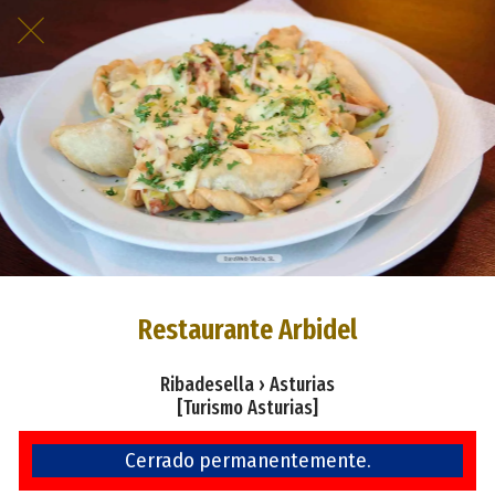
Restaurante Arbidel
Ribadesella › Asturias
[Turismo Asturias]
Cerrado permanentemente.