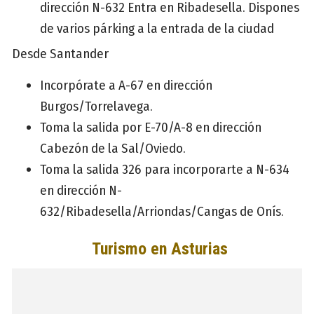
dirección N-632 Entra en Ribadesella. Dispones
de varios párking a la entrada de la ciudad
Desde Santander
Incorpórate a A-67 en dirección
Burgos/Torrelavega.
Toma la salida por E-70/A-8 en dirección
Cabezón de la Sal/Oviedo.
Toma la salida 326 para incorporarte a N-634
en dirección N-
632/Ribadesella/Arriondas/Cangas de Onís.