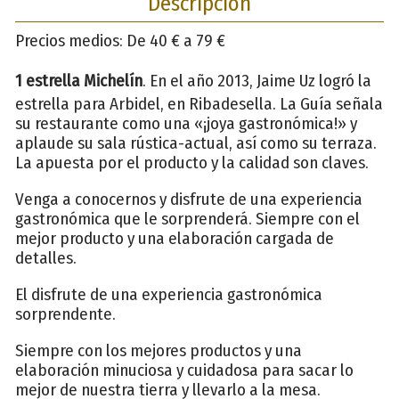
Descripción
Precios medios: De 40 € a 79 €
1 estrella Michelín
. En el año 2013, Jaime Uz logró la
estrella para Arbidel, en Ribadesella. La Guía señala
su restaurante como una «¡joya gastronómica!» y
aplaude su sala rústica-actual, así como su terraza.
La apuesta por el producto y la calidad son claves.
Venga a conocernos y disfrute de una experiencia
gastronómica que le sorprenderá. Siempre con el
mejor producto y una elaboración cargada de
detalles.
El disfrute de una experiencia gastronómica
sorprendente.
Siempre con los mejores productos y una
elaboración minuciosa y cuidadosa para sacar lo
mejor de nuestra tierra y llevarlo a la mesa.