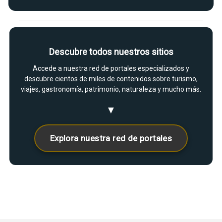
Descubre todos nuestros sitios
Accede a nuestra red de portales especializados y
descubre cientos de miles de contenidos sobre turismo,
viajes, gastronomía, patrimonio, naturaleza y mucho más.
▼
Explora nuestra red de portales