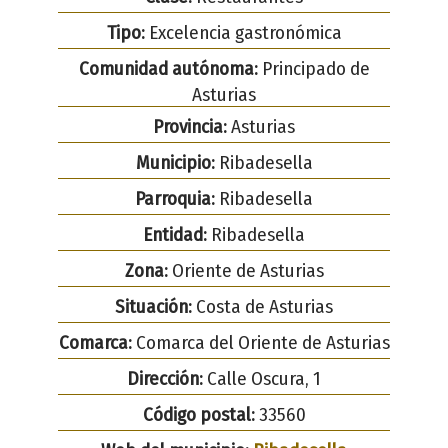
Tipo:
Excelencia gastronómica
Comunidad autónoma:
Principado de
Asturias
Provincia:
Asturias
Municipio:
Ribadesella
Parroquia:
Ribadesella
Entidad:
Ribadesella
Zona:
Oriente de Asturias
Situación:
Costa de Asturias
Comarca:
Comarca del Oriente de Asturias
Dirección:
Calle Oscura, 1
Código postal:
33560