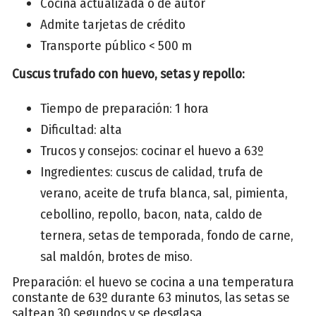
Cocina actualizada o de autor
Admite tarjetas de crédito
Transporte público < 500 m
Cuscus trufado con huevo, setas y repollo:
Tiempo de preparación: 1 hora
Dificultad: alta
Trucos y consejos: cocinar el huevo a 63º
Ingredientes: cuscus de calidad, trufa de
verano, aceite de trufa blanca, sal, pimienta,
cebollino, repollo, bacon, nata, caldo de
ternera, setas de temporada, fondo de carne,
sal maldón, brotes de miso.
Preparación: el huevo se cocina a una temperatura
constante de 63º durante 63 minutos, las setas se
saltean 30 segundos y se desglasa.