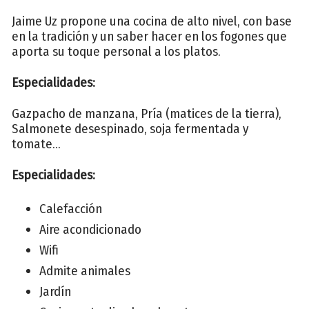
Jaime Uz propone una cocina de alto nivel, con base
en la tradición y un saber hacer en los fogones que
aporta su toque personal a los platos.
Especialidades:
Gazpacho de manzana, Pría (matices de la tierra),
Salmonete desespinado, soja fermentada y
tomate...
Especialidades:
Calefacción
Aire acondicionado
Wifi
Admite animales
Jardín