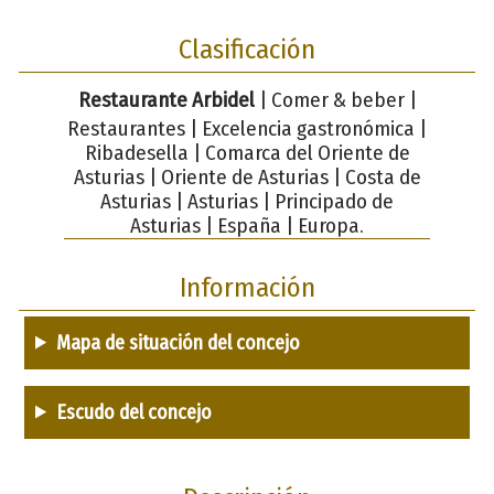
Clasificación
Restaurante Arbidel
| Comer & beber |
Restaurantes | Excelencia gastronómica |
Ribadesella | Comarca del Oriente de
Asturias | Oriente de Asturias | Costa de
Asturias | Asturias | Principado de
Asturias | España | Europa.
Información
Mapa de situación del concejo
Escudo del concejo