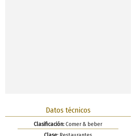
Datos técnicos
Clasificación:
Comer & beber
Clase:
Restaurantes