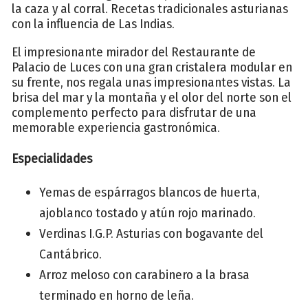
la caza y al corral. Recetas tradicionales asturianas
con la influencia de Las Indias.
El impresionante mirador del Restaurante de
Palacio de Luces con una gran cristalera modular en
su frente, nos regala unas impresionantes vistas. La
brisa del mar y la montaña y el olor del norte son el
complemento perfecto para disfrutar de una
memorable experiencia gastronómica.
Especialidades
Yemas de espárragos blancos de huerta,
ajoblanco tostado y atún rojo marinado.
Verdinas I.G.P. Asturias con bogavante del
Cantábrico.
Arroz meloso con carabinero a la brasa
terminado en horno de leña.