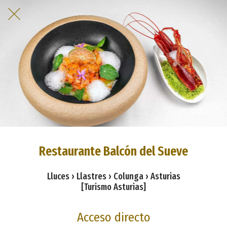
Restaurante Balcón del Sueve
Lluces › Llastres › Colunga › Asturias
[Turismo Asturias]
Acceso directo