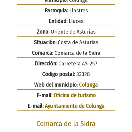
Parroquia:
Llastres
Entidad:
Lluces
Zona:
Oriente de Asturias
Situación:
Costa de Asturias
Comarca:
Comarca de la Sidra
Dirección:
Carretera AS-257
Código postal:
33328
Web del municipio:
Colunga
E-mail:
Oficina de turismo
E-mail:
Ayuntamiento de Colunga
Comarca de la Sidra