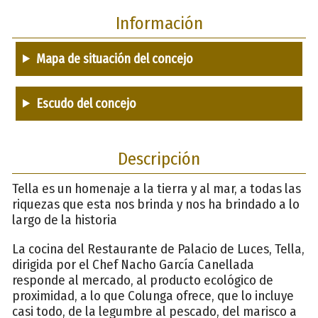
Información
Mapa de situación del concejo
Escudo del concejo
Descripción
Tella es un homenaje a la tierra y al mar, a todas las
riquezas que esta nos brinda y nos ha brindado a lo
largo de la historia
La cocina del Restaurante de Palacio de Luces, Tella,
dirigida por el Chef Nacho García Canellada
responde al mercado, al producto ecológico de
proximidad, a lo que Colunga ofrece, que lo incluye
casi todo, de la legumbre al pescado, del marisco a