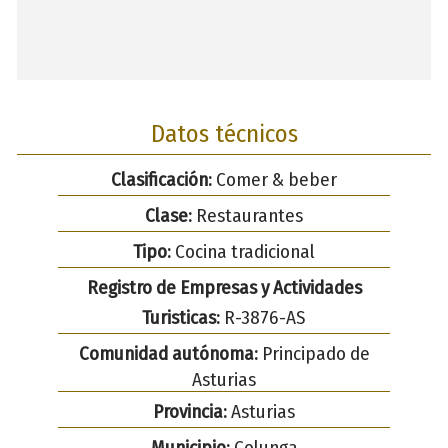
Datos técnicos
Clasificación:
Comer & beber
Clase:
Restaurantes
Tipo:
Cocina tradicional
Registro de Empresas y Actividades
Turisticas:
R-3876-AS
Comunidad autónoma:
Principado de
Asturias
Provincia:
Asturias
Municipio:
Colunga