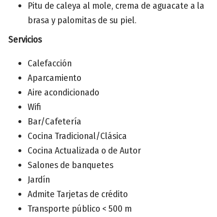
Pitu de caleya al mole, crema de aguacate a la
brasa y palomitas de su piel.
Servicios
Calefacción
Aparcamiento
Aire acondicionado
Wifi
Bar/Cafetería
Cocina Tradicional/Clásica
Cocina Actualizada o de Autor
Salones de banquetes
Jardín
Admite Tarjetas de crédito
Transporte público < 500 m