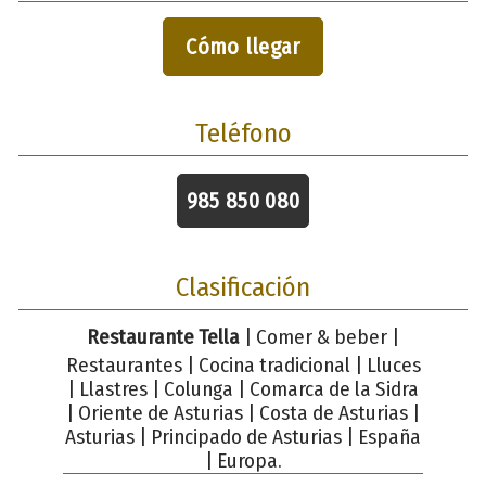
Cómo llegar
Teléfono
985 850 080
Clasificación
Restaurante Tella
| Comer & beber |
Restaurantes | Cocina tradicional | Lluces
| Llastres | Colunga | Comarca de la Sidra
| Oriente de Asturias | Costa de Asturias |
Asturias | Principado de Asturias | España
| Europa.