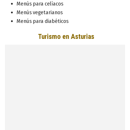
Menús para celíacos
Menús vegetarianos
Menús para diabéticos