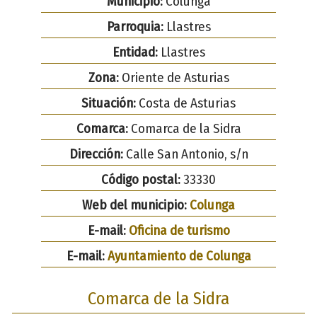
Municipio:
Colunga
Parroquia:
Llastres
Entidad:
Llastres
Zona:
Oriente de Asturias
Situación:
Costa de Asturias
Comarca:
Comarca de la Sidra
Dirección:
Calle San Antonio, s/n
Código postal:
33330
Web del municipio:
Colunga
E-mail:
Oficina de turismo
E-mail:
Ayuntamiento de Colunga
Comarca de la Sidra