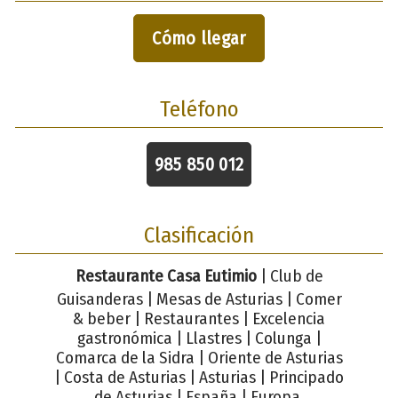
Cómo llegar
Teléfono
985 850 012
Clasificación
Restaurante Casa Eutimio
| Club de
Guisanderas | Mesas de Asturias | Comer
& beber | Restaurantes | Excelencia
gastronómica | Llastres | Colunga |
Comarca de la Sidra | Oriente de Asturias
| Costa de Asturias | Asturias | Principado
de Asturias | España | Europa.