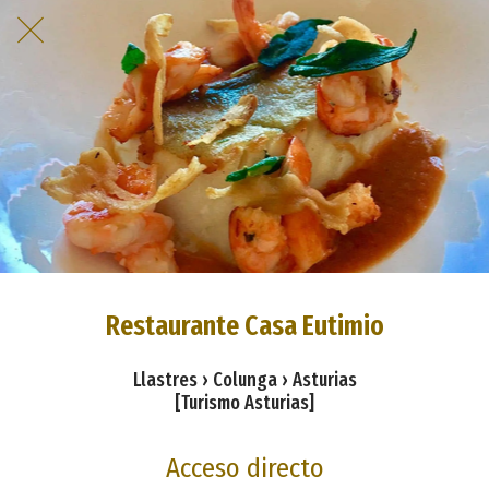
Restaurante Casa Eutimio
Llastres › Colunga › Asturias
[Turismo Asturias]
Acceso directo