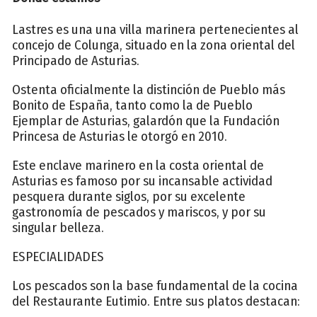
Lastres es una una villa marinera pertenecientes al
concejo de Colunga, situado en la zona oriental del
Principado de Asturias.
Ostenta oficialmente la distinción de Pueblo más
Bonito de España, tanto como la de Pueblo
Ejemplar de Asturias, galardón que la Fundación
Princesa de Asturias le otorgó en 2010.
Este enclave marinero en la costa oriental de
Asturias es famoso por su incansable actividad
pesquera durante siglos, por su excelente
gastronomía de pescados y mariscos, y por su
singular belleza.
ESPECIALIDADES
Los pescados son la base fundamental de la cocina
del Restaurante Eutimio. Entre sus platos destacan: