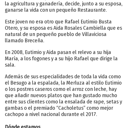
la agricultura y ganadería, decide, junto a su esposa,
ganarse la vida con un pequeño Restaurante.
Este joven no era otro que Rafael Eutimio Busta
Otero, y su esposa es Aida Rosales Cambiella que es
natural de un pequeño pueblo de Villaviciosa
llamado Breceña.
En 2008, Eutimio y Aida pasan el relevo a su hija
María, a los fogones y a su hijo Rafael que dirige la
sala.
Además de sus especialidades de toda la vida como
el Besugo a la espalada, la Merluza al estilo Eutimio
o los postres caseros como el arroz con leche, hay
que añadir nuevos platos que han gustado mucho
entre sus clientes como la ensalada de rape, setas y
gambas o el premiado “Cacholetus” como mejor
cachopo a nivel nacional durante el 2017.
Dónde estamos