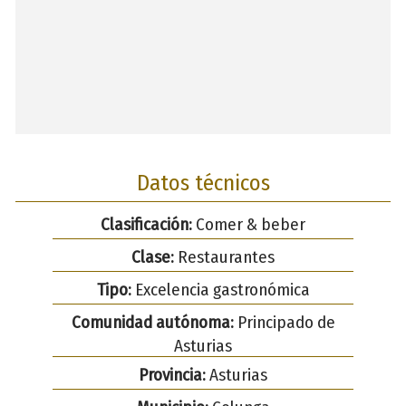
Datos técnicos
Clasificación:
Comer & beber
Clase:
Restaurantes
Tipo:
Excelencia gastronómica
Comunidad autónoma:
Principado de
Asturias
Provincia:
Asturias