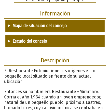
Información
Mapa de situación del concejo
Escudo del concejo
Descripción
El Restaurante Eutimio tiene sus orígenes en un
pequeño local situado en frente de su actual
ubicación.
Entonces su nombre era Restaurante «Miramar».
Corría el año 1.964 cuando un joven emprendedor,
natural de un pequeño pueblo, próximo a Lastres,
llamado Luces, cuya actividad única se centraba en