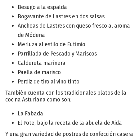
Besugo a la espalda
Bogavante de Lastres en dos salsas
Anchoas de Lastres con queso fresco al aroma
de Módena
Merluza al estilo de Eutimio
Parrillada de Pescado y Mariscos
Caldereta marinera
Paella de marisco
Perdiz de tiro al vino tinto
También cuenta con los tradicionales platos de la
cocina Asturiana como son:
La Fabada
El Pote, bajo la receta de la abuela de Aida
Y una gran variedad de postres de confección casera