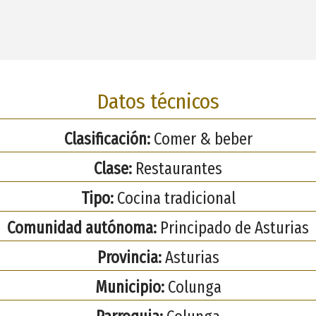
Datos técnicos
Clasificación:
Comer & beber
Clase:
Restaurantes
Tipo:
Cocina tradicional
Comunidad autónoma:
Principado de Asturias
Provincia:
Asturias
Municipio:
Colunga