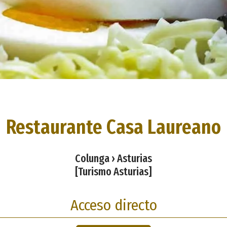
Restaurante Casa Laureano
Colunga › Asturias
[Turismo Asturias]
Acceso directo