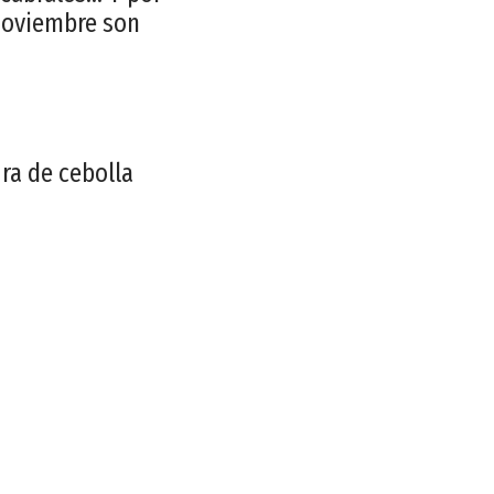
 noviembre son
ra de cebolla