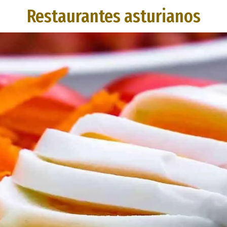
Restaurantes asturianos