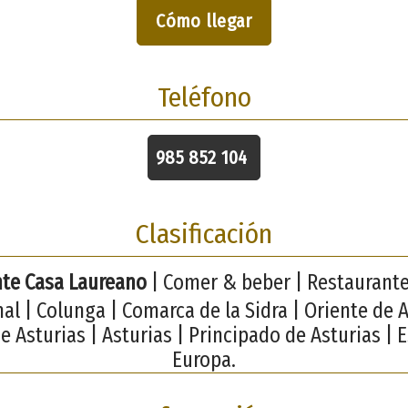
Cómo llegar
Teléfono
985 852 104
Clasificación
te Casa Laureano
| Comer & beber | Restaurante
nal | Colunga | Comarca de la Sidra | Oriente de A
e Asturias | Asturias | Principado de Asturias | 
Europa.