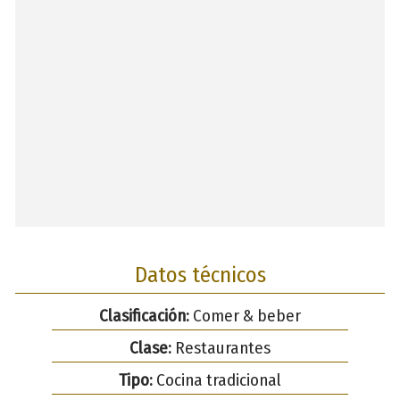
Datos técnicos
Clasificación:
Comer & beber
Clase:
Restaurantes
Tipo:
Cocina tradicional