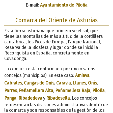
E-mail:
Ayuntamiento de Piloña
Comarca del Oriente de Asturias
Es la tierra asturiana que primero ve el sol, que
tiene las montañas de más altitud de la cordillera
cantábrica, los Picos de Europa, Parque Nacional,
Reserva de la Biosfera y lugar donde se inició la
Reconquista en España, concretamente en
Covadonga.
La comarca está conformada por uno o varios
concejos (municipios). En este caso:
Amieva
,
Cabrales
,
Cangas de Onís
,
Caravia
,
Llanes
,
Onís
,
Parres
,
Peñamellera Alta
,
Peñamellera Baja
,
Piloña
,
Ponga
,
Ribadedeva
y
Ribadesella
. Los concejos
representan las divisiones administrativas dentro de
la comarca y son responsables de la gestión de los