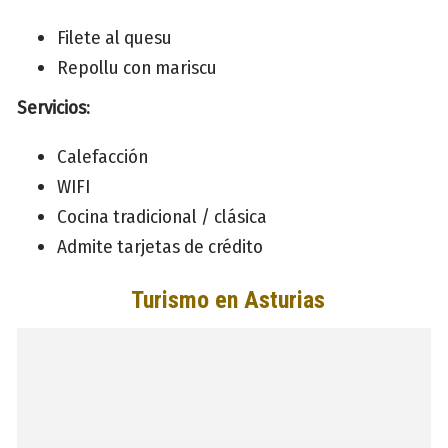
Filete al quesu
Repollu con mariscu
Servicios:
Calefacción
WIFI
Cocina tradicional / clásica
Admite tarjetas de crédito