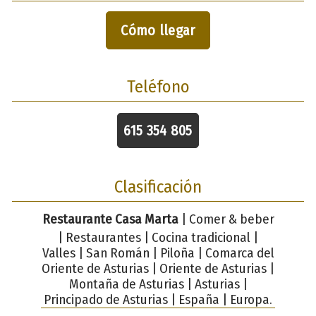
Cómo llegar
Teléfono
615 354 805
Clasificación
Restaurante Casa Marta
| Comer & beber
| Restaurantes | Cocina tradicional |
Valles | San Román | Piloña | Comarca del
Oriente de Asturias | Oriente de Asturias |
Montaña de Asturias | Asturias |
Principado de Asturias | España | Europa.