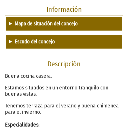
Información
Mapa de situación del concejo
Escudo del concejo
Descripción
Buena cocina casera.
Estamos situados en un entorno tranquilo con
buenas vistas.
Tenemos terraza para el verano y buena chimenea
para el invierno.
Especialidades: