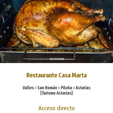
Restaurante Casa Marta
Valles › San Román › Piloña › Asturias
[Turismo Asturias]
Acceso directo