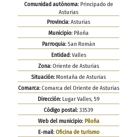
Comunidad autónoma:
Principado de
Asturias
Provincia:
Asturias
Municipio:
Piloña
Parroquia:
San Román
Entidad:
Valles
Zona:
Oriente de Asturias
Situación:
Montaña de Asturias
Comarca:
Comarca del Oriente de Asturias
Dirección:
Lugar Valles, 59
Código postal:
33539
Web del municipio:
Piloña
E-mail:
Oficina de turismo