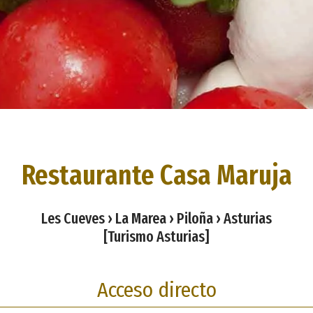
Restaurante Casa Maruja
Les Cueves › La Marea › Piloña › Asturias
[Turismo Asturias]
Acceso directo