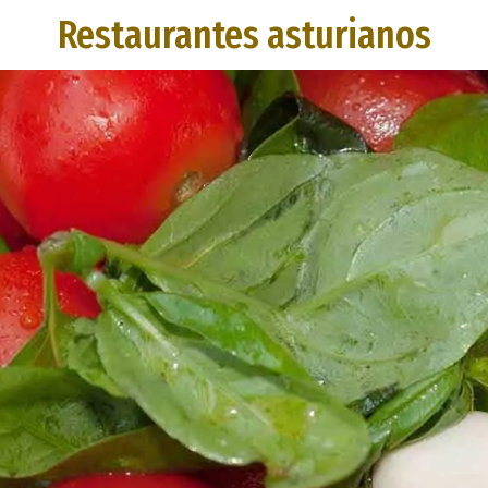
Restaurantes asturianos