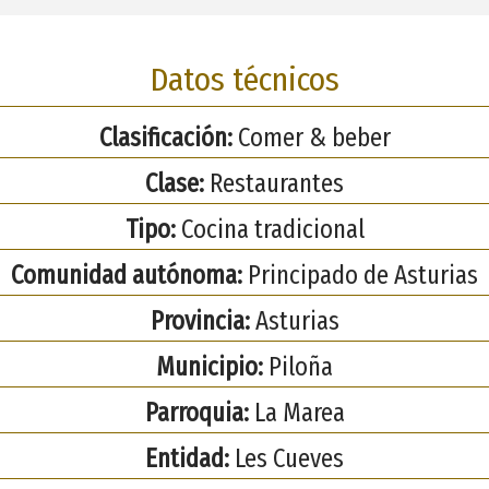
Datos técnicos
Clasificación:
Comer & beber
Clase:
Restaurantes
Tipo:
Cocina tradicional
Comunidad autónoma:
Principado de Asturias
Provincia:
Asturias
Municipio:
Piloña
Parroquia:
La Marea
Entidad:
Les Cueves