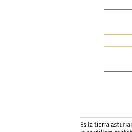
Es la tierra asturi