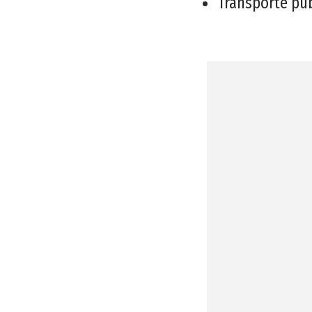
Transporte púb