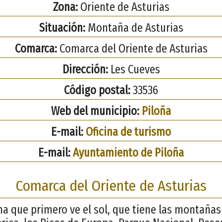
Zona:
Oriente de Asturias
Situación:
Montaña de Asturias
Comarca:
Comarca del Oriente de Asturias
Dirección:
Les Cueves
Código postal:
33536
Web del municipio:
Piloña
E-mail:
Oficina de turismo
E-mail:
Ayuntamiento de Piloña
Comarca del Oriente de Asturias
ana que primero ve el sol, que tiene las montaña