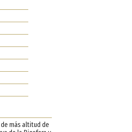
s de más altitud de