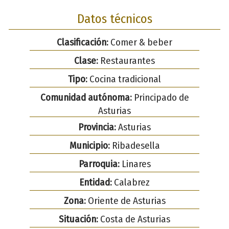
Datos técnicos
Clasificación:
Comer & beber
Clase:
Restaurantes
Tipo:
Cocina tradicional
Comunidad autónoma:
Principado de
Asturias
Provincia:
Asturias
Municipio:
Ribadesella
Parroquia:
Linares
Entidad:
Calabrez
Zona:
Oriente de Asturias
Situación:
Costa de Asturias