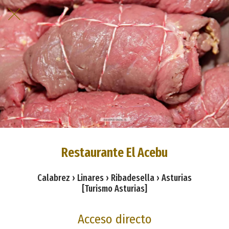
Restaurante El Acebu
Calabrez › Linares › Ribadesella › Asturias
[Turismo Asturias]
Acceso directo