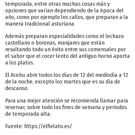
temporada, entre otras muchas cosas más y
opciones que varían dependiendo de la época del
año, como por ejemplo los callos, que preparan a la
manera tradicional asturiana.
Además preparan especialidades como el lechazo
castellano o boronas, manjares que están
resultando todo un éxito entre sus comensales por
el sabor que el cocer lento del antiguo horno aporta
a los platos.
El Acebu abre todos los días de 12 del mediodía a 12
de la noche, excepto los martes que es su día de
descanso.
Para una mejor atención se recomienda llamar para
reservar, sobre todo los fines de semana y periodos
de temporada alta.
Fuente: https://elfielato.es/