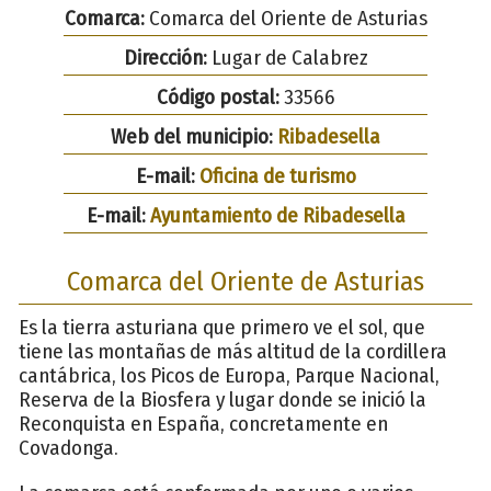
Comarca:
Comarca del Oriente de Asturias
Dirección:
Lugar de Calabrez
Código postal:
33566
Web del municipio:
Ribadesella
E-mail:
Oficina de turismo
E-mail:
Ayuntamiento de Ribadesella
Comarca del Oriente de Asturias
Es la tierra asturiana que primero ve el sol, que
tiene las montañas de más altitud de la cordillera
cantábrica, los Picos de Europa, Parque Nacional,
Reserva de la Biosfera y lugar donde se inició la
Reconquista en España, concretamente en
Covadonga.