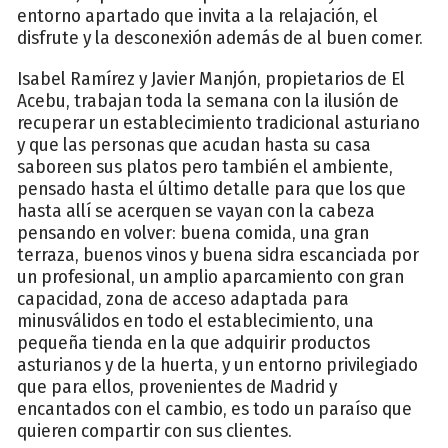
entorno apartado que invita a la relajación, el
disfrute y la desconexión además de al buen comer.
Isabel Ramírez y Javier Manjón, propietarios de El
Acebu, trabajan toda la semana con la ilusión de
recuperar un establecimiento tradicional asturiano
y que las personas que acudan hasta su casa
saboreen sus platos pero también el ambiente,
pensado hasta el último detalle para que los que
hasta allí se acerquen se vayan con la cabeza
pensando en volver: buena comida, una gran
terraza, buenos vinos y buena sidra escanciada por
un profesional, un amplio aparcamiento con gran
capacidad, zona de acceso adaptada para
minusválidos en todo el establecimiento, una
pequeña tienda en la que adquirir productos
asturianos y de la huerta, y un entorno privilegiado
que para ellos, provenientes de Madrid y
encantados con el cambio, es todo un paraíso que
quieren compartir con sus clientes.