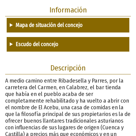
Información
Mapa de situación del concejo
Escudo del concejo
Descripción
A medio camino entre Ribadesella y Parres, por la
carretera del Carmen, en Calabrez, el bar tienda
que había en el pueblo acaba de ser
completamente rehabilitado y ha vuelto a abrir con
el nombre de El Acebu, una casa de comidas en la
que la filosofía principal de sus propietarios es la de
ofrecer buenos llantares tradicionales asturianos
con influencias de sus lugares de origen (Cuenca y
Castilla) a precios más que económicos y en un