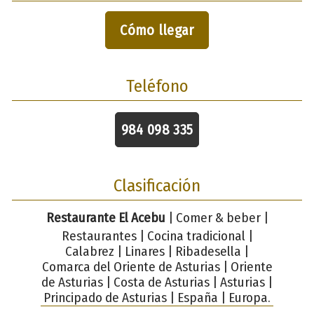
Cómo llegar
Teléfono
984 098 335
Clasificación
Restaurante El Acebu
| Comer & beber |
Restaurantes | Cocina tradicional |
Calabrez | Linares | Ribadesella |
Comarca del Oriente de Asturias | Oriente
de Asturias | Costa de Asturias | Asturias |
Principado de Asturias | España | Europa.