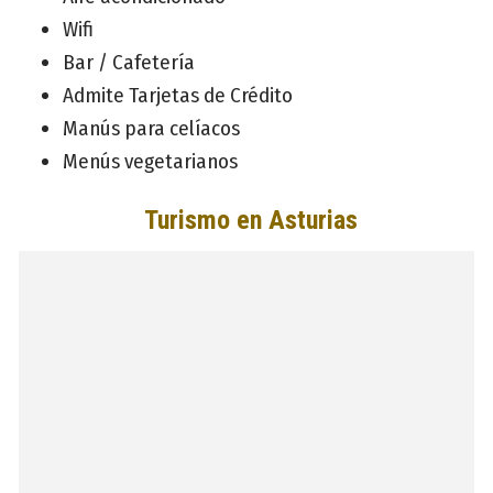
Wifi
Bar / Cafetería
Admite Tarjetas de Crédito
Manús para celíacos
Menús vegetarianos