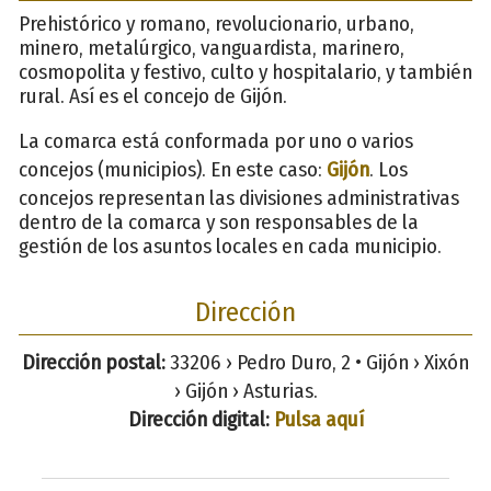
Prehistórico y romano, revolucionario, urbano,
minero, metalúrgico, vanguardista, marinero,
cosmopolita y festivo, culto y hospitalario, y también
rural. Así es el concejo de Gijón.
La comarca está conformada por uno o varios
concejos (municipios). En este caso:
Gijón
. Los
concejos representan las divisiones administrativas
dentro de la comarca y son responsables de la
gestión de los asuntos locales en cada municipio.
Dirección
Dirección postal:
33206 › Pedro Duro, 2 • Gijón › Xixón
› Gijón › Asturias.
Dirección digital:
Pulsa aquí