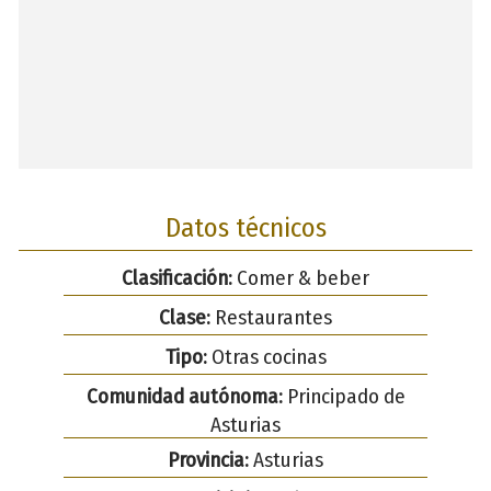
Datos técnicos
Clasificación:
Comer & beber
Clase:
Restaurantes
Tipo:
Otras cocinas
Comunidad autónoma:
Principado de
Asturias
Provincia:
Asturias