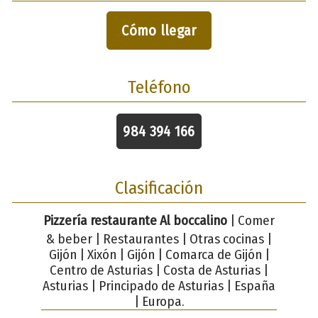
Cómo llegar
Teléfono
984 394 166
Clasificación
Pizzería restaurante Al boccalino
| Comer
& beber | Restaurantes | Otras cocinas |
Gijón | Xixón | Gijón | Comarca de Gijón |
Centro de Asturias | Costa de Asturias |
Asturias | Principado de Asturias | España
| Europa.