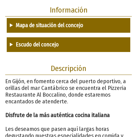
Información
Mapa de situación del concejo
Escudo del concejo
Descripción
En Gijón, en fomento cerca del puerto deportivo, a
orillas del mar Cantábrico se encuentra el Pizzeria
Restaurante Al Boccalino, donde estaremos
encantados de atenderte.
Disfrute de la más auténtica cocina italiana
Les deseamos que pasen aquí largas horas
degustando nuestras especialidades en comida y