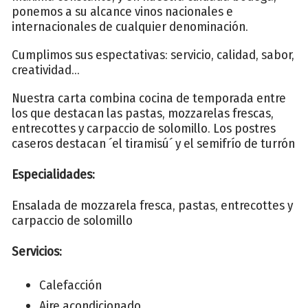
ponemos a su alcance vinos nacionales e
internacionales de cualquier denominación.
Cumplimos sus espectativas: servicio, calidad, sabor,
creatividad...
Nuestra carta combina cocina de temporada entre
los que destacan las pastas, mozzarelas frescas,
entrecottes y carpaccio de solomillo. Los postres
caseros destacan ´el tiramisú´ y el semifrío de turrón
Especialidades:
Ensalada de mozzarela fresca, pastas, entrecottes y
carpaccio de solomillo
Servicios:
Calefacción
Aire acondicionado