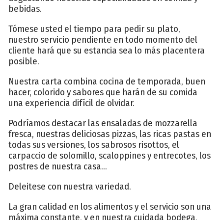
bebidas.
Tómese usted el tiempo para pedir su plato,
nuestro servicio pendiente en todo momento del
cliente hará que su estancia sea lo más placentera
posible.
Nuestra carta combina cocina de temporada, buen
hacer, colorido y sabores que harán de su comida
una experiencia difícil de olvidar.
Podríamos destacar las ensaladas de mozzarella
fresca, nuestras deliciosas pizzas, las ricas pastas en
todas sus versiones, los sabrosos risottos, el
carpaccio de solomillo, scaloppines y entrecotes, los
postres de nuestra casa...
Deleitese con nuestra variedad.
La gran calidad en los alimentos y el servicio son una
máxima constante, y en nuestra cuidada bodega,