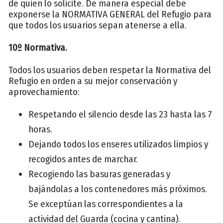
de quien lo solicite. De manera especial debe
exponerse la NORMATIVA GENERAL del Refugio para
que todos los usuarios sepan atenerse a ella.
10º Normativa.
Todos los usuarios deben respetar la Normativa del
Refugio en orden a su mejor conservación y
aprovechamiento:
Respetando el silencio desde las 23 hasta las 7
horas.
Dejando todos los enseres utilizados limpios y
recogidos antes de marchar.
Recogiendo las basuras generadas y
bajándolas a los contenedores más próximos.
Se exceptúan las correspondientes a la
actividad del Guarda (cocina y cantina).