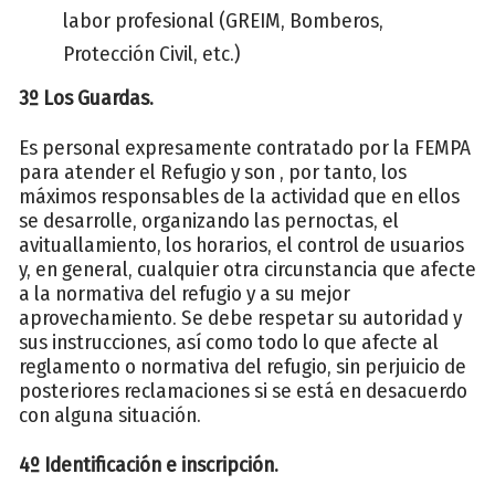
labor profesional (GREIM, Bomberos,
Protección Civil, etc.)
3º Los Guardas.
Es personal expresamente contratado por la FEMPA
para atender el Refugio y son , por tanto, los
máximos responsables de la actividad que en ellos
se desarrolle, organizando las pernoctas, el
avituallamiento, los horarios, el control de usuarios
y, en general, cualquier otra circunstancia que afecte
a la normativa del refugio y a su mejor
aprovechamiento. Se debe respetar su autoridad y
sus instrucciones, así como todo lo que afecte al
reglamento o normativa del refugio, sin perjuicio de
posteriores reclamaciones si se está en desacuerdo
con alguna situación.
4º Identificación e inscripción.