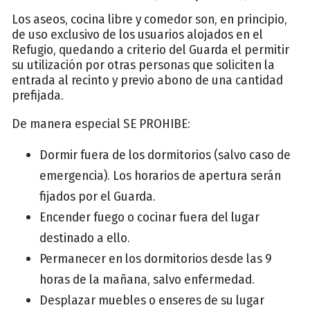
Los aseos, cocina libre y comedor son, en principio,
de uso exclusivo de los usuarios alojados en el
Refugio, quedando a criterio del Guarda el permitir
su utilización por otras personas que soliciten la
entrada al recinto y previo abono de una cantidad
prefijada.
De manera especial SE PROHIBE:
Dormir fuera de los dormitorios (salvo caso de
emergencia). Los horarios de apertura serán
fijados por el Guarda.
Encender fuego o cocinar fuera del lugar
destinado a ello.
Permanecer en los dormitorios desde las 9
horas de la mañana, salvo enfermedad.
Desplazar muebles o enseres de su lugar