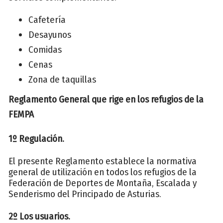
Cafetería
Desayunos
Comidas
Cenas
Zona de taquillas
Reglamento General que rige en los refugios de la
FEMPA
1º Regulación.
El presente Reglamento establece la normativa
general de utilización en todos los refugios de la
Federación de Deportes de Montaña, Escalada y
Senderismo del Principado de Asturias.
2º Los usuarios.