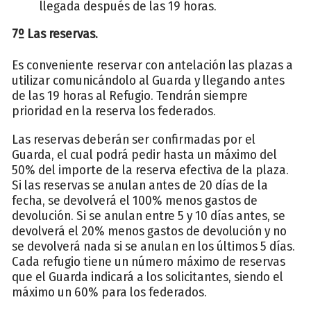
llegada después de las 19 horas.
7º Las reservas.
Es conveniente reservar con antelación las plazas a
utilizar comunicándolo al Guarda y llegando antes
de las 19 horas al Refugio. Tendrán siempre
prioridad en la reserva los federados.
Las reservas deberán ser confirmadas por el
Guarda, el cual podrá pedir hasta un máximo del
50% del importe de la reserva efectiva de la plaza.
Si las reservas se anulan antes de 20 días de la
fecha, se devolverá el 100% menos gastos de
devolución. Si se anulan entre 5 y 10 días antes, se
devolverá el 20% menos gastos de devolución y no
se devolverá nada si se anulan en los últimos 5 días.
Cada refugio tiene un número máximo de reservas
que el Guarda indicará a los solicitantes, siendo el
máximo un 60% para los federados.