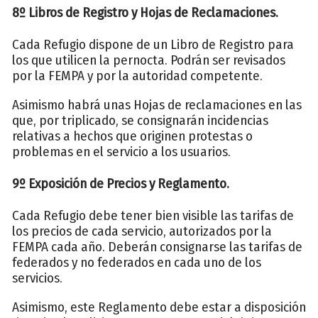
8º Libros de Registro y Hojas de Reclamaciones.
Cada Refugio dispone de un Libro de Registro para
los que utilicen la pernocta. Podrán ser revisados
por la FEMPA y por la autoridad competente.
Asimismo habrá unas Hojas de reclamaciones en las
que, por triplicado, se consignarán incidencias
relativas a hechos que originen protestas o
problemas en el servicio a los usuarios.
9º Exposición de Precios y Reglamento.
Cada Refugio debe tener bien visible las tarifas de
los precios de cada servicio, autorizados por la
FEMPA cada año. Deberán consignarse las tarifas de
federados y no federados en cada uno de los
servicios.
Asimismo, este Reglamento debe estar a disposición