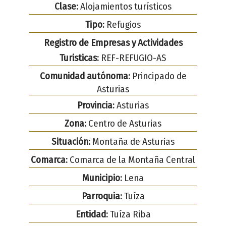
Clase:
Alojamientos turísticos
Tipo:
Refugios
Registro de Empresas y Actividades
Turisticas:
REF-REFUGIO-AS
Comunidad autónoma:
Principado de
Asturias
Provincia:
Asturias
Zona:
Centro de Asturias
Situación:
Montaña de Asturias
Comarca:
Comarca de la Montaña Central
Municipio:
Lena
Parroquia:
Tuíza
Entidad:
Tuíza Riba