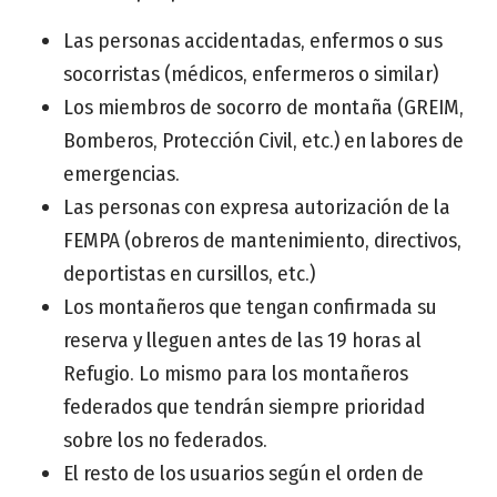
Las personas accidentadas, enfermos o sus
socorristas (médicos, enfermeros o similar)
Los miembros de socorro de montaña (GREIM,
Bomberos, Protección Civil, etc.) en labores de
emergencias.
Las personas con expresa autorización de la
FEMPA (obreros de mantenimiento, directivos,
deportistas en cursillos, etc.)
Los montañeros que tengan confirmada su
reserva y lleguen antes de las 19 horas al
Refugio. Lo mismo para los montañeros
federados que tendrán siempre prioridad
sobre los no federados.
El resto de los usuarios según el orden de