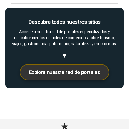
Descubre todos nuestros sitios
Accede a nuestra red de portales especializados y
descubre cientos de miles de contenidos sobre turismo,
viajes, gastronomía, patrimonio, naturaleza y mucho más.
▼
Explora nuestra red de portales