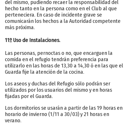
del mismo, pudiendo recaer la responsabilidad del
hecho tanto en la persona como en el Club al que
perteneciera. En caso de incidente grave se
comunicarán los hechos a la Autoridad competente
más próxima.
11º Uso de Instalaciones.
Las personas, pernoctas o no, que encarguen la
comida en el refugio tendrán preferencia para
utilizarlo en las horas de 13,30 a 14,30 ó en las que el
Guarda fije la atención de la cocina.
Los aseos y duchas del Refugio sólo podrán ser
utilizados por los usuarios del mismo y en horas
fijadas por el Guarda.
Los dormitorios se usarán a partir de las 19 horas en
horario de invierno (1/11 a 30/03) y 21 horas en
verano.