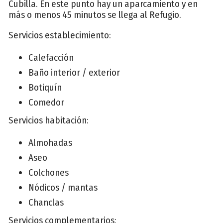
Cubilla. En este punto hay un aparcamiento y en
más o menos 45 minutos se llega al Refugio.
Servicios establecimiento:
Calefacción
Baño interior / exterior
Botiquín
Comedor
Servicios habitación:
Almohadas
Aseo
Colchones
Nódicos / mantas
Chanclas
Servicios complementarios: