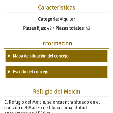
Características
Categoría:
Alquiler
Plazas fijas:
42 •
Plazas totales:
42
Información
Mapa de situación del concejo
Escudo del concejo
Refugio del Meicín
El Refugio del Meicín, se encuentra situado en el
corazón del Macizo de Ubiña a una altitud