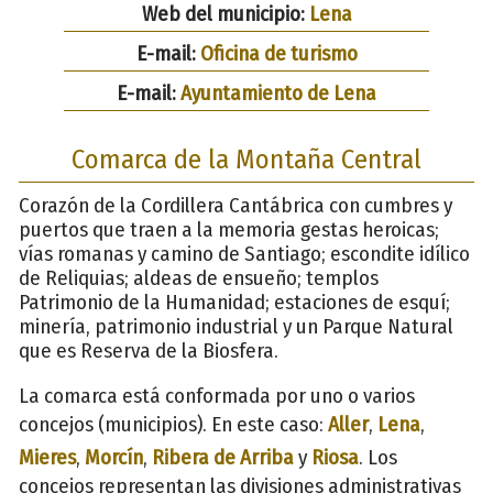
Web del municipio:
Lena
E-mail:
Oficina de turismo
E-mail:
Ayuntamiento de Lena
Comarca de la Montaña Central
Corazón de la Cordillera Cantábrica con cumbres y
puertos que traen a la memoria gestas heroicas;
vías romanas y camino de Santiago; escondite idílico
de Reliquias; aldeas de ensueño; templos
Patrimonio de la Humanidad; estaciones de esquí;
minería, patrimonio industrial y un Parque Natural
que es Reserva de la Biosfera.
La comarca está conformada por uno o varios
concejos (municipios). En este caso:
Aller
,
Lena
,
Mieres
,
Morcín
,
Ribera de Arriba
y
Riosa
. Los
concejos representan las divisiones administrativas