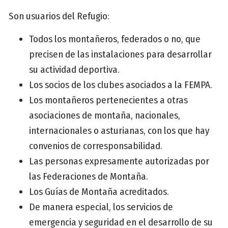
Son usuarios del Refugio:
Todos los montañeros, federados o no, que
precisen de las instalaciones para desarrollar
su actividad deportiva.
Los socios de los clubes asociados a la FEMPA.
Los montañeros pertenecientes a otras
asociaciones de montaña, nacionales,
internacionales o asturianas, con los que hay
convenios de corresponsabilidad.
Las personas expresamente autorizadas por
las Federaciones de Montaña.
Los Guías de Montaña acreditados.
De manera especial, los servicios de
emergencia y seguridad en el desarrollo de su