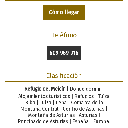
Cómo llegar
Teléfono
609 969 916
Clasificación
Refugio del Meicín
| Dónde dormir |
Alojamientos turísticos | Refugios | Tuíza
Riba | Tuíza | Lena | Comarca de la
Montaña Central | Centro de Asturias |
Montaña de Asturias | Asturias |
Principado de Asturias | España | Europa.