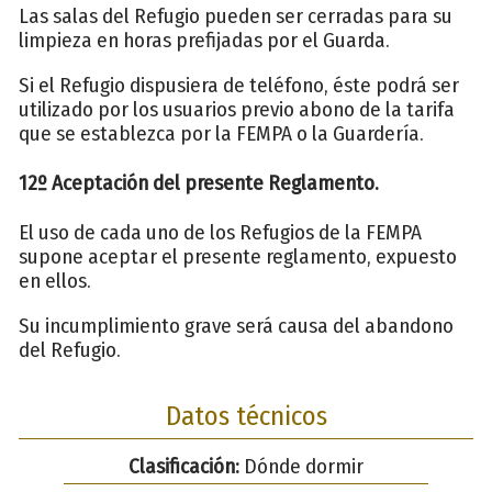
Las salas del Refugio pueden ser cerradas para su
limpieza en horas prefijadas por el Guarda.
Si el Refugio dispusiera de teléfono, éste podrá ser
utilizado por los usuarios previo abono de la tarifa
que se establezca por la FEMPA o la Guardería.
12º Aceptación del presente Reglamento.
El uso de cada uno de los Refugios de la FEMPA
supone aceptar el presente reglamento, expuesto
en ellos.
Su incumplimiento grave será causa del abandono
del Refugio.
Datos técnicos
Clasificación:
Dónde dormir