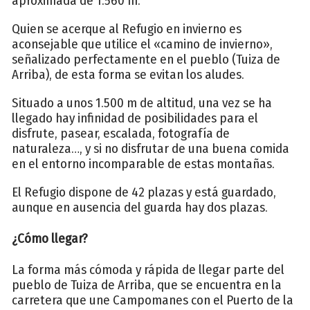
aproximada de 1.560 m.
Quien se acerque al Refugio en invierno es
aconsejable que utilice el «camino de invierno»,
señalizado perfectamente en el pueblo (Tuiza de
Arriba), de esta forma se evitan los aludes.
Situado a unos 1.500 m de altitud, una vez se ha
llegado hay infinidad de posibilidades para el
disfrute, pasear, escalada, fotografía de
naturaleza…, y si no disfrutar de una buena comida
en el entorno incomparable de estas montañas.
El Refugio dispone de 42 plazas y está guardado,
aunque en ausencia del guarda hay dos plazas.
¿Cómo llegar?
La forma más cómoda y rápida de llegar parte del
pueblo de Tuiza de Arriba, que se encuentra en la
carretera que une Campomanes con el Puerto de la