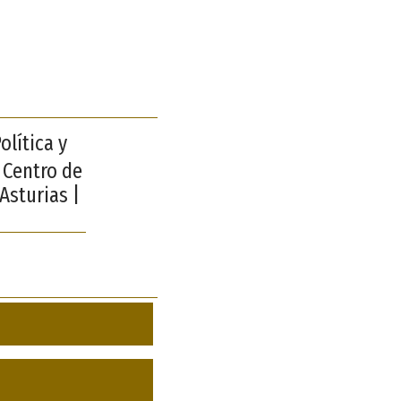
olítica y
 Centro de
Asturias |