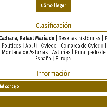
Cómo llegar
Clasificación
 Cadrana, Rafael María de
| Reseñas históricas | P
 Políticos | Abuli | Oviedo | Comarca de Oviedo |
| Montaña de Asturias | Asturias | Principado de 
España | Europa.
Información
del concejo