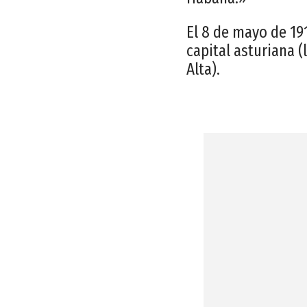
El 8 de mayo de 19
capital asturiana 
Alta).