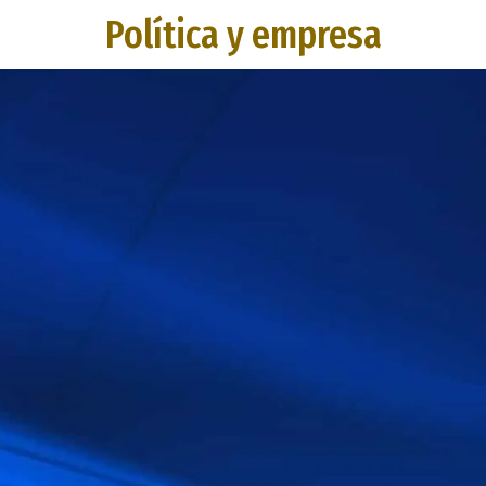
Política y empresa