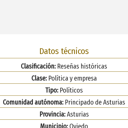
Datos técnicos
Clasificación:
Reseñas históricas
Clase:
Política y empresa
Tipo:
Políticos
Comunidad autónoma:
Principado de Asturias
Provincia:
Asturias
Municipio:
Oviedo