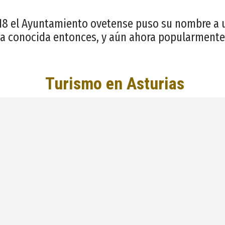
18 el Ayuntamiento ovetense puso su nombre a u
(la conocida entonces, y aún ahora popularmente