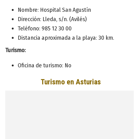
Nombre: Hospital San Agustín
Dirección: Lleda, s/n. (Avilés)
Teléfono: 985 12 30 00
Distancia aproximada a la playa: 30 km.
Turismo:
Oficina de turismo: No