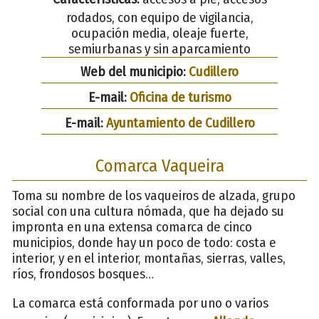
rodados, con equipo de vigilancia,
ocupación media, oleaje fuerte,
semiurbanas y sin aparcamiento
Web del municipio:
Cudillero
E-mail:
Oficina de turismo
E-mail:
Ayuntamiento de Cudillero
Comarca Vaqueira
Toma su nombre de los vaqueiros de alzada, grupo
social con una cultura nómada, que ha dejado su
impronta en una extensa comarca de cinco
municipios, donde hay un poco de todo: costa e
interior, y en el interior, montañas, sierras, valles,
ríos, frondosos bosques…
La comarca está conformada por uno o varios