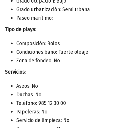
Grado ocupación: Bajo
Grado urbanización: Semiurbana
Paseo marítimo:
Tipo de playa:
Composición: Bolos
Condiciones baño: Fuerte oleaje
Zona de fondeo: No
Servicios:
Aseos: No
Duchas: No
Teléfono: 985 12 30 00
Papeleras: No
Servicio de limpieza: No