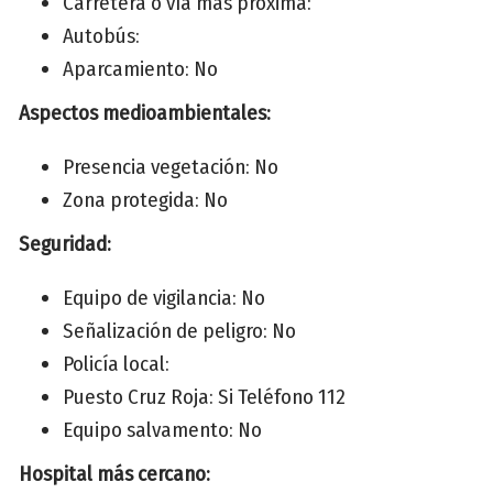
Carretera o vía más próxima:
Autobús:
Aparcamiento: No
Aspectos medioambientales:
Presencia vegetación: No
Zona protegida: No
Seguridad:
Equipo de vigilancia: No
Señalización de peligro: No
Policía local:
Puesto Cruz Roja: Si Teléfono 112
Equipo salvamento: No
Hospital más cercano: