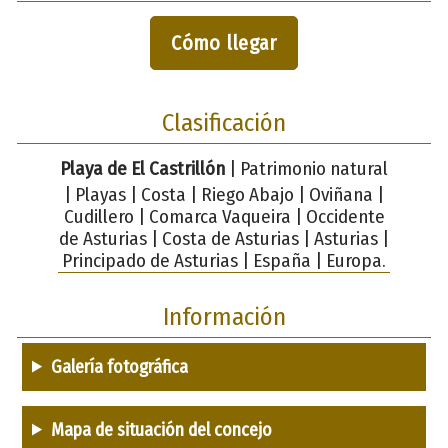
Cómo llegar
Clasificación
Playa de El Castrillón
| Patrimonio natural
| Playas | Costa | Riego Abajo | Oviñana |
Cudillero | Comarca Vaqueira | Occidente
de Asturias | Costa de Asturias | Asturias |
Principado de Asturias | España | Europa.
Información
Galería fotográfica
Mapa de situación del concejo