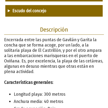
Escudo del concejo
Descripción
Encerrada entre las puntas de Gavilán y Garita la
concha que se forma acoge, por un lado, a la
solitaria playa de El Castrillón, y por el otro ampara
a las embarcaciones marisqueras en el puerto de
Oviñana. Es, por excelencia, la playa de las cetáreas,
algunas en desuso mientras que otras están en
plena actividad.
Características generales:
Longitud playa: 300 metros
Anchura media: 40 metros