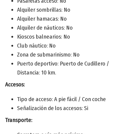
Pasarelas acceso: No
Alquiler sombrillas: No
Alquiler hamacas: No
Alquiler de náuticos: No
Kioscos balnearios: No
Club náutico: No
Zona de submarinismo: No
Puerto deportivo: Puerto de Cudillero /
Distancia: 10 km.
Accesos:
Tipo de acceso: A pie fácil / Con coche
Señalización de los accesos: Si
Transporte: