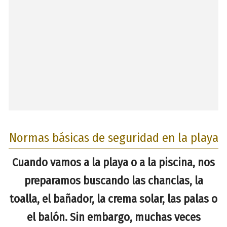
Normas básicas de seguridad en la playa
Cuando vamos a la playa o a la piscina, nos
preparamos buscando las chanclas, la
toalla, el bañador, la crema solar, las palas o
el balón. Sin embargo, muchas veces