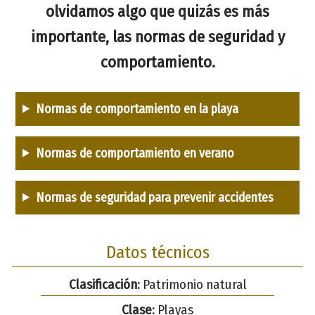
olvidamos algo que quizás es más
importante, las normas de seguridad y
comportamiento.
Normas de comportamiento en la playa
Normas de comportamiento en verano
Normas de seguridad para prevenir accidentes
Datos técnicos
Clasificación:
Patrimonio natural
Clase:
Playas