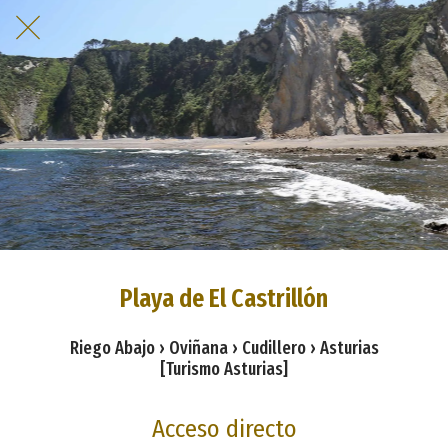
Playa de El Castrillón
Riego Abajo › Oviñana › Cudillero › Asturias
[Turismo Asturias]
Acceso directo