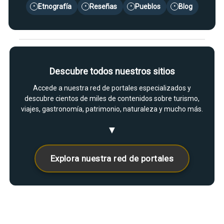
Etnografía
Reseñas
Pueblos
Blog
•
•
•
•
Descubre todos nuestros sitios
Accede a nuestra red de portales especializados y
descubre cientos de miles de contenidos sobre turismo,
viajes, gastronomía, patrimonio, naturaleza y mucho más.
▼
Explora nuestra red de portales