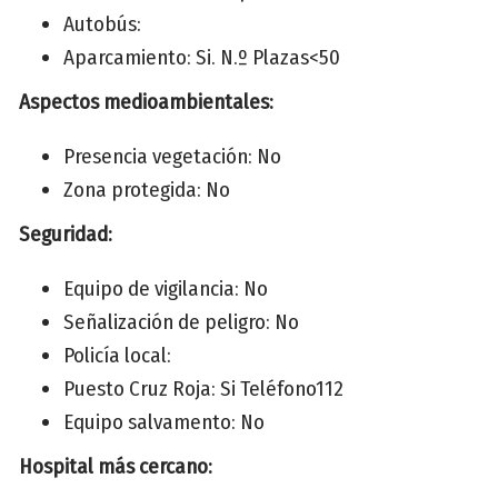
Autobús:
Aparcamiento: Si. N.º Plazas<50
Aspectos medioambientales:
Presencia vegetación: No
Zona protegida: No
Seguridad:
Equipo de vigilancia: No
Señalización de peligro: No
Policía local:
Puesto Cruz Roja: Si Teléfono112
Equipo salvamento: No
Hospital más cercano: