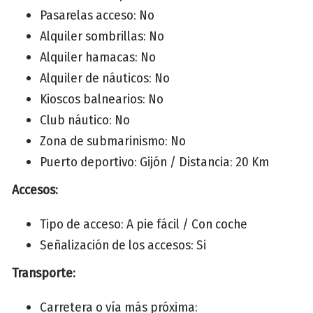
Pasarelas acceso: No
Alquiler sombrillas: No
Alquiler hamacas: No
Alquiler de náuticos: No
Kioscos balnearios: No
Club náutico: No
Zona de submarinismo: No
Puerto deportivo: Gijón / Distancia: 20 Km
Accesos:
Tipo de acceso: A pie fácil / Con coche
Señalización de los accesos: Si
Transporte:
Carretera o vía más próxima: