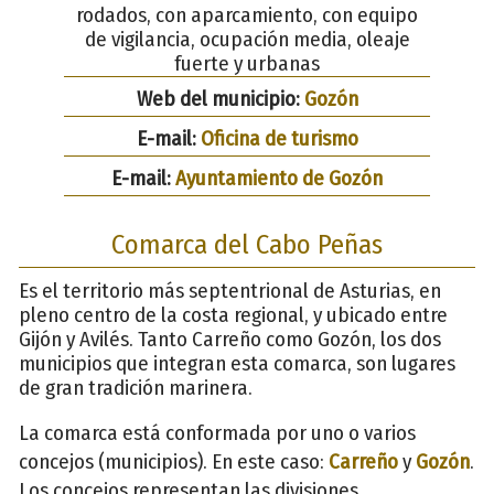
rodados, con aparcamiento, con equipo
de vigilancia, ocupación media, oleaje
fuerte y urbanas
Web del municipio:
Gozón
E-mail:
Oficina de turismo
E-mail:
Ayuntamiento de Gozón
Comarca del Cabo Peñas
Es el territorio más septentrional de Asturias, en
pleno centro de la costa regional, y ubicado entre
Gijón y Avilés. Tanto Carreño como Gozón, los dos
municipios que integran esta comarca, son lugares
de gran tradición marinera.
La comarca está conformada por uno o varios
concejos (municipios). En este caso:
Carreño
y
Gozón
.
Los concejos representan las divisiones