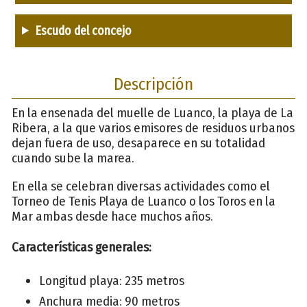
Escudo del concejo
Descripción
En la ensenada del muelle de Luanco, la playa de La
Ribera, a la que varios emisores de residuos urbanos
dejan fuera de uso, desaparece en su totalidad
cuando sube la marea.
En ella se celebran diversas actividades como el
Torneo de Tenis Playa de Luanco o los Toros en la
Mar ambas desde hace muchos años.
Características generales:
Longitud playa: 235 metros
Anchura media: 90 metros