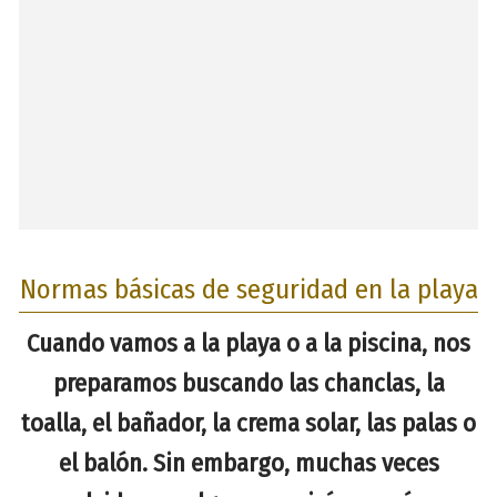
Normas básicas de seguridad en la playa
Cuando vamos a la playa o a la piscina, nos
preparamos buscando las chanclas, la
toalla, el bañador, la crema solar, las palas o
el balón. Sin embargo, muchas veces