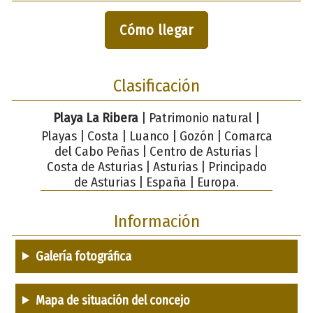
Cómo llegar
Clasificación
Playa La Ribera
| Patrimonio natural |
Playas | Costa | Luanco | Gozón | Comarca
del Cabo Peñas | Centro de Asturias |
Costa de Asturias | Asturias | Principado
de Asturias | España | Europa.
Información
Galería fotográfica
Mapa de situación del concejo