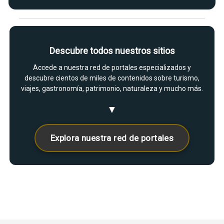
Descubre todos nuestros sitios
Accede a nuestra red de portales especializados y
descubre cientos de miles de contenidos sobre turismo,
viajes, gastronomía, patrimonio, naturaleza y mucho más.
▼
Explora nuestra red de portales