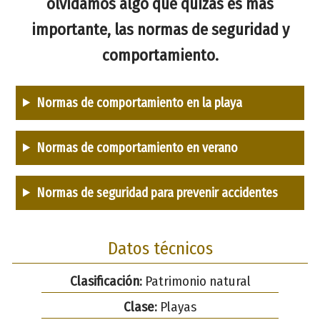
olvidamos algo que quizás es más
importante, las normas de seguridad y
comportamiento.
Normas de comportamiento en la playa
Normas de comportamiento en verano
Normas de seguridad para prevenir accidentes
Datos técnicos
Clasificación:
Patrimonio natural
Clase:
Playas