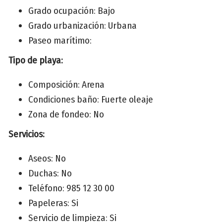
Grado ocupación: Bajo
Grado urbanización: Urbana
Paseo marítimo:
Tipo de playa:
Composición: Arena
Condiciones baño: Fuerte oleaje
Zona de fondeo: No
Servicios:
Aseos: No
Duchas: No
Teléfono: 985 12 30 00
Papeleras: Si
Servicio de limpieza: Si