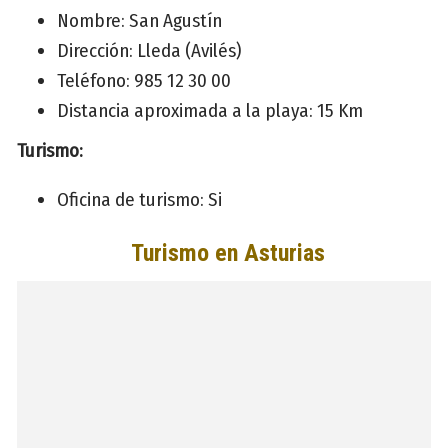
Nombre: San Agustín
Dirección: Lleda (Avilés)
Teléfono: 985 12 30 00
Distancia aproximada a la playa: 15 Km
Turismo:
Oficina de turismo: Si