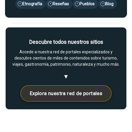
Etnografía
Reseñas
Pueblos
Blog
•
•
•
•
Descubre todos nuestros sitios
Accede a nuestra red de portales especializados y
descubre cientos de miles de contenidos sobre turismo,
viajes, gastronomía, patrimonio, naturaleza y mucho más.
▼
Explora nuestra red de portales