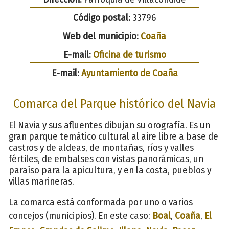
Código postal:
33796
Web del municipio:
Coaña
E-mail:
Oficina de turismo
E-mail:
Ayuntamiento de Coaña
Comarca del Parque histórico del Navia
El Navia y sus afluentes dibujan su orografía. Es un
gran parque temático cultural al aire libre a base de
castros y de aldeas, de montañas, ríos y valles
fértiles, de embalses con vistas panorámicas, un
paraíso para la apicultura, y en la costa, pueblos y
villas marineras.
La comarca está conformada por uno o varios
concejos (municipios). En este caso:
Boal
,
Coaña
,
El