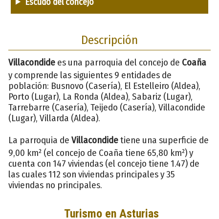
Escudo del concejo
Descripción
Villacondide
es una parroquia del concejo de
Coaña
y comprende las siguientes 9 entidades de
población: Busnovo (Casería), El Estelleiro (Aldea),
Porto (Lugar), La Ronda (Aldea), Sabariz (Lugar),
Tarrebarre (Casería), Teijedo (Casería), Villacondide
(Lugar), Villarda (Aldea).
La parroquia de
Villacondide
tiene una superficie de
9,00 km² (el concejo de Coaña tiene 65,80 km²) y
cuenta con 147 viviendas (el concejo tiene 1.47) de
las cuales 112 son viviendas principales y 35
viviendas no principales.