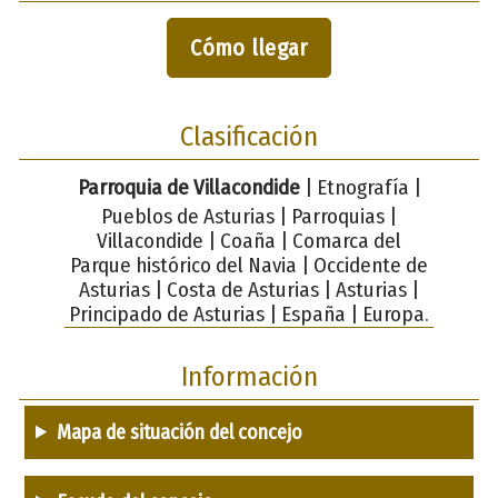
Cómo llegar
Clasificación
Parroquia de Villacondide
| Etnografía |
Pueblos de Asturias | Parroquias |
Villacondide | Coaña | Comarca del
Parque histórico del Navia | Occidente de
Asturias | Costa de Asturias | Asturias |
Principado de Asturias | España | Europa.
Información
Mapa de situación del concejo