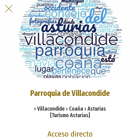
Parroquia de Villacondide
› Villacondide › Coaña › Asturias
[Turismo Asturias]
Acceso directo