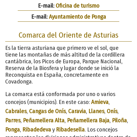
E-mail:
Oficina de turismo
E-mail:
Ayuntamiento de Ponga
Comarca del Oriente de Asturias
Es la tierra asturiana que primero ve el sol, que
tiene las montañas de más altitud de la cordillera
cantábrica, los Picos de Europa, Parque Nacional,
Reserva de la Biosfera y lugar donde se inició la
Reconquista en España, concretamente en
Covadonga.
La comarca está conformada por uno o varios
concejos (municipios). En este caso:
Amieva
,
Cabrales
,
Cangas de Onís
,
Caravia
,
Llanes
,
Onís
,
Parres
,
Peñamellera Alta
,
Peñamellera Baja
,
Piloña
,
Ponga
,
Ribadedeva
y
Ribadesella
. Los concejos