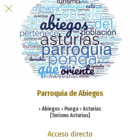
Parroquia de Abiegos
› Abiegos › Ponga › Asturias
[Turismo Asturias]
Acceso directo