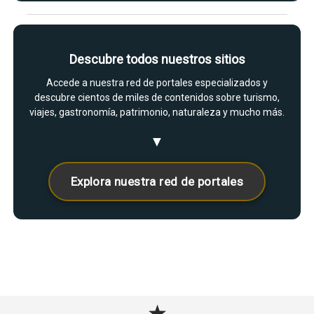
Descubre todos nuestros sitios
Accede a nuestra red de portales especializados y
descubre cientos de miles de contenidos sobre turismo,
viajes, gastronomía, patrimonio, naturaleza y mucho más.
▼
Explora nuestra red de portales