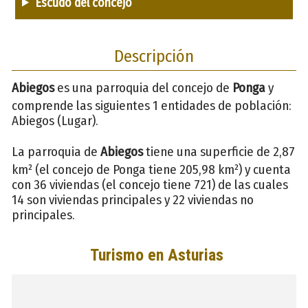
Escudo del concejo
Descripción
Abiegos
es una parroquia del concejo de
Ponga
y
comprende las siguientes 1 entidades de población:
Abiegos (Lugar).
La parroquia de
Abiegos
tiene una superficie de 2,87
km² (el concejo de Ponga tiene 205,98 km²) y cuenta
con 36 viviendas (el concejo tiene 721) de las cuales
14 son viviendas principales y 22 viviendas no
principales.