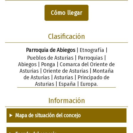
Cómo llegar
Clasificación
Parroquia de Abiegos
| Etnografía |
Pueblos de Asturias | Parroquias |
Abiegos | Ponga | Comarca del Oriente de
Asturias | Oriente de Asturias | Montaña
de Asturias | Asturias | Principado de
Asturias | España | Europa.
Información
Mapa de situación del concejo