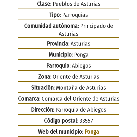
Clase:
Pueblos de Asturias
Tipo:
Parroquias
Comunidad autónoma:
Principado de
Asturias
Provincia:
Asturias
Municipio:
Ponga
Parroquia:
Abiegos
Zona:
Oriente de Asturias
Situación:
Montaña de Asturias
Comarca:
Comarca del Oriente de Asturias
Dirección:
Parroquia de Abiegos
Código postal:
33557
Web del municipio:
Ponga