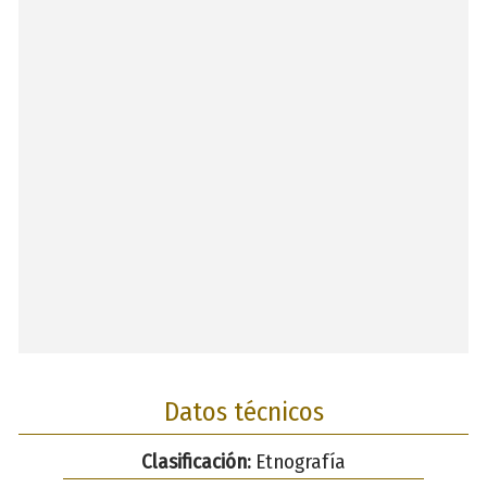
Datos técnicos
Clasificación:
Etnografía