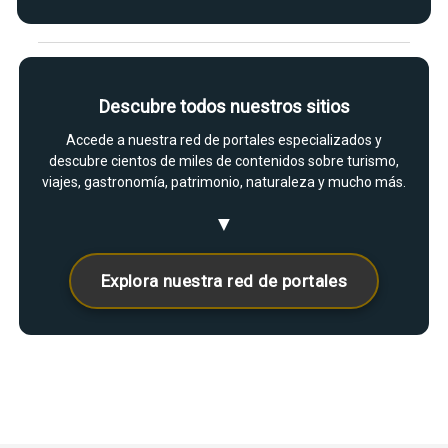
Descubre todos nuestros sitios
Accede a nuestra red de portales especializados y
descubre cientos de miles de contenidos sobre turismo,
viajes, gastronomía, patrimonio, naturaleza y mucho más.
▼
Explora nuestra red de portales