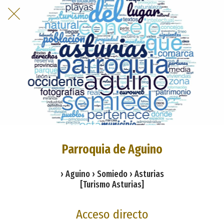
Parroquia de Aguino
› Aguino › Somiedo › Asturias
[Turismo Asturias]
Acceso directo