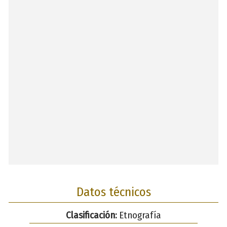
Datos técnicos
Clasificación:
Etnografía