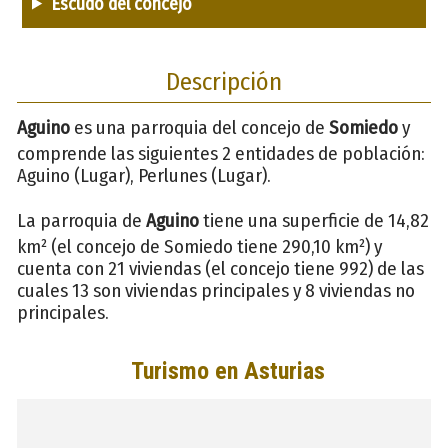
Escudo del concejo
Descripción
Aguino
es una parroquia del concejo de
Somiedo
y
comprende las siguientes 2 entidades de población:
Aguino (Lugar), Perlunes (Lugar).
La parroquia de
Aguino
tiene una superficie de 14,82
km² (el concejo de Somiedo tiene 290,10 km²) y
cuenta con 21 viviendas (el concejo tiene 992) de las
cuales 13 son viviendas principales y 8 viviendas no
principales.