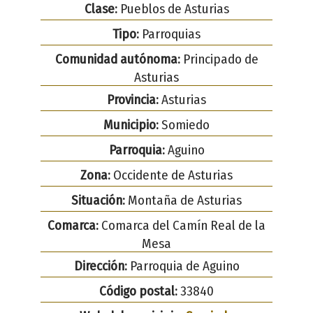
Clase:
Pueblos de Asturias
Tipo:
Parroquias
Comunidad autónoma:
Principado de
Asturias
Provincia:
Asturias
Municipio:
Somiedo
Parroquia:
Aguino
Zona:
Occidente de Asturias
Situación:
Montaña de Asturias
Comarca:
Comarca del Camín Real de la
Mesa
Dirección:
Parroquia de Aguino
Código postal:
33840