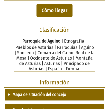
Cómo llegar
Clasificación
Parroquia de Aguino
| Etnografía |
Pueblos de Asturias | Parroquias | Aguino
| Somiedo | Comarca del Camín Real de la
Mesa | Occidente de Asturias | Montaña
de Asturias | Asturias | Principado de
Asturias | España | Europa.
Información
Mapa de situación del concejo