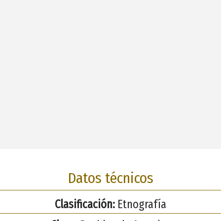
Datos técnicos
Clasificación:
Etnografía