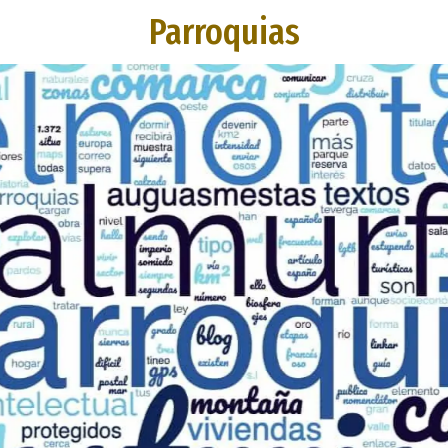
Parroquias