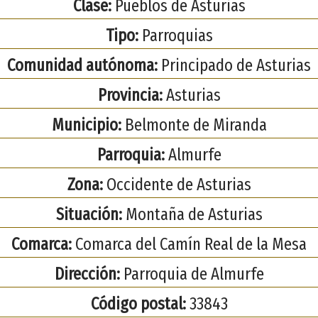
Clase:
Pueblos de Asturias
Tipo:
Parroquias
Comunidad autónoma:
Principado de Asturias
Provincia:
Asturias
Municipio:
Belmonte de Miranda
Parroquia:
Almurfe
Zona:
Occidente de Asturias
Situación:
Montaña de Asturias
Comarca:
Comarca del Camín Real de la Mesa
Dirección:
Parroquia de Almurfe
Código postal:
33843