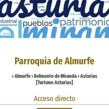
Parroquia de Almurfe
› Almurfe › Belmonte de Miranda › Asturias
[Turismo Asturias]
Acceso directo