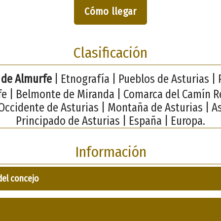
Cómo llegar
Clasificación
 de Almurfe
| Etnografía | Pueblos de Asturias |
fe | Belmonte de Miranda | Comarca del Camín Re
Occidente de Asturias | Montaña de Asturias | As
Principado de Asturias | España | Europa.
Información
del concejo