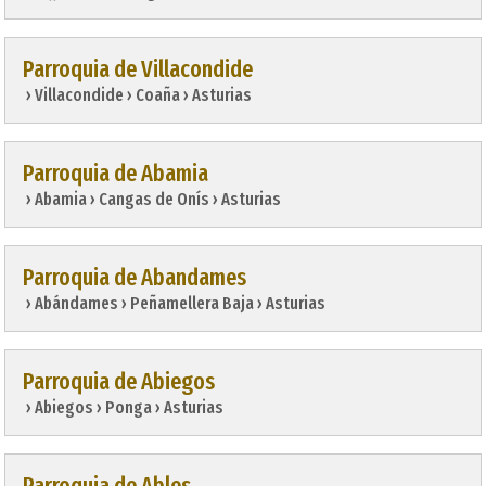
Parroquia de Villacondide
 › Villacondide › Coaña › Asturias
Parroquia de Abamia
 › Abamia › Cangas de Onís › Asturias
Parroquia de Abandames
 › Abándames › Peñamellera Baja › Asturias
Parroquia de Abiegos
 › Abiegos › Ponga › Asturias
Parroquia de Ables