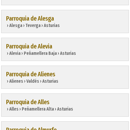
Parroquia de Alesga
 › Alesga › Teverga › Asturias
Parroquia de Alevia
 › Alevia › Peñamellera Baja › Asturias
Parroquia de Alienes
 › Alienes › Valdés › Asturias
Parroquia de Alles
 › Alles › Peñamellera Alta › Asturias
Parroquia de Almurfe