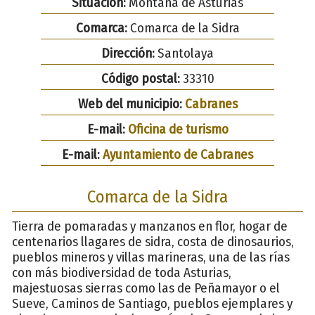
Situación:
Montaña de Asturias
Comarca:
Comarca de la Sidra
Dirección:
Santolaya
Código postal:
33310
Web del municipio:
Cabranes
E-mail:
Oficina de turismo
E-mail:
Ayuntamiento de Cabranes
Comarca de la Sidra
Tierra de pomaradas y manzanos en flor, hogar de
centenarios llagares de sidra, costa de dinosaurios,
pueblos mineros y villas marineras, una de las rías
con más biodiversidad de toda Asturias,
majestuosas sierras como las de Peñamayor o el
Sueve, Caminos de Santiago, pueblos ejemplares y