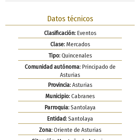
Datos técnicos
Clasificación:
Eventos
Clase:
Mercados
Tipo:
Quincenales
Comunidad autónoma:
Principado de
Asturias
Provincia:
Asturias
Municipio:
Cabranes
Parroquia:
Santolaya
Entidad:
Santolaya
Zona:
Oriente de Asturias