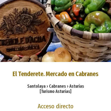
El Tenderete. Mercado en Cabranes
Santolaya › Cabranes › Asturias
[Turismo Asturias]
Acceso directo