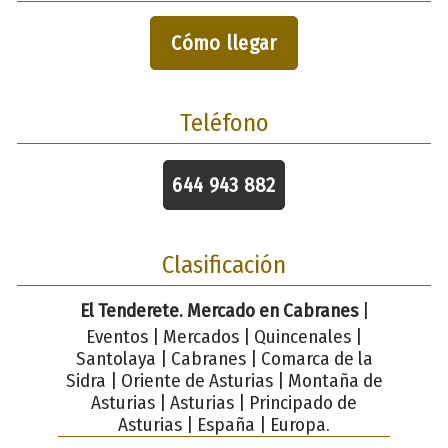
Cómo llegar
Teléfono
644 943 882
Clasificación
El Tenderete. Mercado en Cabranes
|
Eventos | Mercados | Quincenales |
Santolaya | Cabranes | Comarca de la
Sidra | Oriente de Asturias | Montaña de
Asturias | Asturias | Principado de
Asturias | España | Europa.