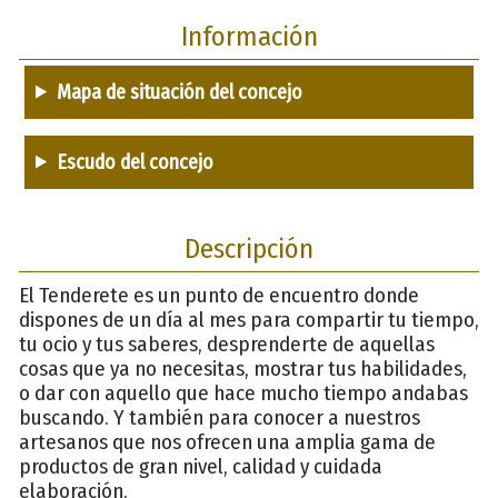
Información
Mapa de situación del concejo
Escudo del concejo
Descripción
El Tenderete es un punto de encuentro donde
dispones de un día al mes para compartir tu tiempo,
tu ocio y tus saberes, desprenderte de aquellas
cosas que ya no necesitas, mostrar tus habilidades,
o dar con aquello que hace mucho tiempo andabas
buscando. Y también para conocer a nuestros
artesanos que nos ofrecen una amplia gama de
productos de gran nivel, calidad y cuidada
elaboración.