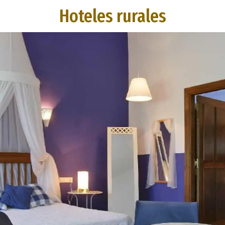
Hoteles rurales