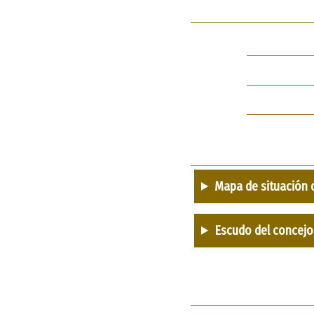
Mapa de situación 
Escudo del concejo