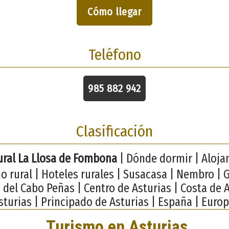
Cómo llegar
Teléfono
985 882 942
Clasificación
ural La Llosa de Fombona
| Dónde dormir | Aloj
o rural | Hoteles rurales | Susacasa | Nembro | 
del Cabo Peñas | Centro de Asturias | Costa de A
sturias | Principado de Asturias | España | Europ