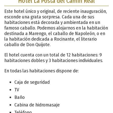
Hotel La Posta del Camín Real
Este hotel único y original, de reciente inauguración,
esconde una grata sorpresa. Cada una de sus
habitaciones está decorada y ambientada en un
famoso caballo. Podemos alojarnos en la habitación
destinada a Marengo, el caballo de Napoleón, o en
la habitación dedicada a Rocinante, el literario
caballo de Don Quijote.
El hotel cuenta con un total de 12 habitaciones: 9
habitaciones dobles y 3 habitaciones individuales.
En todas las habitaciones dispone de:
Caja de seguridad
TV
Baño
Cabina de hidromasaje
Teléfono