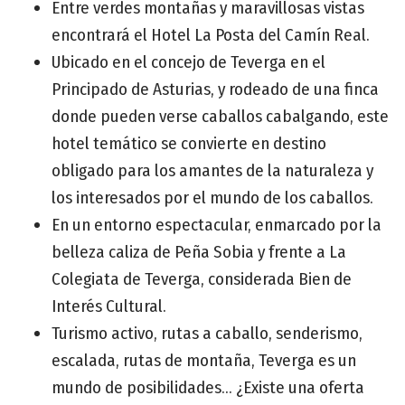
Entre verdes montañas y maravillosas vistas
encontrará el Hotel La Posta del Camín Real.
Ubicado en el concejo de Teverga en el
Principado de Asturias, y rodeado de una finca
donde pueden verse caballos cabalgando, este
hotel temático se convierte en destino
obligado para los amantes de la naturaleza y
los interesados por el mundo de los caballos.
En un entorno espectacular, enmarcado por la
belleza caliza de Peña Sobia y frente a La
Colegiata de Teverga, considerada Bien de
Interés Cultural.
Turismo activo, rutas a caballo, senderismo,
escalada, rutas de montaña, Teverga es un
mundo de posibilidades... ¿Existe una oferta