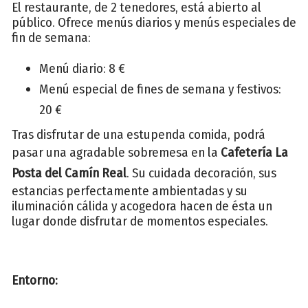
El restaurante, de 2 tenedores, está abierto al
público. Ofrece menús diarios y menús especiales de
fin de semana:
Menú diario: 8 €
Menú especial de fines de semana y festivos:
20 €
Tras disfrutar de una estupenda comida, podrá
pasar una agradable sobremesa en la
Cafetería La
Posta del Camín Real
. Su cuidada decoración, sus
estancias perfectamente ambientadas y su
iluminación cálida y acogedora hacen de ésta un
lugar donde disfrutar de momentos especiales.
Entorno: