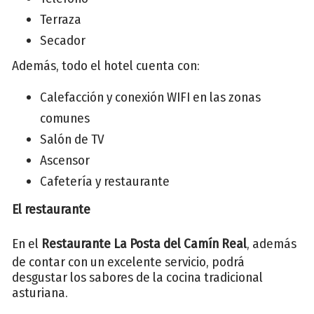
Terraza
Secador
Además, todo el hotel cuenta con:
Calefacción y conexión WIFI en las zonas
comunes
Salón de TV
Ascensor
Cafetería y restaurante
El restaurante
En el
Restaurante La Posta del Camín Real
, además
de contar con un excelente servicio, podrá
desgustar los sabores de la cocina tradicional
asturiana.