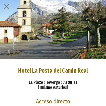
Hotel La Posta del Camín Real
La Plaza › Teverga › Asturias
[Turismo Asturias]
Acceso directo