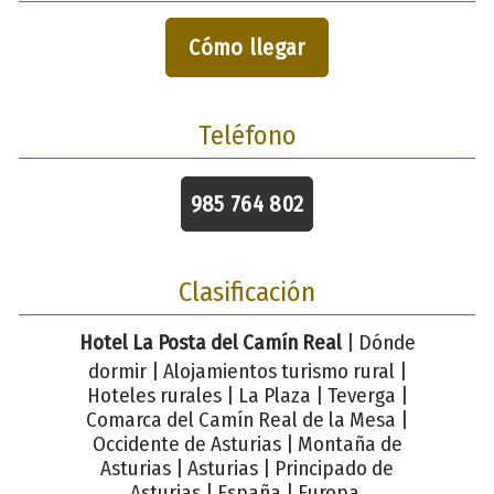
Cómo llegar
Teléfono
985 764 802
Clasificación
Hotel La Posta del Camín Real
| Dónde
dormir | Alojamientos turismo rural |
Hoteles rurales | La Plaza | Teverga |
Comarca del Camín Real de la Mesa |
Occidente de Asturias | Montaña de
Asturias | Asturias | Principado de
Asturias | España | Europa.