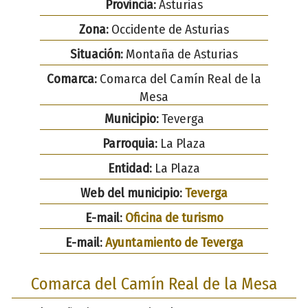
Provincia:
Asturias
Zona:
Occidente de Asturias
Situación:
Montaña de Asturias
Comarca:
Comarca del Camín Real de la
Mesa
Municipio:
Teverga
Parroquia:
La Plaza
Entidad:
La Plaza
Web del municipio:
Teverga
E-mail:
Oficina de turismo
E-mail:
Ayuntamiento de Teverga
Comarca del Camín Real de la Mesa