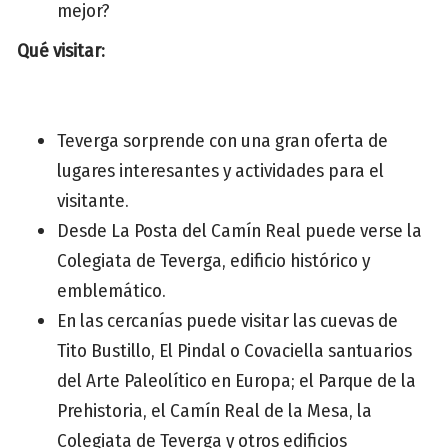
mejor?
Qué visitar:
Teverga sorprende con una gran oferta de
lugares interesantes y actividades para el
visitante.
Desde La Posta del Camín Real puede verse la
Colegiata de Teverga, edificio histórico y
emblemático.
En las cercanías puede visitar las cuevas de
Tito Bustillo, El Pindal o Covaciella santuarios
del Arte Paleolítico en Europa; el Parque de la
Prehistoria, el Camín Real de la Mesa, la
Colegiata de Teverga y otros edificios