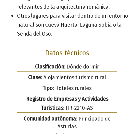
relevantes de la arquitectura románica.
Otros lugares para visitar dentro de un entorno
natural son Cueva Huerta, Laguna Sobia o la
Senda del Oso.
Datos técnicos
Clasificación:
Dónde dormir
Clase:
Alojamientos turismo rural
Tipo:
Hoteles rurales
Registro de Empresas y Actividades
Turisticas:
HR-2210-AS
Comunidad autónoma:
Principado de
Asturias