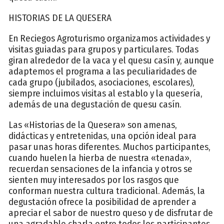
HISTORIAS DE LA QUESERA
En Reciegos Agroturismo organizamos actividades y
visitas guiadas para grupos y particulares. Todas
giran alrededor de la vaca y el quesu casín y, aunque
adaptemos el programa a las peculiaridades de
cada grupo (jubilados, asociaciones, escolares),
siempre incluimos visitas al establo y la quesería,
además de una degustación de quesu casín.
Las «Historias de la Quesera» son amenas,
didácticas y entretenidas, una opción ideal para
pasar unas horas diferentes. Muchos participantes,
cuando huelen la hierba de nuestra «tenada»,
recuerdan sensaciones de la infancia y otros se
sienten muy interesados por los rasgos que
conforman nuestra cultura tradicional. Además, la
degustación ofrece la posibilidad de aprender a
apreciar el sabor de nuestro queso y de disfrutar de
una agradable charla entre todos los participantes.