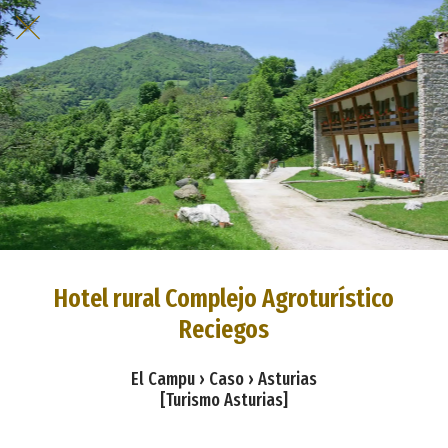
Hotel rural Complejo Agroturístico
Reciegos
El Campu › Caso › Asturias
[Turismo Asturias]