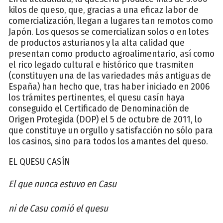
kilos de queso, que, gracias a una eficaz labor de
comercialización, llegan a lugares tan remotos como
Japón. Los quesos se comercializan solos o en lotes
de productos asturianos y la alta calidad que
presentan como producto agroalimentario, así como
el rico legado cultural e histórico que trasmiten
(constituyen una de las variedades más antiguas de
España) han hecho que, tras haber iniciado en 2006
los trámites pertinentes, el quesu casín haya
conseguido el Certificado de Denominación de
Origen Protegida (DOP) el 5 de octubre de 2011, lo
que constituye un orgullo y satisfacción no sólo para
los casinos, sino para todos los amantes del queso.
EL QUESU CASÍN
El que nunca estuvo en Casu
ni de Casu comió el quesu