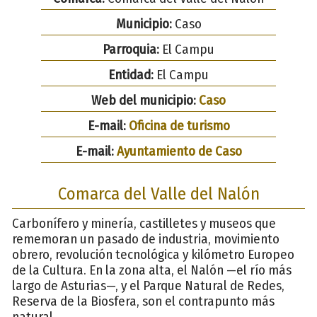
Municipio:
Caso
Parroquia:
El Campu
Entidad:
El Campu
Web del municipio:
Caso
E-mail:
Oficina de turismo
E-mail:
Ayuntamiento de Caso
Comarca del Valle del Nalón
Carbonífero y minería, castilletes y museos que
rememoran un pasado de industria, movimiento
obrero, revolución tecnológica y kilómetro Europeo
de la Cultura. En la zona alta, el Nalón —el río más
largo de Asturias—, y el Parque Natural de Redes,
Reserva de la Biosfera, son el contrapunto más
natural.