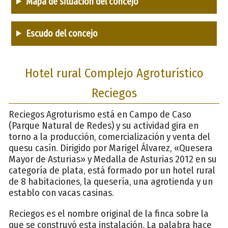
Mapa de situación del concejo
Escudo del concejo
Hotel rural Complejo Agroturístico
Reciegos
Reciegos Agroturismo está en Campo de Caso
(Parque Natural de Redes) y su actividad gira en
torno a la producción, comercialización y venta del
quesu casín. Dirigido por Marigel Álvarez, «Quesera
Mayor de Asturias» y Medalla de Asturias 2012 en su
categoría de plata, está formado por un hotel rural
de 8 habitaciones, la quesería, una agrotienda y un
establo con vacas casinas.
Reciegos es el nombre original de la finca sobre la
que se construyó esta instalación. La palabra hace