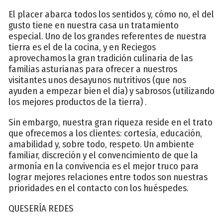
El placer abarca todos los sentidos y, cómo no, el del
gusto tiene en nuestra casa un tratamiento
especial. Uno de los grandes referentes de nuestra
tierra es el de la cocina, y en Reciegos
aprovechamos la gran tradición culinaria de las
familias asturianas para ofrecer a nuestros
visitantes unos desayunos nutritivos (que nos
ayuden a empezar bien el día) y sabrosos (utilizando
los mejores productos de la tierra) .
Sin embargo, nuestra gran riqueza reside en el trato
que ofrecemos a los clientes: cortesía, educación,
amabilidad y, sobre todo, respeto. Un ambiente
familiar, discreción y el convencimiento de que la
armonía en la convivencia es el mejor truco para
lograr mejores relaciones entre todos son nuestras
prioridades en el contacto con los huéspedes.
QUESERÍA REDES