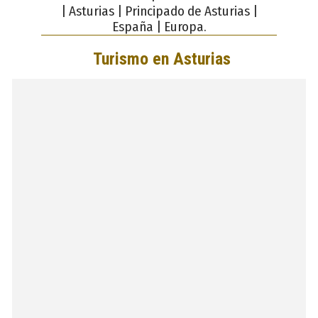
| Asturias | Principado de Asturias |
España | Europa.