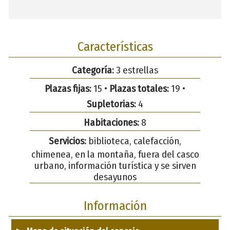
Características
Categoría:
3 estrellas
Plazas fijas:
15 •
Plazas totales:
19 •
Supletorias:
4
Habitaciones:
8
Servicios:
biblioteca, calefacción,
chimenea, en la montaña, fuera del casco
urbano, información turística y se sirven
desayunos
Información