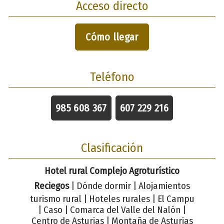
Acceso directo
Cómo llegar
Teléfono
985 608 367
607 229 216
Clasificación
Hotel rural Complejo Agroturístico
Reciegos
| Dónde dormir | Alojamientos
turismo rural | Hoteles rurales | El Campu
| Caso | Comarca del Valle del Nalón |
Centro de Asturias | Montaña de Asturias