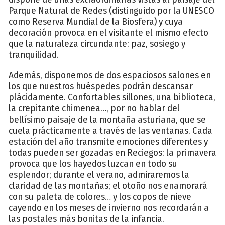
Parque Natural de Redes (distinguido por la UNESCO
como Reserva Mundial de la Biosfera) y cuya
decoración provoca en el visitante el mismo efecto
que la naturaleza circundante: paz, sosiego y
tranquilidad.
Además, disponemos de dos espaciosos salones en
los que nuestros huéspedes podrán descansar
plácidamente. Confortables sillones, una biblioteca,
la crepitante chimenea…, por no hablar del
bellísimo paisaje de la montaña asturiana, que se
cuela prácticamente a través de las ventanas. Cada
estación del año transmite emociones diferentes y
todas pueden ser gozadas en Reciegos: la primavera
provoca que los hayedos luzcan en todo su
esplendor; durante el verano, admiraremos la
claridad de las montañas; el otoño nos enamorará
con su paleta de colores… y los copos de nieve
cayendo en los meses de invierno nos recordarán a
las postales más bonitas de la infancia.