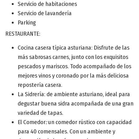
Servicio de habitaciones
Servicio de lavandería
Parking
RESTAURANTE:
Cocina casera típica asturiana: Disfrute de las
más sabrosas carnes, junto con los exquisitos
pescados y mariscos. Todo acompañado de los
mejores vinos y coronado por la más deliciosa
repostería casera.
La Sidrería: de ambiente asturiano, ideal para
degustar buena sidra acompañada de una gran
variedad de tapas.
El Comedor
:
un comedor rústico con capacidad
para 40 comensales. Con un ambiente y