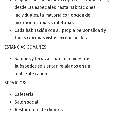
desde las especiales hasta habitaciones
individuales, la mayoría con opción de
incorporar camas supletorias.
Cada habitación con su propia personalidad y
todas con unas vistas excepcionales.
ESTANCIAS COMUNES:
Salones y terrazas, para que nuestros
huéspedes se sientan relajados en un
ambiente cálido.
SERVICIOS:
Cafetería
Salón social
Restaurante de clientes