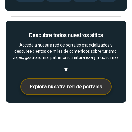
Descubre todos nuestros sitios
Accede a nuestra red de portales especializados y
descubre cientos de miles de contenidos sobre turismo,
viajes, gastronomía, patrimonio, naturaleza y mucho más.
▼
Explora nuestra red de portales