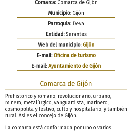
Comarca:
Comarca de Gijón
Municipio:
Gijón
Parroquia:
Deva
Entidad:
Serantes
Web del municipio:
Gijón
E-mail:
Oficina de turismo
E-mail:
Ayuntamiento de Gijón
Comarca de Gijón
Prehistórico y romano, revolucionario, urbano,
minero, metalúrgico, vanguardista, marinero,
cosmopolita y festivo, culto y hospitalario, y también
rural. Así es el concejo de Gijón.
La comarca está conformada por uno o varios