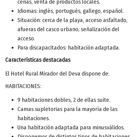
cenas, venta de productos locales.
Idiomas: inglés, portugués, gallego, español.
Situación: cerca de la playa, acceso asfaltado,
afueras del casco urbano, señalización del
acceso.
Para discapacitados: habitación adaptada.
Características destacadas
El Hotel Rural Mirador del Deva dispone de:
HABITACIONES:
9 habitaciones dobles, 2 de ellas suite.
Camas supletorias para la mayoría de las
habitaciones.
Una habitación adaptada para minusválidos.
Disponemos de distintos tipos de habitaciones,