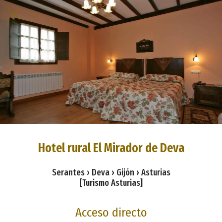
Hotel rural El Mirador de Deva
Serantes › Deva › Gijón › Asturias
[Turismo Asturias]
Acceso directo