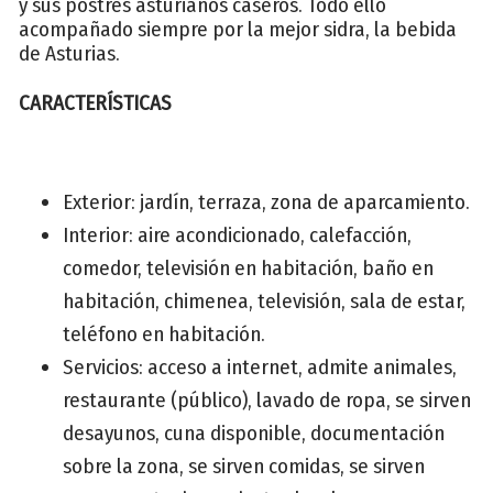
y sus postres asturianos caseros. Todo ello
acompañado siempre por la mejor sidra, la bebida
de Asturias.
CARACTERÍSTICAS
Exterior: jardín, terraza, zona de aparcamiento.
Interior: aire acondicionado, calefacción,
comedor, televisión en habitación, baño en
habitación, chimenea, televisión, sala de estar,
teléfono en habitación.
Servicios: acceso a internet, admite animales,
restaurante (público), lavado de ropa, se sirven
desayunos, cuna disponible, documentación
sobre la zona, se sirven comidas, se sirven