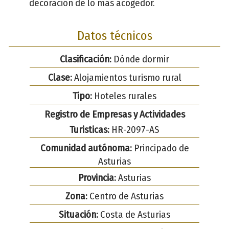
decoración de lo más acogedor.
Datos técnicos
Clasificación:
Dónde dormir
Clase:
Alojamientos turismo rural
Tipo:
Hoteles rurales
Registro de Empresas y Actividades
Turisticas:
HR-2097-AS
Comunidad autónoma:
Principado de
Asturias
Provincia:
Asturias
Zona:
Centro de Asturias
Situación:
Costa de Asturias