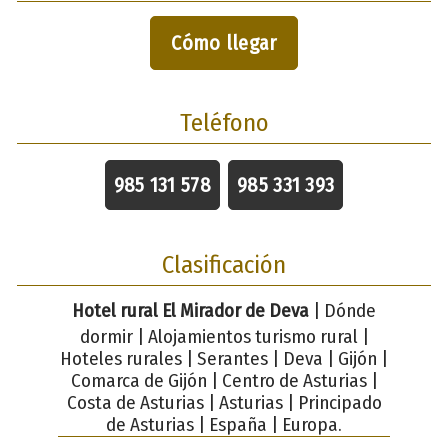
Cómo llegar
Teléfono
985 131 578
985 331 393
Clasificación
Hotel rural El Mirador de Deva
| Dónde
dormir | Alojamientos turismo rural |
Hoteles rurales | Serantes | Deva | Gijón |
Comarca de Gijón | Centro de Asturias |
Costa de Asturias | Asturias | Principado
de Asturias | España | Europa.