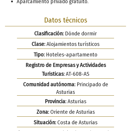
Aparcamiento privado gratuito.
Datos técnicos
Clasificación:
Dónde dormir
Clase:
Alojamientos turísticos
Tipo:
Hoteles-apartamento
Registro de Empresas y Actividades
Turisticas:
AT-608-AS
Comunidad autónoma:
Principado de
Asturias
Provincia:
Asturias
Zona:
Oriente de Asturias
Situación:
Costa de Asturias