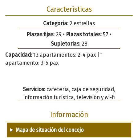
Características
Categoría:
2 estrellas
Plazas fijas:
29 •
Plazas totales:
57 •
Supletorias:
28
Capacidad:
13 apartamentos: 2-4 pax | 1
apartamento: 3-5 pax
Servicios:
cafetería, caja de seguridad,
información turística, televisión y wi-fi
Información
Mapa de situación del concejo