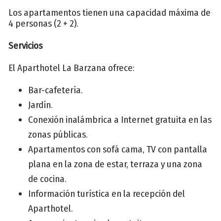
Los apartamentos tienen una capacidad máxima de
4 personas (2 + 2).
Servicios
El Aparthotel La Barzana ofrece:
Bar-cafetería.
Jardín.
Conexión inalámbrica a Internet gratuita en las
zonas públicas.
Apartamentos con sofá cama, TV con pantalla
plana en la zona de estar, terraza y una zona
de cocina.
Información turística en la recepción del
Aparthotel.