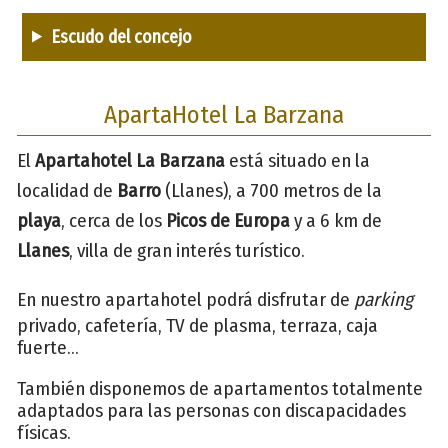
Escudo del concejo
ApartaHotel La Barzana
El
Apartahotel La Barzana
está situado en la
localidad de
Barro
(Llanes), a 700 metros de la
playa
, cerca de los
Picos de Europa
y a 6 km de
Llane
s
, villa de gran interés turístico.
En nuestro apartahotel podrá disfrutar de
parking
privado, cafetería, TV de plasma, terraza, caja
fuerte...
También disponemos de apartamentos totalmente
adaptados para las personas con discapacidades
físicas.