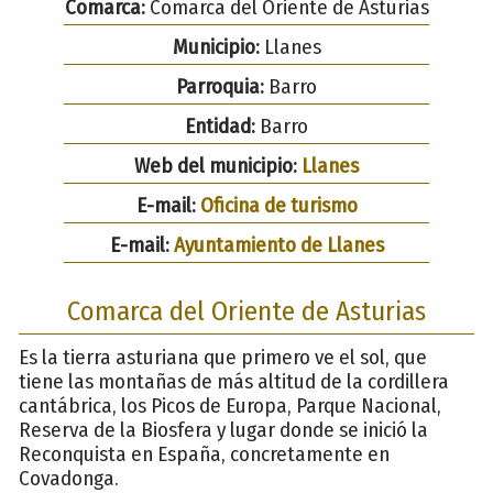
Comarca:
Comarca del Oriente de Asturias
Municipio:
Llanes
Parroquia:
Barro
Entidad:
Barro
Web del municipio:
Llanes
E-mail:
Oficina de turismo
E-mail:
Ayuntamiento de Llanes
Comarca del Oriente de Asturias
Es la tierra asturiana que primero ve el sol, que
tiene las montañas de más altitud de la cordillera
cantábrica, los Picos de Europa, Parque Nacional,
Reserva de la Biosfera y lugar donde se inició la
Reconquista en España, concretamente en
Covadonga.