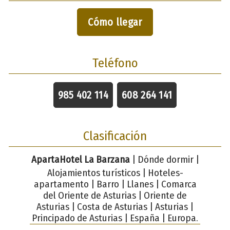
Cómo llegar
Teléfono
985 402 114
608 264 141
Clasificación
ApartaHotel La Barzana
| Dónde dormir |
Alojamientos turísticos | Hoteles-
apartamento | Barro | Llanes | Comarca
del Oriente de Asturias | Oriente de
Asturias | Costa de Asturias | Asturias |
Principado de Asturias | España | Europa.