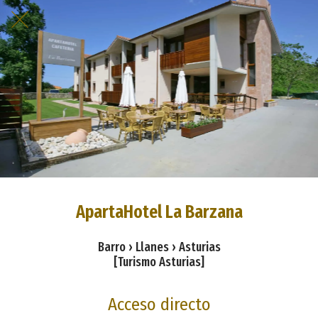
ApartaHotel La Barzana
Barro › Llanes › Asturias
[Turismo Asturias]
Acceso directo