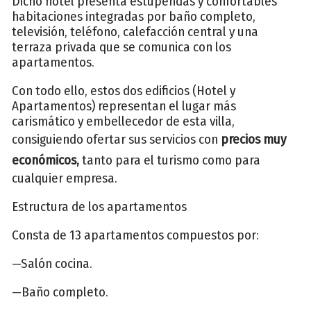
Dicho hotel presenta estupendas y confortables
habitaciones integradas por baño completo,
televisión, teléfono, calefacción central y una
terraza privada que se comunica con los
apartamentos.
Con todo ello, estos dos edificios (Hotel y
Apartamentos) representan el lugar más
carismático y embellecedor de esta villa,
consiguiendo ofertar sus servicios con
precios muy
económicos,
tanto para el turismo como para
cualquier empresa.
Estructura de los apartamentos
Consta de 13 apartamentos compuestos por:
—Salón cocina.
—Baño completo.