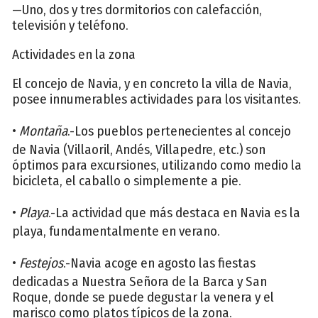
—Uno, dos y tres dormitorios con calefacción,
televisión y teléfono.
Actividades en la zona
El concejo de Navia, y en concreto la villa de Navia,
posee innumerables actividades para los visitantes.
•
Montaña
.-Los pueblos pertenecientes al concejo
de Navia (Villaoril, Andés, Villapedre, etc.) son
óptimos para excursiones, utilizando como medio la
bicicleta, el caballo o simplemente a pie.
•
Playa
.-La actividad que más destaca en Navia es la
playa, fundamentalmente en verano.
•
Festejos
.-Navia acoge en agosto las fiestas
dedicadas a Nuestra Señora de la Barca y San
Roque, donde se puede degustar la venera y el
marisco como platos típicos de la zona.