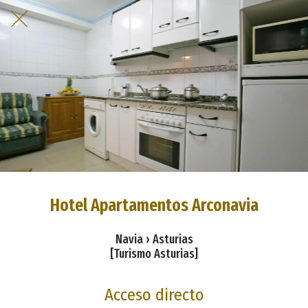
Hotel Apartamentos Arconavia
Navia › Asturias
[Turismo Asturias]
Acceso directo