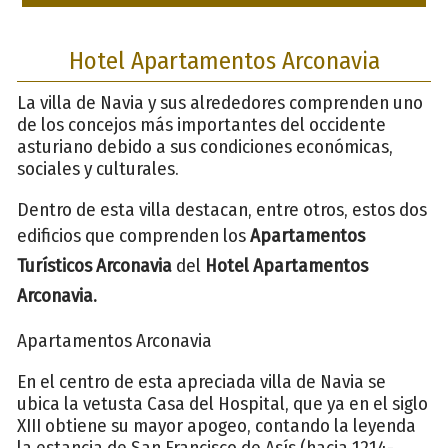
Hotel Apartamentos Arconavia
La villa de Navia y sus alrededores comprenden uno
de los concejos más importantes del occidente
asturiano debido a sus condiciones económicas,
sociales y culturales.
Dentro de esta villa destacan, entre otros, estos dos
edificios que comprenden los
Apartamentos
Turísticos
Arconavia
del
Hotel Apartamentos
Arconavia.
Apartamentos Arconavia
En el centro de esta apreciada villa de Navia se
ubica la vetusta Casa del Hospital, que ya en el siglo
XIII obtiene su mayor apogeo, contando la leyenda
la estancia de San Francisco de Asís (hacia 1214-