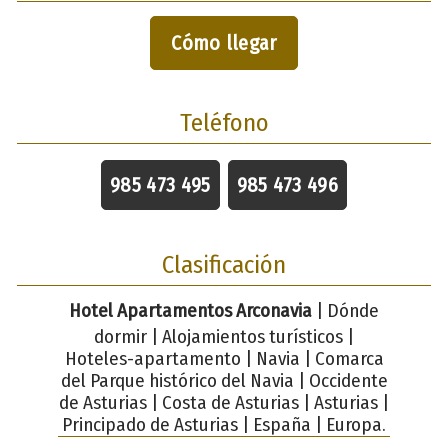
Cómo llegar
Teléfono
985 473 495
985 473 496
Clasificación
Hotel Apartamentos Arconavia
| Dónde
dormir | Alojamientos turísticos |
Hoteles-apartamento | Navia | Comarca
del Parque histórico del Navia | Occidente
de Asturias | Costa de Asturias | Asturias |
Principado de Asturias | España | Europa.