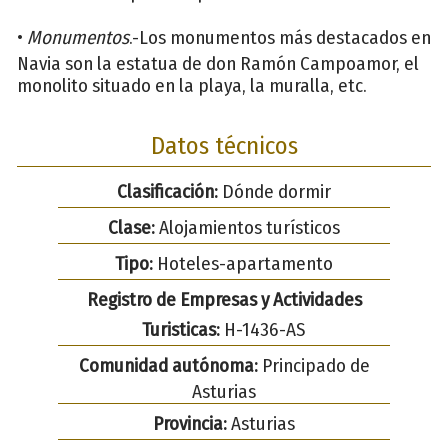
•
Monumentos
.-Los monumentos más destacados en
Navia son la estatua de don Ramón Campoamor, el
monolito situado en la playa, la muralla, etc.
Datos técnicos
Clasificación:
Dónde dormir
Clase:
Alojamientos turísticos
Tipo:
Hoteles-apartamento
Registro de Empresas y Actividades
Turisticas:
H-1436-AS
Comunidad autónoma:
Principado de
Asturias
Provincia:
Asturias