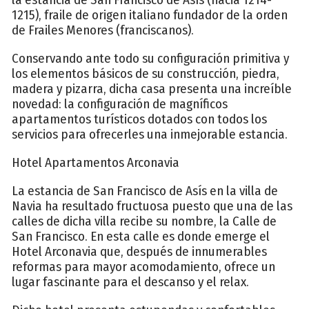
1215), fraile de origen italiano fundador de la orden
de Frailes Menores (franciscanos).
Conservando ante todo su configuración primitiva y
los elementos básicos de su construcción, piedra,
madera y pizarra, dicha casa presenta una increíble
novedad: la configuración de magníficos
apartamentos turísticos dotados con todos los
servicios para ofrecerles una inmejorable estancia.
Hotel Apartamentos Arconavia
La estancia de San Francisco de Asís en la villa de
Navia ha resultado fructuosa puesto que una de las
calles de dicha villa recibe su nombre, la Calle de
San Francisco. En esta calle es donde emerge el
Hotel Arconavia que, después de innumerables
reformas para mayor acomodamiento, ofrece un
lugar fascinante para el descanso y el relax.