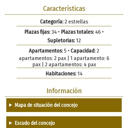
Características
Categoría:
2 estrellas
Plazas fijas:
34 •
Plazas totales:
46 •
Supletorias:
12
Apartamentos:
5 •
Capacidad:
2
apartamentos: 2 pax | 1 apartamento: 6
pax | 2 apartamentos: 4 pax
Habitaciones:
14
Información
Mapa de situación del concejo
Escudo del concejo