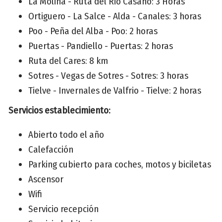
La Molina - Ruta del Rio Casaño: 3 Horas
Ortiguero - La Salce - Alda - Canales: 3 horas
Poo - Peña del Alba - Poo: 2 horas
Puertas - Pandiello - Puertas: 2 horas
Ruta del Cares: 8 km
Sotres - Vegas de Sotres - Sotres: 3 horas
Tielve - Invernales de Valfrio - Tielve: 2 horas
Servicios establecimiento:
Abierto todo el año
Calefacción
Parking cubierto para coches, motos y biciletas
Ascensor
Wifi
Servicio recepción