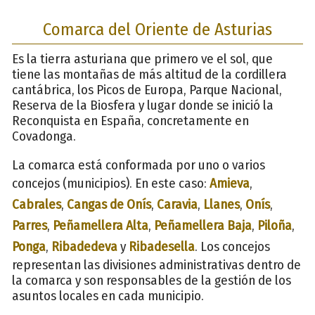
Comarca del Oriente de Asturias
Es la tierra asturiana que primero ve el sol, que
tiene las montañas de más altitud de la cordillera
cantábrica, los Picos de Europa, Parque Nacional,
Reserva de la Biosfera y lugar donde se inició la
Reconquista en España, concretamente en
Covadonga.
La comarca está conformada por uno o varios
concejos (municipios). En este caso:
Amieva
,
Cabrales
,
Cangas de Onís
,
Caravia
,
Llanes
,
Onís
,
Parres
,
Peñamellera Alta
,
Peñamellera Baja
,
Piloña
,
Ponga
,
Ribadedeva
y
Ribadesella
. Los concejos
representan las divisiones administrativas dentro de
la comarca y son responsables de la gestión de los
asuntos locales en cada municipio.