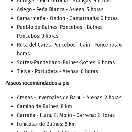
Arangas - Pico Turbina - Arangas: 6 horas
Asiego - Peña Blanca - Asiego: 5 horas
Camarmeña - Ondon - Camarmeña: 6 horas
Pueblo de Bulnes: Poncebos - Bulnes
Poncebos: 3 horas
Ruta del Cares: Poncebos - Cain - Poncebos: 6
horas
Sotres-Pandebano-Bulnes-Sotres: 6 horas
Tielve - Portudera - Arenas: 6 horas
Paseos recomendados a pie
Arenas - Invernales de Banu - Arenas: 2 horas
Camino de Bulnes: 8 km
Carreña - Llanu El Molin - Carreña: 2 Horas
Funicular de Bulnes: 8 km