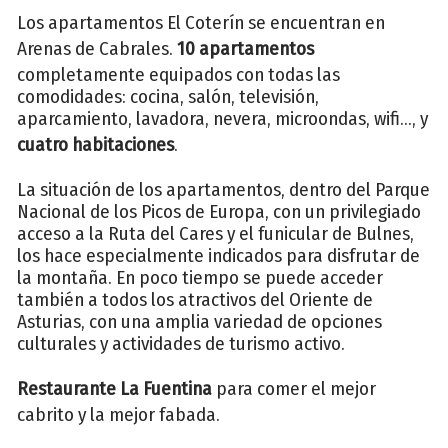
Los apartamentos El Coterín se encuentran en
Arenas de Cabrales.
10 apartamentos
completamente equipados con todas las
comodidades: cocina, salón, televisión,
aparcamiento, lavadora, nevera, microondas, wifi..., y
cuatro habitaciones
.
La situación de los apartamentos, dentro del Parque
Nacional de los Picos de Europa, con un privilegiado
acceso a la Ruta del Cares y el funicular de Bulnes,
los hace especialmente indicados para disfrutar de
la montaña. En poco tiempo se puede acceder
también a todos los atractivos del Oriente de
Asturias, con una amplia variedad de opciones
culturales y actividades de turismo activo.
Restaurante La Fuentina
para comer el mejor
cabrito y la mejor fabada.