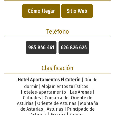
Cómo llegar
Sitio Web
Teléfono
985 846 461
626 826 624
Clasificación
Hotel Apartamentos El Coterín
| Dónde
dormir | Alojamientos turísticos |
Hoteles-apartamento | Las Arenas |
Cabrales | Comarca del Oriente de
Asturias | Oriente de Asturias | Montaña
de Asturias | Asturias | Principado de
Asturias | España | Europa.