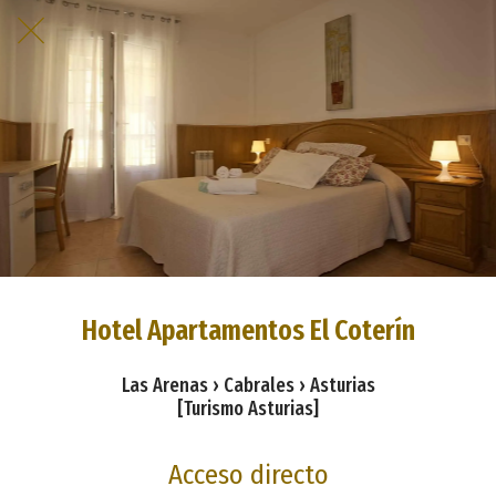
Hotel Apartamentos El Coterín
Las Arenas › Cabrales › Asturias
[Turismo Asturias]
Acceso directo