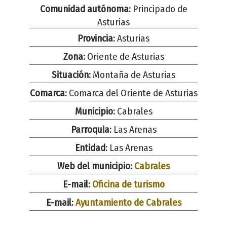
Comunidad autónoma:
Principado de
Asturias
Provincia:
Asturias
Zona:
Oriente de Asturias
Situación:
Montaña de Asturias
Comarca:
Comarca del Oriente de Asturias
Municipio:
Cabrales
Parroquia:
Las Arenas
Entidad:
Las Arenas
Web del municipio:
Cabrales
E-mail:
Oficina de turismo
E-mail:
Ayuntamiento de Cabrales