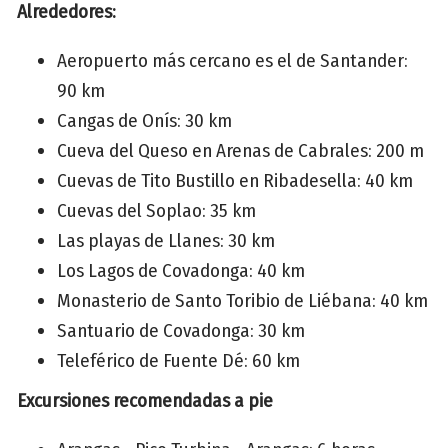
Alrededores:
Aeropuerto más cercano es el de Santander:
90 km
Cangas de Onís: 30 km
Cueva del Queso en Arenas de Cabrales: 200 m
Cuevas de Tito Bustillo en Ribadesella: 40 km
Cuevas del Soplao: 35 km
Las playas de Llanes: 30 km
Los Lagos de Covadonga: 40 km
Monasterio de Santo Toribio de Liébana: 40 km
Santuario de Covadonga: 30 km
Teleférico de Fuente Dé: 60 km
Excursiones recomendadas a pie