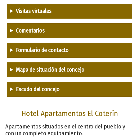
Visitas virtuales
Comentarios
Formulario de contacto
Mapa de situación del concejo
Escudo del concejo
Hotel Apartamentos El Coterín
Apartamentos situados en el centro del pueblo y
con un completo equipamiento.