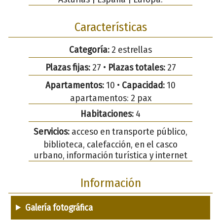
Características
Categoría:
2 estrellas
Plazas fijas:
27 •
Plazas totales:
27
Apartamentos:
10 •
Capacidad:
10
apartamentos: 2 pax
Habitaciones:
4
Servicios:
acceso en transporte público,
biblioteca, calefacción, en el casco
urbano, información turística y internet
Información
Galería fotográfica