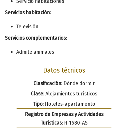
Servicio habitaciones
Servicios habitación:
Televisión
Servicios complementarios:
Admite animales
Datos técnicos
Clasificación:
Dónde dormir
Clase:
Alojamientos turísticos
Tipo:
Hoteles-apartamento
Registro de Empresas y Actividades
Turisticas:
H-1680-AS